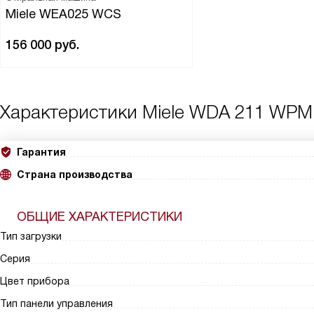
Miele WEA025 WCS
156 000
руб.
Характеристики
Miele WDA 211 WPM
Гарантия
Страна производства
ОБЩИЕ ХАРАКТЕРИСТИКИ
Тип загрузки
Серия
Цвет прибора
Тип панели управления