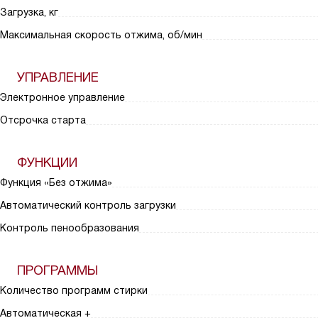
Загрузка, кг
Максимальная скорость отжима, об/мин
УПРАВЛЕНИЕ
Электронное управление
Отсрочка старта
ФУНКЦИИ
Функция «Без отжима»
Автоматический контроль загрузки
Контроль пенообразования
ПРОГРАММЫ
Количество программ стирки
Автоматическая +