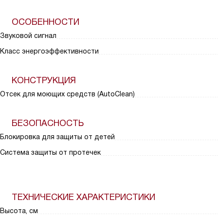
ОСОБЕННОСТИ
Звуковой сигнал
Класс энергоэффективности
КОНСТРУКЦИЯ
Отсек для моющих средств (AutoClean)
БЕЗОПАСНОСТЬ
Блокировка для защиты от детей
Система защиты от протечек
ТЕХНИЧЕСКИЕ ХАРАКТЕРИСТИКИ
Высота, см