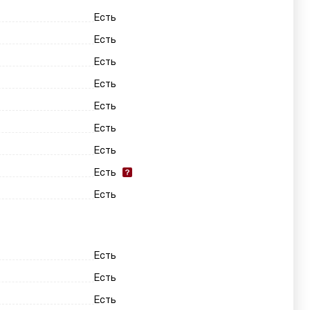
Есть
Есть
Есть
Есть
Есть
Есть
Есть
Есть
Есть
Есть
Есть
Есть