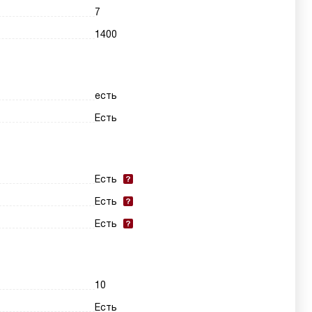
7
1400
есть
Есть
Есть
Есть
Есть
10
Есть