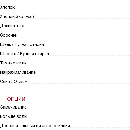
Хлопок
Хлопок Эко (Eco)
Деликатная
Сорочки
Шелк / Ручная стирка
Шерсть / Ручная стирка
Темные вещи
Накрахмаливание
Слив / Отжим
ОПЦИИ
Замачивание
Больше воды
Дополнительный цикл полоскания