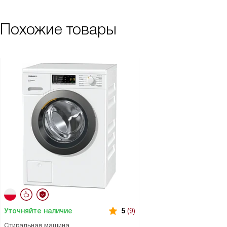
Похожие товары
Уточняйте наличие
5
(9)
Стиральная машина