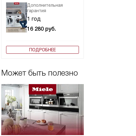
Дополнительная
гарантия
1 год
16 280
руб.
ПОДРОБНЕЕ
Может быть полезно