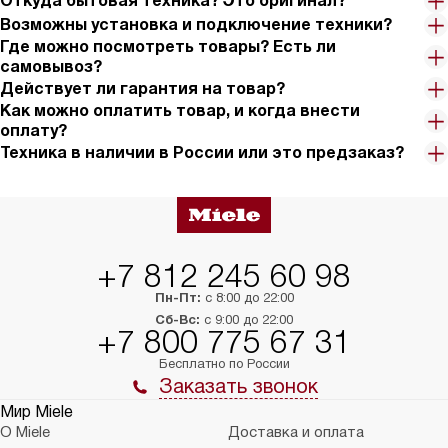
Откуда бытовая техника? Это оригинал?
Возможны установка и подключение техники?
Где можно посмотреть товары? Есть ли
самовывоз?
Действует ли гарантия на товар?
Как можно оплатить товар, и когда внести
оплату?
Техника в наличии в России или это предзаказ?
+7 812 245 60 98
Пн-Пт:
с 8:00 до 22:00
Сб-Вс:
с 9:00 до 22:00
+7 800 775 67 31
Бесплатно по России
Заказать звонок
Мир Miele
О Miele
Доставка и оплата