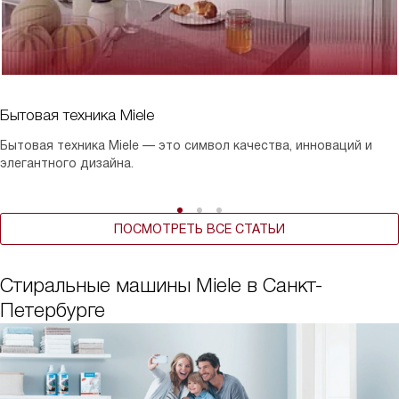
Бытовая техника Miele
Бытовая техника Miele — это символ качества, инноваций и
элегантного дизайна.
ПОСМОТРЕТЬ ВСЕ СТАТЬИ
Стиральные машины Miele в Санкт-
Петербурге