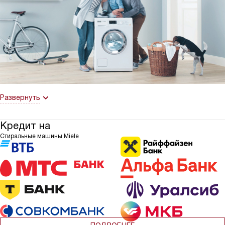
Развернуть
Кредит на
Стиральные машины Miele