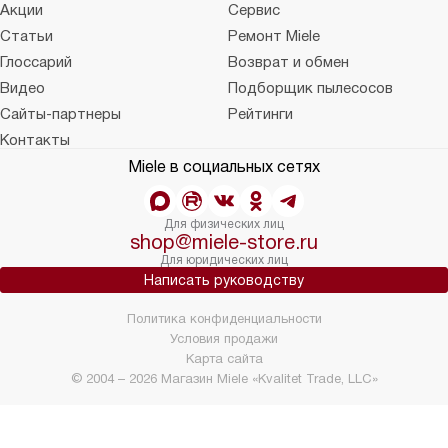
Акции
Сервис
Статьи
Ремонт Miele
Глоссарий
Возврат и обмен
Видео
Подборщик пылесосов
Сайты-партнеры
Рейтинги
Контакты
Miele в социальных сетях
Для физических лиц
shop@miele-store.ru
Для юридических лиц
Написать руководству
Политика конфиденциальности
Условия продажи
Карта сайта
© 2004 – 2026 Магазин Miele «Kvalitet Trade, LLC»