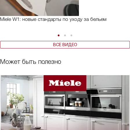
Miele W1: новые стандарты по уходу за бельем
ВСЕ ВИДЕО
Может быть полезно