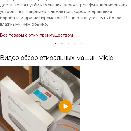
достигается путём изменения параметров функционирования
устройства. Например, снижается скорость вращения
барабана и другие параметры. Вещи останутся чуть более
влажными, чем обычно.
Все товары с этим преимуществом
Видео обзор стиральных машин Miele