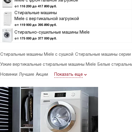
Miele с фронтальной загрузкой
от 116 200 до 417 800 руб.
Стиральные машины
Miele с вертикальной загрузкой
от 119 900 до 395 890 руб.
Стирально-сушильные машины Miele
от 175 000 до 377 000 руб.
Стиральные машины Miele с сушкой
Стиральные машины серии 
Узкие вертикальные стиральные машины Miele
Белые стиральн
Показать еще
Новинки
Лучшие
Акции