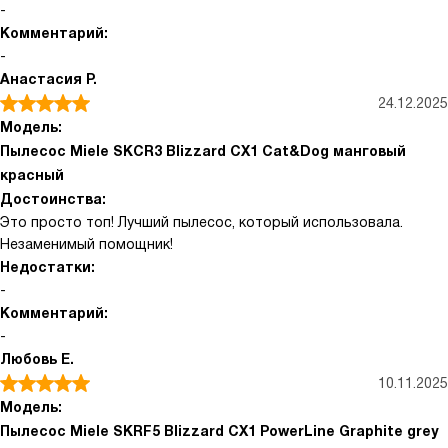
-
Комментарий:
-
Анастасия Р.
24.12.2025
Модель:
Пылесос Miele SKCR3 Blizzard CX1 Cat&Dog манговый
красный
Достоинства:
Это просто топ! Лучший пылесос, который использовала.
Незаменимый помощник!
Недостатки:
-
Комментарий:
-
Любовь Е.
10.11.2025
Модель:
Пылесос Miele SKRF5 Blizzard CX1 PowerLine Graphite grey