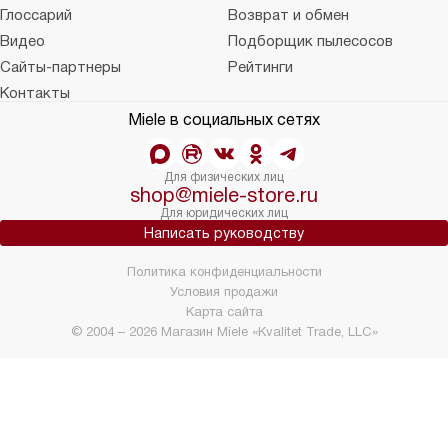
Глоссарий
Возврат и обмен
Видео
Подборщик пылесосов
Сайты-партнеры
Рейтинги
Контакты
Miele в социальных сетях
Для физических лиц
shop@miele-store.ru
Для юридических лиц
Написать руководству
Политика конфиденциальности
Условия продажи
Карта сайта
© 2004 – 2026 Магазин Miele «Kvalitet Trade, LLC»