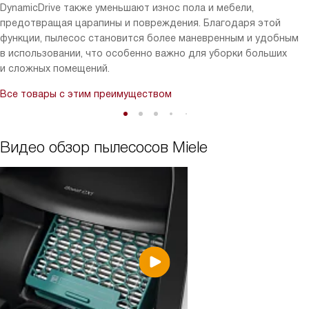
DynamicDrive также уменьшают износ пола и мебели,
предотвращая царапины и повреждения. Благодаря этой
функции, пылесос становится более маневренным и удобным
в использовании, что особенно важно для уборки больших
и сложных помещений.
Все товары с этим преимуществом
Видео обзор пылесосов Miele