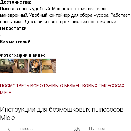
Достоинства:
Пылесос очень удобный. Мощность отличная, очень
манёвренный. Удобный контейнер для сбора мусора. Работает
очень тихо. Доставили все в срок, никаких повреждений.
Недостатки:
-
Комментарий:
-
Фотографии и видео:
ПОСМОТРЕТЬ ВСЕ ОТЗЫВЫ
О БЕЗМЕШКОВЫХ ПЫЛЕСОСАХ
MIELE
Инструкции для безмешковых пылесосов
Miele
Пылесос
Пылесос