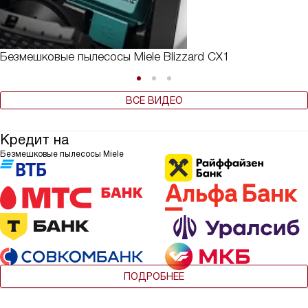
Безмешковые пылесосы Miele Blizzard CX1
ВСЕ ВИДЕО
Кредит на
Безмешковые пылесосы Miele
ПОДРОБНЕЕ