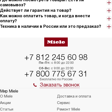
самовывоз?
Действует ли гарантия на товар?
Как можно оплатить товар, и когда внести
оплату?
Техника в наличии в России или это предзаказ?
+7 812 245 60 98
Пн-Пт:
с 8:00 до 22:00
Сб-Вс:
с 9:00 до 22:00
+7 800 775 67 31
Бесплатно по России
Заказать звонок
Мир Miele
О Miele
Доставка и оплата
Акции
Сервис
Статьи
Ремонт Miele