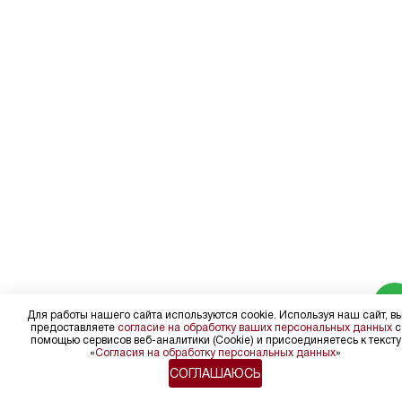
Для работы нашего сайта используются cookie. Используя наш сайт, в
предоставляете
согласие на обработку ваших персональных данных
с
помощью сервисов веб-аналитики (Cookie) и присоединяетесь к тексту
«
Согласия на обработку персональных данных
»
СОГЛАШАЮСЬ