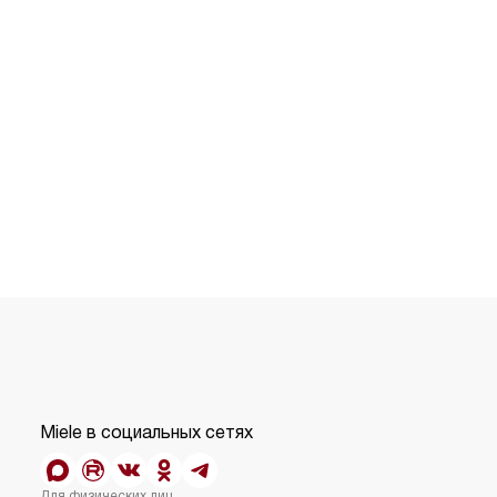
Miele в социальных сетях
Для физических лиц