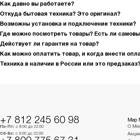
Как давно вы работаете?
Откуда бытовая техника? Это оригинал?
Возможны установка и подключение техники?
Где можно посмотреть товары? Есть ли самовы
Действует ли гарантия на товар?
Как можно оплатить товар, и когда внести опл
Техника в наличии в России или это предзаказ
+7 812 245 60 98
Мир 
О Mie
Пн-Пт:
с 8:00 до 22:00
Сб-Вс:
с 9:00 до 22:00
Акци