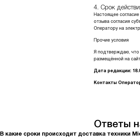
4. Срок действи
Настоящее согласие 
отзыва согласия су
Оператору на электро
Прочие условия
Я подтверждаю, что 
размещённой на сайт
Дата редакции: 18.
Контакты Оператора
Ответы 
В какие сроки происходит доставка техники Mi