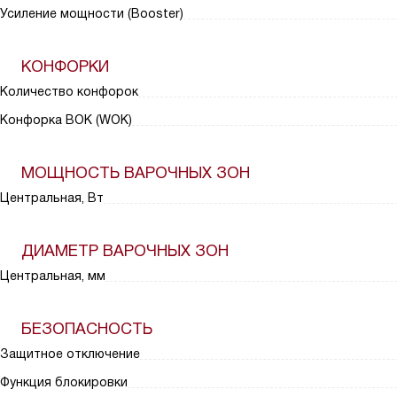
Усиление мощности (Booster)
КОНФОРКИ
Количество конфорок
Конфорка ВОК (WOK)
МОЩНОСТЬ ВАРОЧНЫХ ЗОН
Центральная, Вт
ДИАМЕТР ВАРОЧНЫХ ЗОН
Центральная, мм
БЕЗОПАСНОСТЬ
Защитное отключение
Функция блокировки