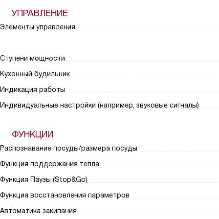
УПРАВЛЕНИЕ
Элементы управления
Ступени мощности
Кухонный будильник
Индикация работы
Индивидуальные настройки (например, звуковые сигналы)
ФУНКЦИИ
Распознавание посуды/размера посуды
Функция поддержания тепла
Функция Паузы (Stop&Go)
Функция восстановления параметров
Автоматика закипания