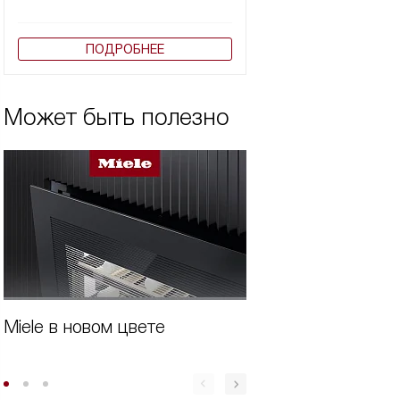
ПОДРОБНЕЕ
Может быть полезно
Miele в новом цвете
Бытовая техника 