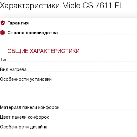
Характеристики
Miele CS 7611 FL
Гарантия
Страна производства
ОБЩИЕ ХАРАКТЕРИСТИКИ
Тип
Вид нагрева
Особенности установки
Материал панели конфорок
Цвет панели конфорок
Особенности дизайна