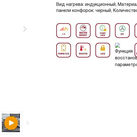
Вид нагрева: индукционный, Материа
панели конфорок: черный, Количество