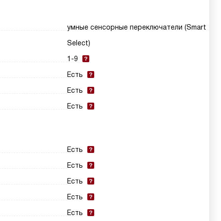
умные сенсорные переключатели (Smart
Select)
1-9
Есть
Есть
Есть
Есть
Есть
Есть
Есть
Есть