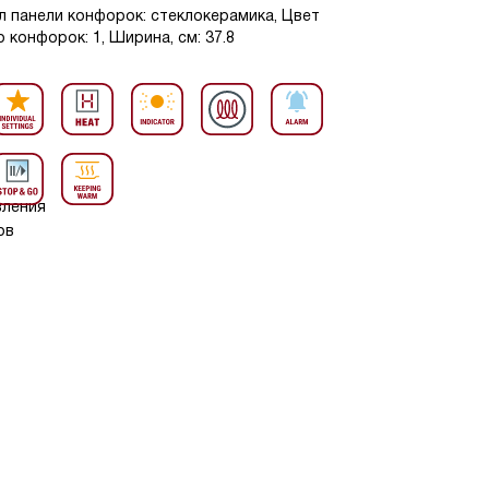
л панели конфорок: стеклокерамика, Цвет
 конфорок: 1, Ширина, см: 37.8