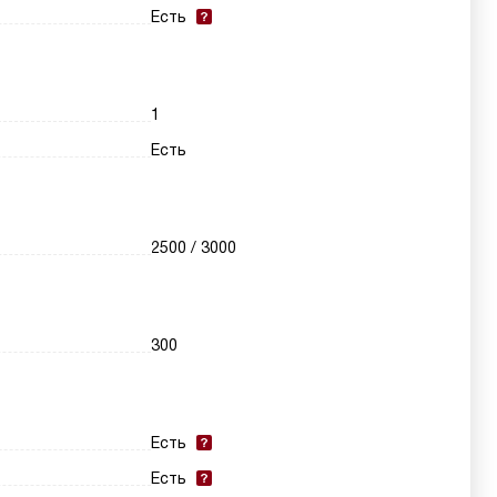
Есть
1
Есть
2500 / 3000
300
Есть
Есть