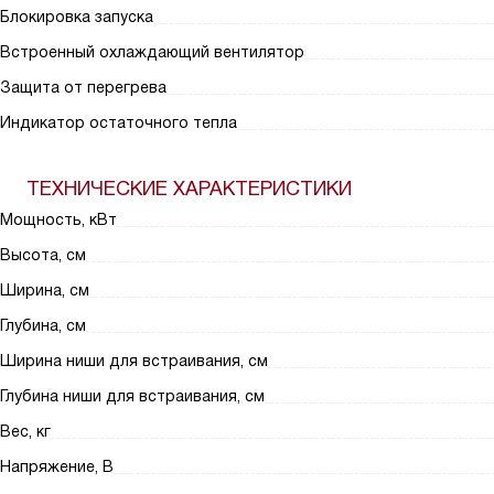
Блокировка запуска
Встроенный охлаждающий вентилятор
Защита от перегрева
Индикатор остаточного тепла
ТЕХНИЧЕСКИЕ ХАРАКТЕРИСТИКИ
Мощность, кВт
Высота, см
Ширина, см
Глубина, см
Ширина ниши для встраивания, см
Глубина ниши для встраивания, см
Вес, кг
Напряжение, В