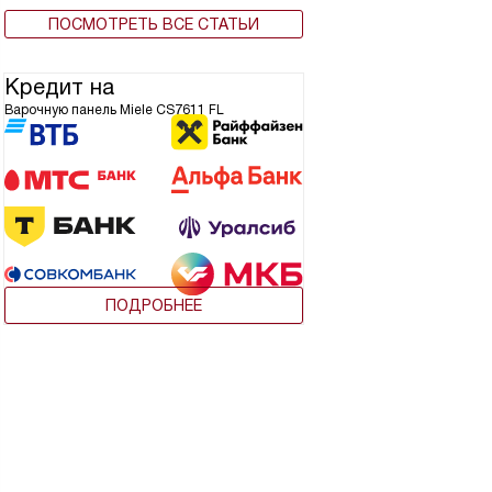
ПОСМОТРЕТЬ ВСЕ СТАТЬИ
Кредит на
Варочную панель Miele CS7611 FL
ПОДРОБНЕЕ