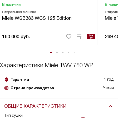
В наличии
В нали
Стиральная машина
Стирал
Miele WSB383 WCS 125 Edition
Miel
160 000
руб.
269 4
Характеристики
Miele TWV 780 WP
1 год
Гарантия
Чехия
Страна производства
ОБЩИЕ ХАРАКТЕРИСТИКИ
Тип сушки