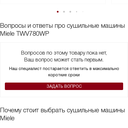
Вопросы и ответы про сушильные машины
Miele TWV780WP
Вопросов по этому товару пока нет,
Ваш вопрос может стать первым.
Наш специалист постарается ответить в максимально
короткие сроки
ЗАДАТЬ ВОПРОС
Почему стоит выбрать сушильные машины
Miele