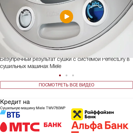
Безупречный результат сушки с системой PerfectDry в
сушильных машинах Miele
ПОСМОТРЕТЬ ВСЕ ВИДЕО
Кредит на
Сушильную машину Miele TWV780WP