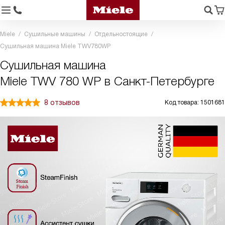
Miele
Сушильные машины
Отдельностоящие
Сушильная машина Miele TWV780WP
Сушильная машина
Miele TWV 780 WP в Санкт-Петербурге
8 отзывов
Код товара: 1501681