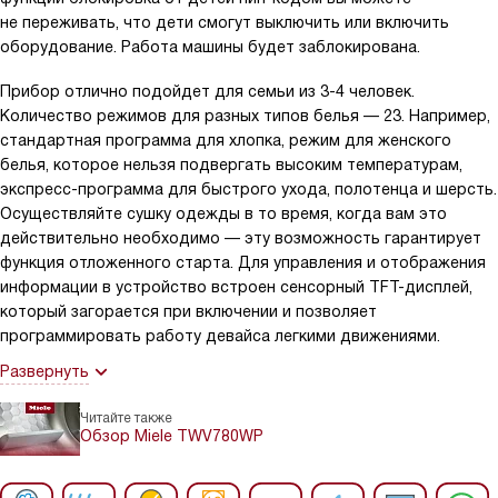
не переживать, что дети смогут выключить или включить
оборудование. Работа машины будет заблокирована.
Прибор отлично подойдет для семьи из 3-4 человек.
Количество режимов для разных типов белья — 23. Например,
стандартная программа для хлопка, режим для женского
белья, которое нельзя подвергать высоким температурам,
экспресс-программа для быстрого ухода, полотенца и шерсть.
Осуществляйте сушку одежды в то время, когда вам это
действительно необходимо — эту возможность гарантирует
функция отложенного старта. Для управления и отображения
информации в устройство встроен сенсорный TFT-дисплей,
который загорается при включении и позволяет
программировать работу девайса легкими движениями.
Развернуть
Читайте также
Обзор Miele TWV780WP