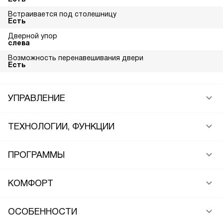
Встраивается под столешницу
Есть
Дверной упор
слева
Возможность перенавешивания двери
Есть
УПРАВЛЕНИЕ
ТЕХНОЛОГИИ, ФУНКЦИИ
ПРОГРАММЫ
КОМФОРТ
ОСОБЕННОСТИ