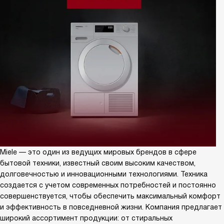
Miele — это один из ведущих мировых брендов в сфере
бытовой техники, известный своим высоким качеством,
долговечностью и инновационными технологиями. Техника
создается с учетом современных потребностей и постоянно
совершенствуется, чтобы обеспечить максимальный комфорт
и эффективность в повседневной жизни. Компания предлагает
широкий ассортимент продукции: от стиральных