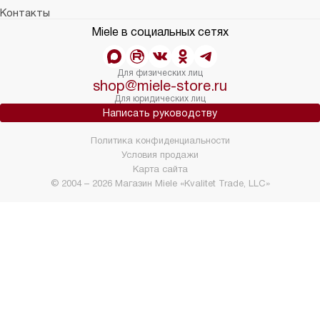
Контакты
Miele в социальных сетях
Для физических лиц
shop@miele-store.ru
Для юридических лиц
Написать руководству
Политика конфиденциальности
Условия продажи
Карта сайта
© 2004 – 2026 Магазин Miele «Kvalitet Trade, LLC»