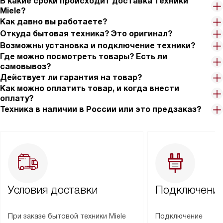
В какие сроки происходит доставка техники
Miele?
Как давно вы работаете?
Откуда бытовая техника? Это оригинал?
Возможны установка и подключение техники?
Где можно посмотреть товары? Есть ли
самовывоз?
Действует ли гарантия на товар?
Как можно оплатить товар, и когда внести
оплату?
Техника в наличии в России или это предзаказ?
Условия доставки
Подключение
При заказе бытовой техники Miele
Подключение