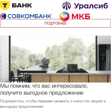
ПОДРОБНЕЕ
Мы помним, что вас интересовало,
получите выгодное предложение
Подпишитесь, чтобы первыми узнавать о новостях, акциях и
выгодных предложениях