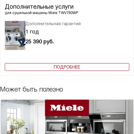
Дополнительные услуги
для сушильной машины
Miele TWV780WP
Дополнительная гарантия
1 год
25 390
руб.
ПОДРОБНЕЕ
Может быть полезно