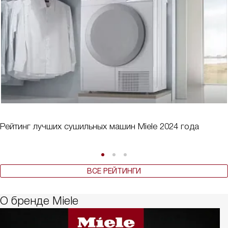
Рейтинг лучших сушильных машин Miele 2024 года
ВСЕ РЕЙТИНГИ
О бренде Miele