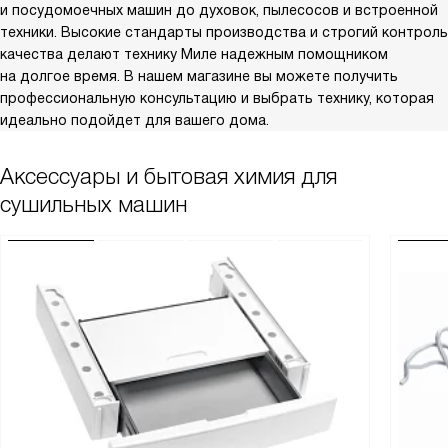
и посудомоечных машин до духовок, пылесосов и встроенной
техники. Высокие стандарты производства и строгий контроль
качества делают технику Миле надежным помощником
на долгое время. В нашем магазине вы можете получить
профессиональную консультацию и выбрать технику, которая
идеально подойдет для вашего дома.
Аксессуары и бытовая химия для
сушильных машин