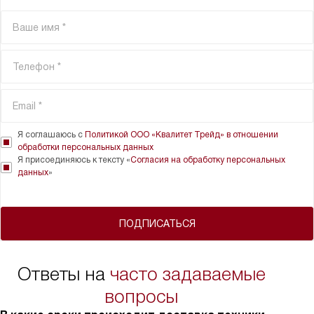
Я соглашаюсь с
Политикой ООО «Квалитет Трейд» в отношении
обработки персональных данных
Я присоединяюсь к тексту «
Согласия на обработку персональных
данных
»
ПОДПИСАТЬСЯ
Ответы на
часто задаваемые
вопросы