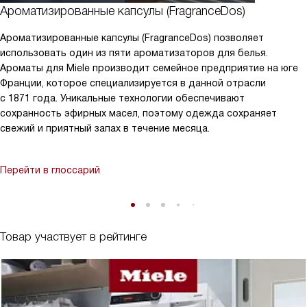
Ароматизированные капсулы (FragranceDos)
Ароматизированные капсулы (FragranceDos) позволяет
использовать один из пяти ароматизаторов для белья.
Ароматы для Miele производит семейное предприятие на юге
Франции, которое специализируется в данной отрасли
с 1871 года. Уникальные технологии обеспечивают
сохранность эфирных масел, поэтому одежда сохраняет
свежий и приятный запах в течение месяца.
Перейти в глоссарий
Товар участвует в рейтинге