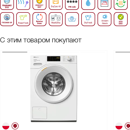
С этим товаром покупают