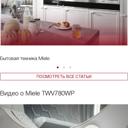
Бытовая техника Miele
ПОСМОТРЕТЬ ВСЕ СТАТЬИ
Видео о Miele TWV780WP