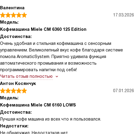
Валентина
17.03.2026
Модель:
Кофемашина Miele CM 6360 125 Edition
Достоинства:
Очень удобная и стильная кофемашина с сенсорным
управлением. Великолепный вкус кофе благодаря системе
помола AromaticSystem. Приятно удивила функция
автоматического промывания и возможность
программировать напитки под себя!
Читать отзыв полностью
Антон Косянчук
07.01.2026
Модель:
Кофемашина Miele CM 6160 LOWS
Достоинства:
Лучшая кофе машина из всех что я пользовался.
Недостатки:
Не обнаружил. Недостатков нет.