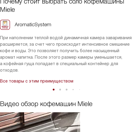
Почему стоит выбрать соло кофемашины
Miele
AromaticSystem
При наполнении теплой водой динамичная камера заваривания
расширяется, за счет чего происходит интенсивное смешение
кофе и воды. Это позволяет получить более насыщенный
аромат напитка. После этого размер камеры уменьшается,
а кофейная гуща попадает в специальный контейнер для
отходов.
Все товары с этим преимуществом
Видео обзор кофемашин Miele