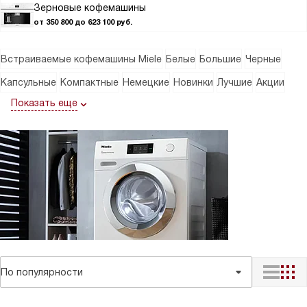
Зерновые кофемашины
от 350 800 до 623 100 руб.
Встраиваемые кофемашины Miele
Белые
Большие
Черные
Капсульные
Компактные
Немецкие
Новинки
Лучшие
Акции
Показать еще
По популярности