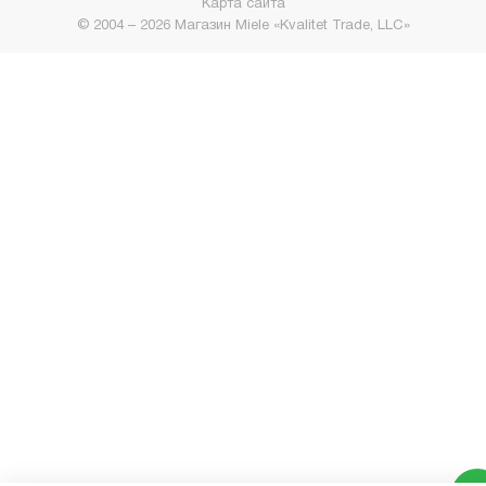
Карта сайта
© 2004 – 2026 Магазин Miele «Kvalitet Trade, LLC»