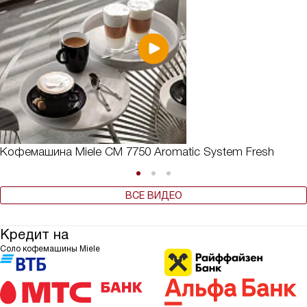
Кофемашина Miele CM 7750 Aromatic System Fresh
ВСЕ ВИДЕО
Кредит на
Соло кофемашины Miele