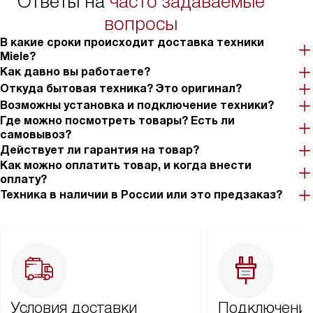
Ответы на
часто задаваемые
вопросы
В какие сроки происходит доставка техники
Miele?
Как давно вы работаете?
Откуда бытовая техника? Это оригинал?
Возможны установка и подключение техники?
Где можно посмотреть товары? Есть ли
самовывоз?
Действует ли гарантия на товар?
Как можно оплатить товар, и когда внести
оплату?
Техника в наличии в России или это предзаказ?
Условия доставки
Подключение