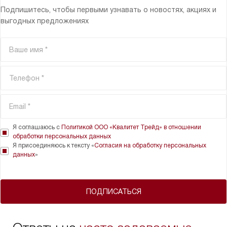
Подпишитесь, чтобы первыми узнавать о новостях, акциях и
выгодных предложениях
Я соглашаюсь с
Политикой ООО «Квалитет Трейд» в отношении
обработки персональных данных
Я присоединяюсь к тексту «
Согласия на обработку персональных
данных
»
ПОДПИСАТЬСЯ