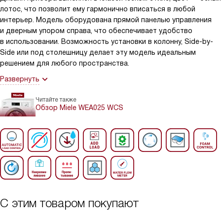
лотос, что позволит ему гармонично вписаться в любой
интерьер. Модель оборудована прямой панелью управления
и дверным упором справа, что обеспечивает удобство
в использовании. Возможность установки в колонну, Side-by-
Side или под столешницу делает эту модель идеальным
решением для любого пространства.
Развернуть
Читайте также
Обзор Miele WEA025 WCS
С этим товаром покупают