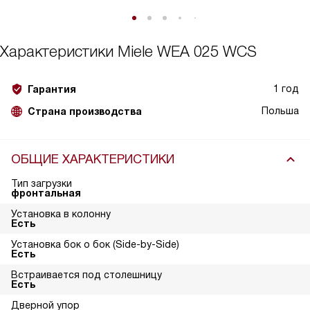
Характеристики
Miele WEA 025 WCS
1 год
Гарантия
Польша
Страна производства
ОБЩИЕ ХАРАКТЕРИСТИКИ
Тип загрузки
фронтальная
Установка в колонну
Есть
Установка бок о бок (Side-by-Side)
Есть
Встраивается под столешницу
Есть
Дверной упор