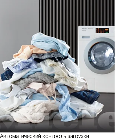
Автоматический контроль загрузки