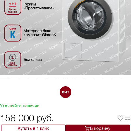
Уточняйте наличие
156 000
руб.
Купить в 1 клик
В корзину