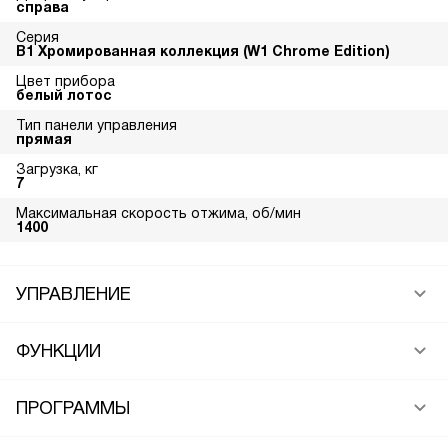
справа
Серия
В1 Хромированная коллекция (W1 Chrome Edition)
Цвет прибора
белый лотос
Тип панели управления
прямая
Загрузка, кг
7
Максимальная скорость отжима, об/мин
1400
УПРАВЛЕНИЕ
ФУНКЦИИ
ПРОГРАММЫ