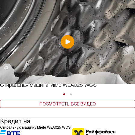
Стиральная машина Miele WEA025 WCS
ПОСМОТРЕТЬ ВСЕ ВИДЕО
Кредит на
Стиральную машину Miele WEA025 WCS