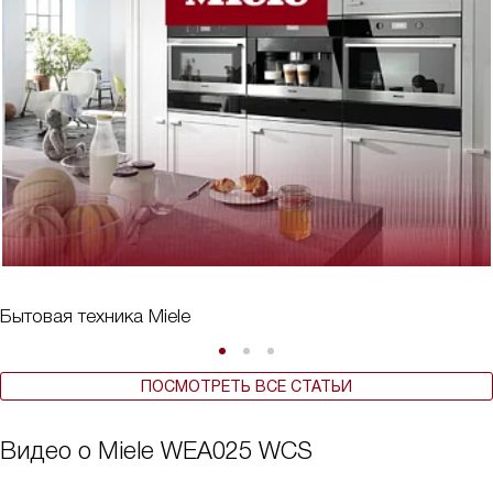
Бытовая техника Miele
ПОСМОТРЕТЬ ВСЕ СТАТЬИ
Видео о Miele WEA025 WCS