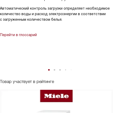
Автоматический контроль загрузки определяет необходимое
количество воды и расход электроэнергии в соответствии
с загруженным количеством белья.
Перейти в глоссарий
Товар участвует в рейтинге