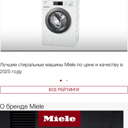
Лучшие стиральные машины Miele по цене и качеству в
2025 году
ВСЕ РЕЙТИНГИ
О бренде Miele