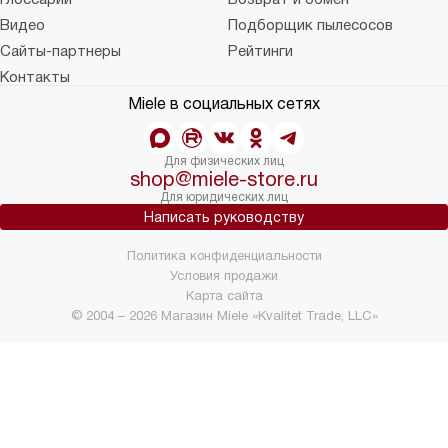
Видео
Подборщик пылесосов
Сайты-партнеры
Рейтинги
Контакты
Miele в социальных сетях
Для физических лиц
shop@miele-store.ru
Для юридических лиц
Написать руководству
Политика конфиденциальности
Условия продажи
Карта сайта
© 2004 – 2026 Магазин Miele «Kvalitet Trade, LLC»