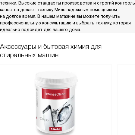
техники. Высокие стандарты производства и строгий контроль
качества делают технику Миле надежным помощником
на долгое время. В нашем магазине вы можете получить
профессиональную консультацию и выбрать технику, которая
идеально подойдет для вашего дома.
Аксессуары и бытовая химия для
стиральных машин