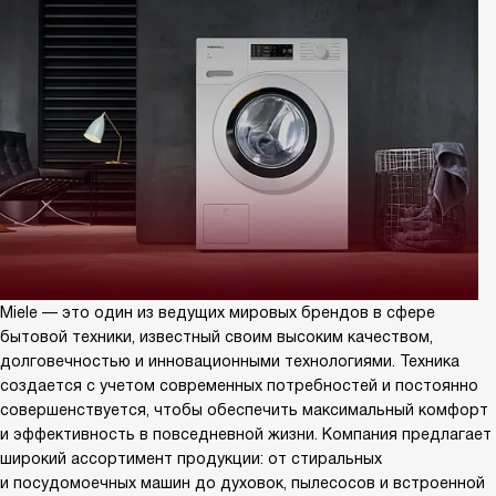
Miele — это один из ведущих мировых брендов в сфере
бытовой техники, известный своим высоким качеством,
долговечностью и инновационными технологиями. Техника
создается с учетом современных потребностей и постоянно
совершенствуется, чтобы обеспечить максимальный комфорт
и эффективность в повседневной жизни. Компания предлагает
широкий ассортимент продукции: от стиральных
и посудомоечных машин до духовок, пылесосов и встроенной