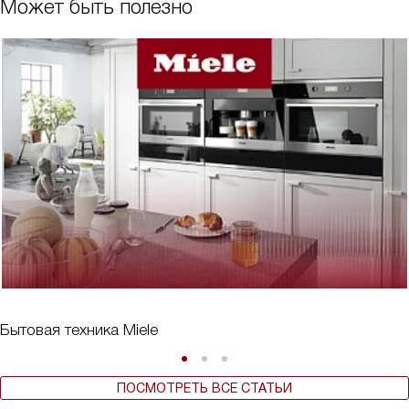
Может быть полезно
Бытовая техника Miele
ПОСМОТРЕТЬ ВСЕ СТАТЬИ