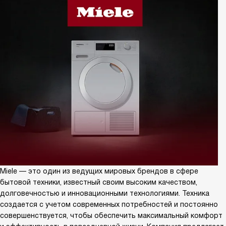
Miele — это один из ведущих мировых брендов в сфере
бытовой техники, известный своим высоким качеством,
долговечностью и инновационными технологиями. Техника
создается с учетом современных потребностей и постоянно
совершенствуется, чтобы обеспечить максимальный комфорт