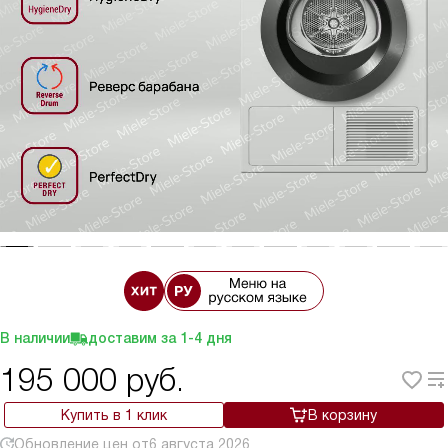
В наличии
доставим за
1-4
дня
195 000
руб.
Купить в 1 клик
В корзину
Обновление цен от
6 августа 2026