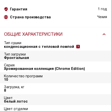
1 год
Гарантия
Чехия
Страна производства
ОБЩИЕ ХАРАКТЕРИСТИКИ
Тип сушки
конденсационная с тепловой помпой
Тип загрузки
Фронтальная
Серия
Хромированная коллекция (Chrome Edition)
Количество программ
10
Загрузка, кг
8
Цвет
белый лотос
Цвет отделки