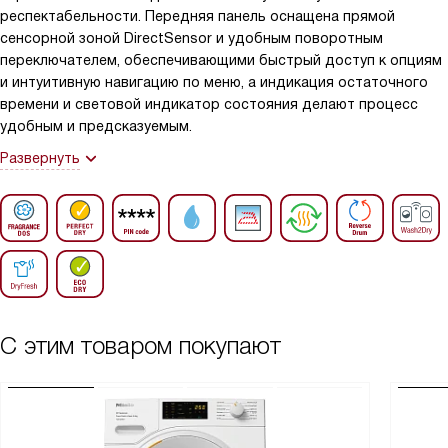
респектабельности. Передняя панель оснащена прямой
сенсорной зоной DirectSensor и удобным поворотным
переключателем, обеспечивающими быстрый доступ к опциям
и интуитивную навигацию по меню, а индикация остаточного
времени и световой индикатор состояния делают процесс
удобным и предсказуемым.
Развернуть
С этим товаром покупают