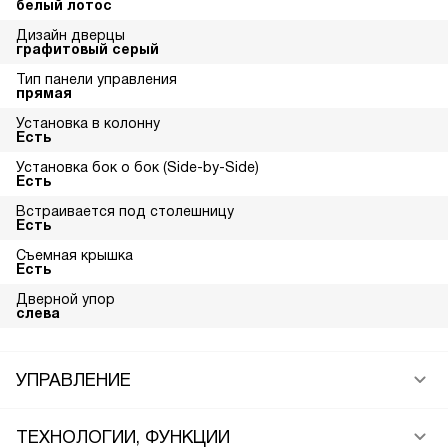
белый лотос
Дизайн дверцы
графитовый серый
Тип панели управления
прямая
Установка в колонну
Есть
Установка бок о бок (Side-by-Side)
Есть
Встраивается под столешницу
Есть
Съемная крышка
Есть
Дверной упор
слева
УПРАВЛЕНИЕ
ТЕХНОЛОГИИ, ФУНКЦИИ