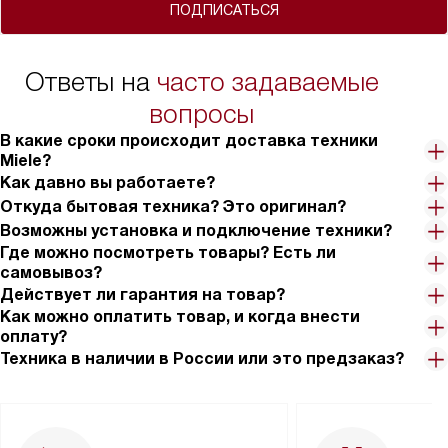
ПОДПИСАТЬСЯ
Ответы на
часто задаваемые
вопросы
В какие сроки происходит доставка техники
Miele?
Как давно вы работаете?
Откуда бытовая техника? Это оригинал?
Возможны установка и подключение техники?
Где можно посмотреть товары? Есть ли
самовывоз?
Действует ли гарантия на товар?
Как можно оплатить товар, и когда внести
оплату?
Техника в наличии в России или это предзаказ?