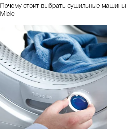
Почему стоит выбрать сушильные машины
Miele