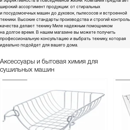
и эффективность в повседневной жизни. Компания предлагает
широкий ассортимент продукции: от стиральных
и посудомоечных машин до духовок, пылесосов и встроенной
техники. Высокие стандарты производства и строгий контроль
качества делают технику Миле надежным помощником
на долгое время. В нашем магазине вы можете получить
профессиональную консультацию и выбрать технику, которая
идеально подойдет для вашего дома.
Аксессуары и бытовая химия для
сушильных машин