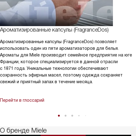
Ароматизированные капсулы (FragranceDos)
Ароматизированные капсулы (FragranceDos) позволяет
использовать один из пяти ароматизаторов для белья.
Ароматы для Miele производит семейное предприятие на юге
Франции, которое специализируется в данной отрасли
с 1871 года. Уникальные технологии обеспечивают
сохранность эфирных масел, поэтому одежда сохраняет
свежий и приятный запах в течение месяца.
Перейти в глоссарий
О бренде Miele