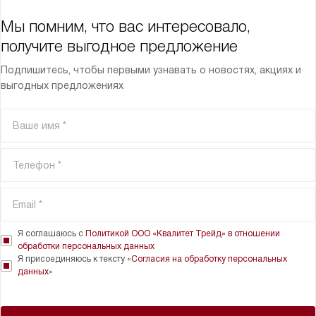
Мы помним, что вас интересовало,
получите выгодное предложение
Подпишитесь, чтобы первыми узнавать о новостях, акциях и
выгодных предложениях
Я соглашаюсь с
Политикой ООО «Квалитет Трейд» в отношении
обработки персональных данных
Я присоединяюсь к тексту «
Согласия на обработку персональных
данных
»