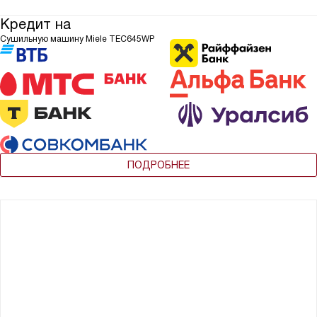
Кредит на
Сушильную машину Miele TEC645WP
ПОДРОБНЕЕ