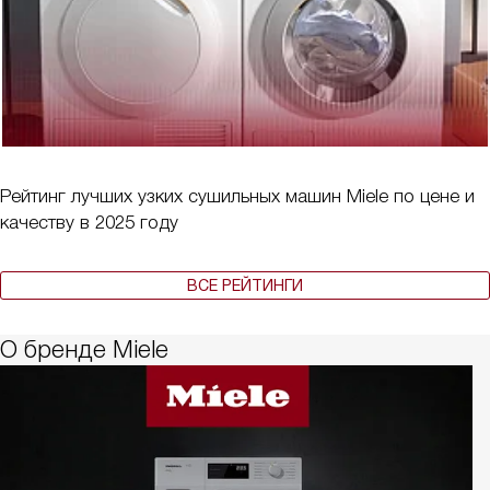
Рейтинг лучших узких сушильных машин Miele по цене и
качеству в 2025 году
ВСЕ РЕЙТИНГИ
О бренде Miele