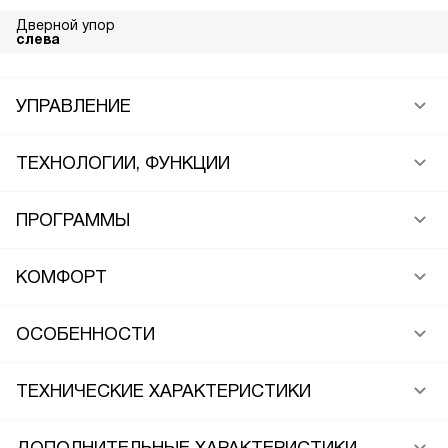
Дверной упор
слева
УПРАВЛЕНИЕ
ТЕХНОЛОГИИ, ФУНКЦИИ
ПРОГРАММЫ
КОМФОРТ
ОСОБЕННОСТИ
ТЕХНИЧЕСКИЕ ХАРАКТЕРИСТИКИ