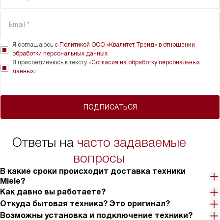
Я соглашаюсь с
Политикой ООО «Квалитет Трейд» в отношении
обработки персональных данных
Я присоединяюсь к тексту «
Согласия на обработку персональных
данных
»
ПОДПИСАТЬСЯ
Ответы на
часто задаваемые
вопросы
В какие сроки происходит доставка техники
Miele?
Как давно вы работаете?
Откуда бытовая техника? Это оригинал?
Возможны установка и подключение техники?