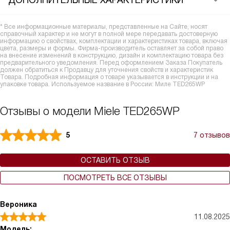
ДОПОЛНИТЕЛЬНЫЕ ХАРАКТЕРИСТИКИ
* Все информационные материалы, представленные на Сайте, носят
справочный характер и не могут в полной мере передавать достоверную
информацию о свойствах, комплектации и характеристиках товара, включая
цвета, размеры и формы. Фирма-производитель оставляет за собой право
на внесение изменений в конструкцию, дизайн и комплектацию товара без
предварительного уведомления. Перед оформлением Заказа Покупатель
должен обратиться к Продавцу для уточнения свойств и характеристик
Товара. Подробная информация о товаре указывается в инструкции и на
упаковке товара. Используемое название в России: Миле TED265WP
Отзывы о модели Miele TED265WP
5
7 отзывов
ОСТАВИТЬ ОТЗЫВ
ПОСМОТРЕТЬ ВСЕ ОТЗЫВЫ
Вероника
11.08.2025
Модель: