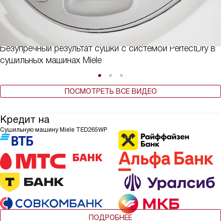
Безупречный результат сушки с системой PerfectDry в
сушильных машинах Miele
ПОСМОТРЕТЬ ВСЕ ВИДЕО
Кредит на
Сушильную машину Miele TED265WP
ПОДРОБНЕЕ