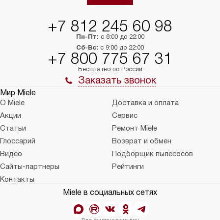
тарифы на услуги 
на 30%.
+7 812 245 60 98
Пн-Пт:
с 8:00 до 22:00
Сб-Вс:
с 9:00 до 22:00
+7 800 775 67 31
Бесплатно по России
Заказать звонок
Мир Miele
О Miele
Доставка и оплата
Акции
Сервис
Статьи
Ремонт Miele
Глоссарий
Возврат и обмен
Видео
Подборщик пылесосов
Сайты-партнеры
Рейтинги
Контакты
Miele в социальных сетях