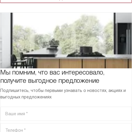
Мы помним, что вас интересовало,
получите выгодное предложение
Подпишитесь, чтобы первыми узнавать о новостях, акциях и
выгодных предложениях