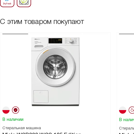
С этим товаром покупают
В наличии
В нали
Стиральная машина
Стирал