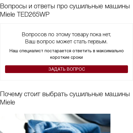
Вопросы и ответы про сушильные машины
Miele TED265WP
Вопросов по этому товару пока нет,
Ваш вопрос может стать первым.
Наш специалист постарается ответить в максимально
короткие сроки
ЗАДАТЬ ВОПРОС
Почему стоит выбрать сушильные машины
Miele