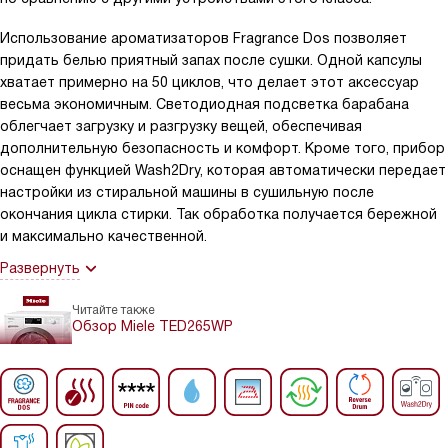
Использование ароматизаторов Fragrance Dos позволяет
придать белью приятный запах после сушки. Одной капсулы
хватает примерно на 50 циклов, что делает этот аксессуар
весьма экономичным. Светодиодная подсветка барабана
облегчает загрузку и разгрузку вещей, обеспечивая
дополнительную безопасность и комфорт. Кроме того, прибор
оснащен функцией Wash2Dry, которая автоматически передает
настройки из стиральной машины в сушильную после
окончания цикла стирки. Так обработка получается бережной
и максимально качественной.
Развернуть
Читайте также
Обзор Miele TED265WP