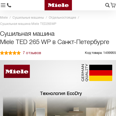
Miele
Сушильные машины
Отдельностоящие
Сушильная машина Miele TED265WP
Сушильная машина
Miele TED 265 WP в Санкт-Петербурге
7 отзывов
Код товара: 1499955