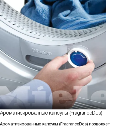
Ароматизированные капсулы (FragranceDos)
Ароматизированные капсулы (FragranceDos) позволяет