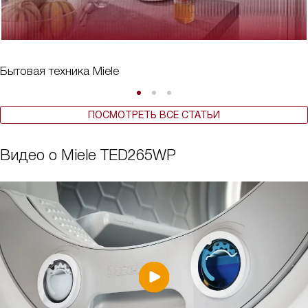
Бытовая техника Miele
ПОСМОТРЕТЬ ВСЕ СТАТЬИ
Видео о Miele TED265WP