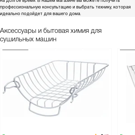
на долгое время. В нашем магазине вы можете получить
профессиональную консультацию и выбрать технику, которая
идеально подойдет для вашего дома.
Аксессуары и бытовая химия для
сушильных машин