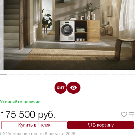
Уточняйте наличие
175 500
руб.
Купить в 1 клик
В корзину
Обновление цен от
8 августа 2026