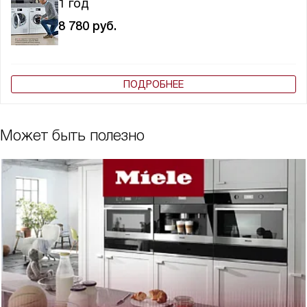
1 год
8 780
руб.
ПОДРОБНЕЕ
Может быть полезно