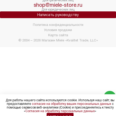
Для физических лиц
shop@miele-store.ru
Для юридических лиц
Написать руководству
Политика конфиденциальности
Условия продажи
Карта сайта
© 2004 – 2026 Магазин Miele «Kvalitet Trade, LLC»
Для работы нашего сайта используются cookie. Используя наш сайт, вы
предоставляете
согласие на обработку ваших персональных данных
с
помощью сервисов веб-аналитики (Cookie) и присоединяетесь к тексту
«
Согласия на обработку персональных данных
»