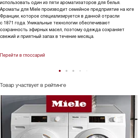
использовать один из пяти ароматизаторов для белья.
Ароматы для Miele производит семейное предприятие на юге
Франции, которое специализируется в данной отрасли
с 1871 года. Уникальные технологии обеспечивают
сохранность эфирных масел, поэтому одежда сохраняет
свежий и приятный запах в течение месяца.
Перейти в глоссарий
Товар участвует в рейтинге