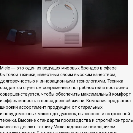
Miele — это один из ведущих мировых брендов в сфере
бытовой техники, известный своим высоким качеством,
долговечностью и инновационными технологиями. Техника
создается с учетом современных потребностей и постоянно
совершенствуется, чтобы обеспечить максимальный комфорт
и эффективность в повседневной жизни. Компания предлагает
широкий ассортимент продукции: от стиральных
и посудомоечных машин до духовок, пылесосов и встроенной
техники. Высокие стандарты производства и строгий контроль
качества делают технику Миле надежным помощником