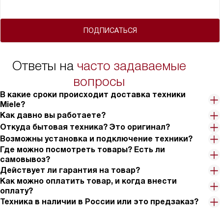
ПОДПИСАТЬСЯ
Ответы на
часто задаваемые
вопросы
В какие сроки происходит доставка техники
Miele?
Как давно вы работаете?
Откуда бытовая техника? Это оригинал?
Возможны установка и подключение техники?
Где можно посмотреть товары? Есть ли
самовывоз?
Действует ли гарантия на товар?
Как можно оплатить товар, и когда внести
оплату?
Техника в наличии в России или это предзаказ?