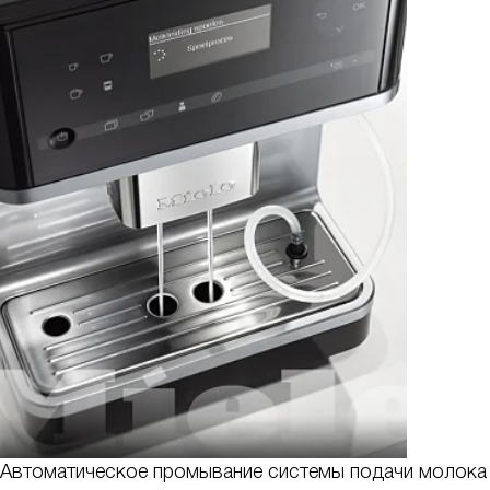
Автоматическое промывание системы подачи молока