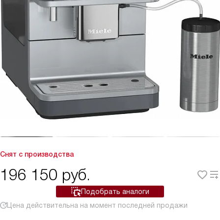
Снят с производства
196 150
руб.
Подобрать аналоги
Цена действительна на момент последней продажи