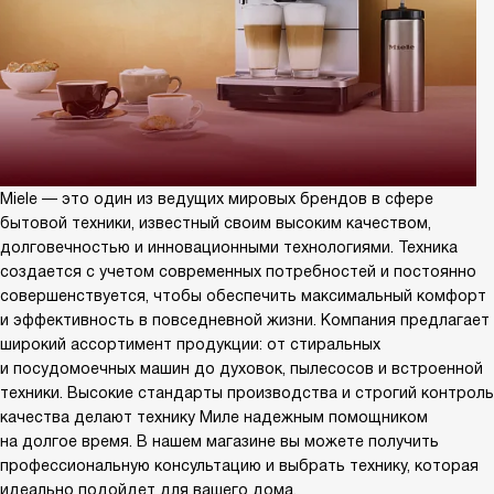
Miele — это один из ведущих мировых брендов в сфере
бытовой техники, известный своим высоким качеством,
долговечностью и инновационными технологиями. Техника
создается с учетом современных потребностей и постоянно
совершенствуется, чтобы обеспечить максимальный комфорт
и эффективность в повседневной жизни. Компания предлагает
широкий ассортимент продукции: от стиральных
и посудомоечных машин до духовок, пылесосов и встроенной
техники. Высокие стандарты производства и строгий контроль
качества делают технику Миле надежным помощником
на долгое время. В нашем магазине вы можете получить
профессиональную консультацию и выбрать технику, которая
идеально подойдет для вашего дома.