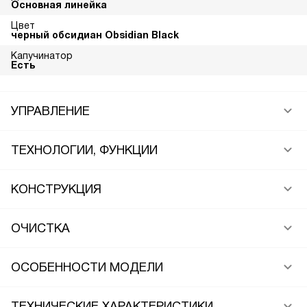
Основная линейка
Цвет
черный обсидиан Obsidian Black
Капучинатор
Есть
УПРАВЛЕНИЕ
ТЕХНОЛОГИИ, ФУНКЦИИ
КОНСТРУКЦИЯ
ОЧИСТКА
ОСОБЕННОСТИ МОДЕЛИ
ТЕХНИЧЕСКИЕ ХАРАКТЕРИСТИКИ