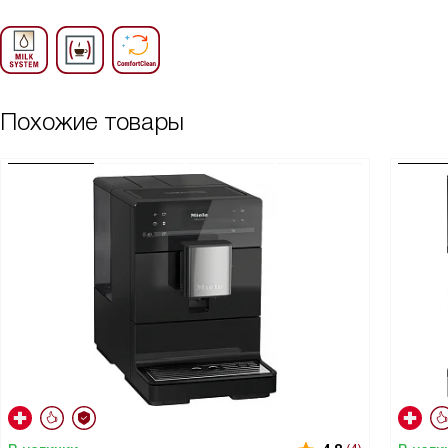
Похожие товары