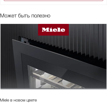
Может быть полезно
Miele в новом цвете