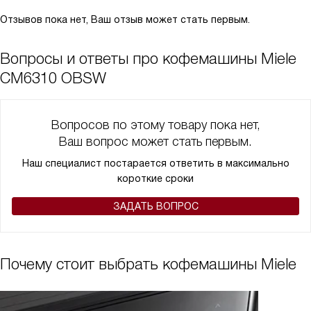
Отзывов пока нет, Ваш отзыв может стать первым.
Вопросы и ответы про кофемашины Miele
CM6310 OBSW
Вопросов по этому товару пока нет,
Ваш вопрос может стать первым.
Наш специалист постарается ответить в максимально
короткие сроки
ЗАДАТЬ ВОПРОС
Почему стоит выбрать кофемашины Miele