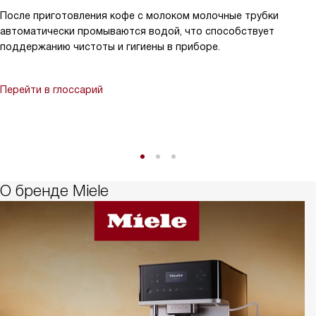
После приготовления кофе с молоком молочные трубки
автоматически промываются водой, что способствует
поддержанию чистоты и гигиены в приборе.
Перейти в глоссарий
О бренде Miele