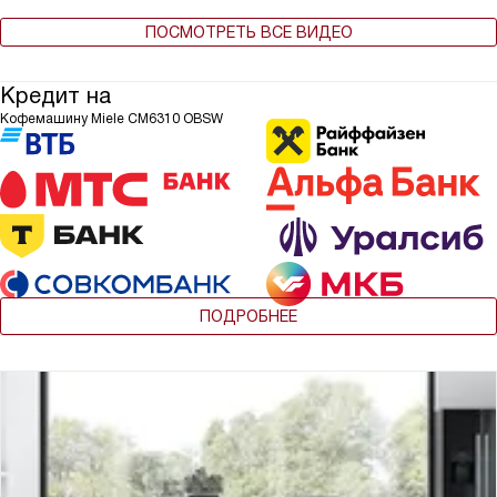
ПОСМОТРЕТЬ ВСЕ ВИДЕО
Кредит на
Кофемашину Miele CM6310 OBSW
ПОДРОБНЕЕ