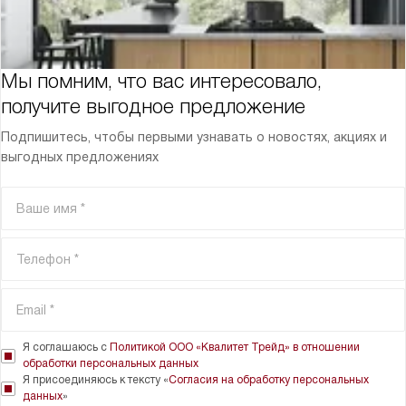
Мы помним, что вас интересовало,
получите выгодное предложение
Подпишитесь, чтобы первыми узнавать о новостях, акциях и
выгодных предложениях
Я соглашаюсь с
Политикой ООО «Квалитет Трейд» в отношении
обработки персональных данных
Я присоединяюсь к тексту «
Согласия на обработку персональных
данных
»