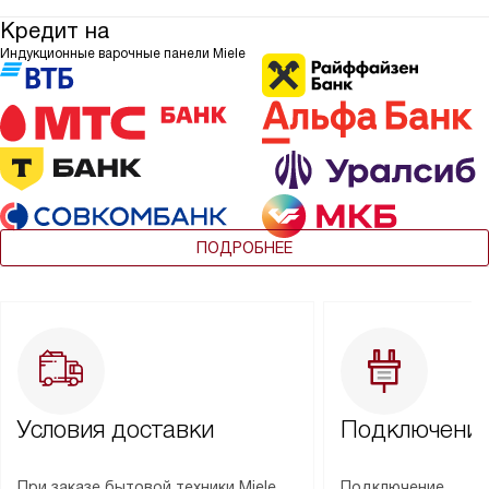
Кредит на
Индукционные варочные панели Miele
ПОДРОБНЕЕ
Условия доставки
Подключение
При заказе бытовой техники Miele
Подключение