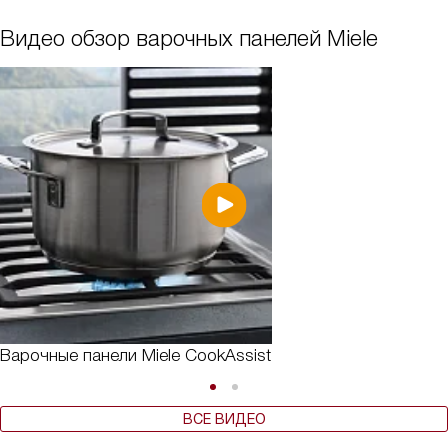
Видео обзор варочных панелей Miele
Варочные панели Miele CookAssist
ВСЕ ВИДЕО