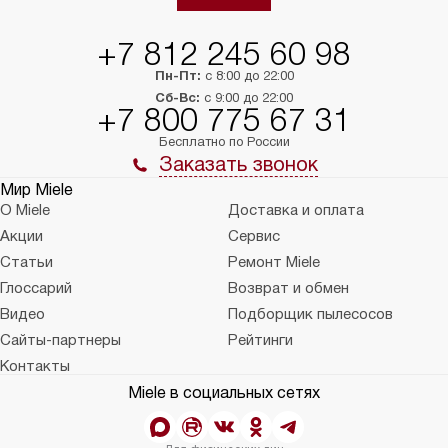
+7 812 245 60 98
Пн-Пт:
с 8:00 до 22:00
Сб-Вс:
с 9:00 до 22:00
+7 800 775 67 31
Бесплатно по России
Заказать звонок
Мир Miele
О Miele
Доставка и оплата
Акции
Сервис
Статьи
Ремонт Miele
Глоссарий
Возврат и обмен
Видео
Подборщик пылесосов
Сайты-партнеры
Рейтинги
Контакты
Miele в социальных сетях