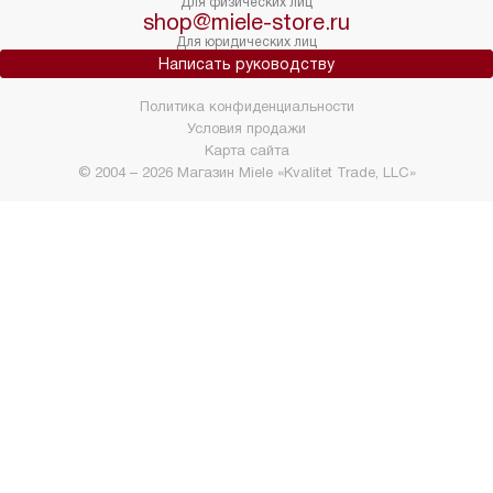
Для физических лиц
shop@miele-store.ru
Для юридических лиц
Написать руководству
Политика конфиденциальности
Условия продажи
Карта сайта
© 2004 – 2026 Магазин Miele «Kvalitet Trade, LLC»