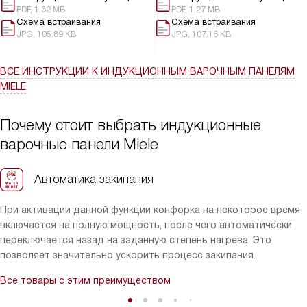
PDF, 1.32 MB
PDF, 1.27 MB
Схема встраивания
Схема встраивания
JPG, 105.89 KB
JPG, 107.16 KB
ВСЕ ИНСТРУКЦИИ
К ИНДУКЦИОННЫМ ВАРОЧНЫМ ПАНЕЛЯМ
MIELE
Почему стоит выбрать индукционные
варочные панели Miele
Автоматика закипания
При активации данной функции конфорка на некоторое время
включается на полную мощность, после чего автоматически
переключается назад на заданную степень нагрева. Это
позволяет значительно ускорить процесс закипания.
Все товары с этим преимуществом