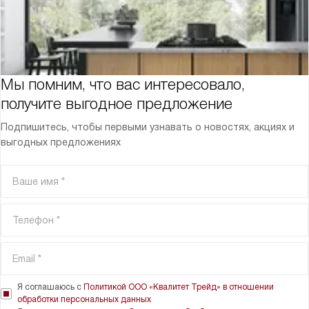
Мы помним, что вас интересовало,
получите выгодное предложение
Подпишитесь, чтобы первыми узнавать о новостях, акциях и
выгодных предложениях
Я соглашаюсь с
Политикой ООО «Квалитет Трейд» в отношении
обработки персональных данных