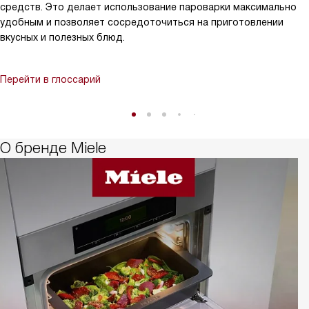
средств. Это делает использование пароварки максимально
удобным и позволяет сосредоточиться на приготовлении
вкусных и полезных блюд.
Перейти в глоссарий
О бренде Miele