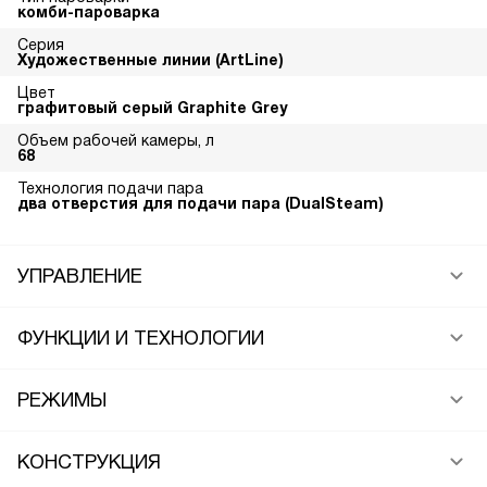
комби-пароварка
Серия
Художественные линии (ArtLine)
Цвет
графитовый серый Graphite Grey
Объем рабочей камеры, л
68
Технология подачи пара
два отверстия для подачи пара (DualSteam)
УПРАВЛЕНИЕ
ФУНКЦИИ И ТЕХНОЛОГИИ
РЕЖИМЫ
КОНСТРУКЦИЯ