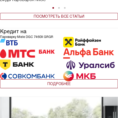
ПОСМОТРЕТЬ ВСЕ СТАТЬИ
Кредит на
Пароварку Miele DGC 7460X GRGR
ПОДРОБНЕЕ