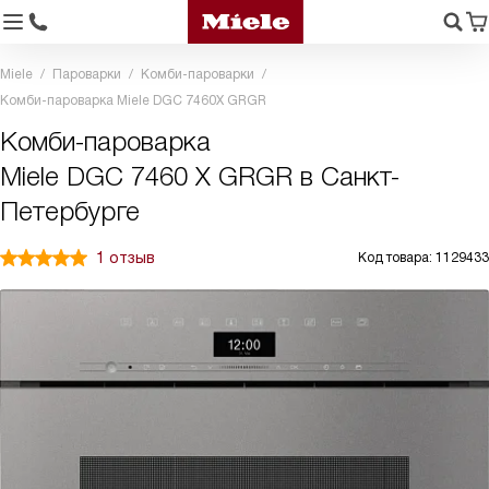
Miele
Пароварки
Комби-пароварки
Комби-пароварка Miele DGC 7460X GRGR
Комби-пароварка
Miele DGC 7460 X GRGR в Санкт-
Петербурге
1 отзыв
Код товара: 1129433