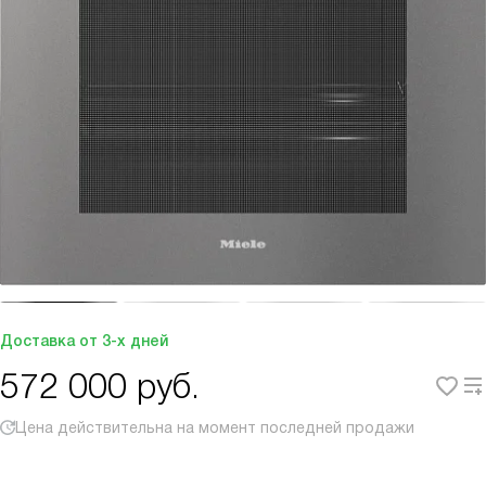
Доставка от 3-х дней
572 000
руб.
Цена действительна на момент последней продажи