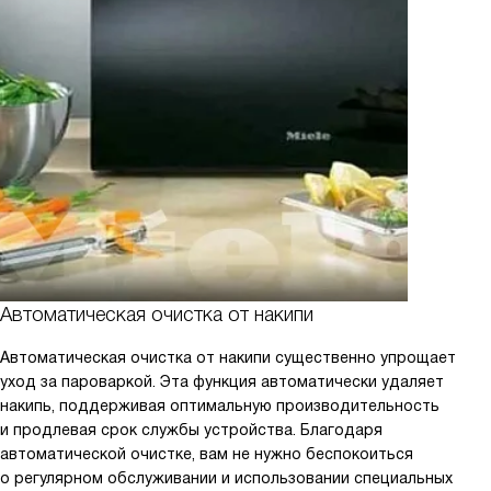
Автоматическая очистка от накипи
Автоматическая очистка от накипи существенно упрощает
уход за пароваркой. Эта функция автоматически удаляет
накипь, поддерживая оптимальную производительность
и продлевая срок службы устройства. Благодаря
автоматической очистке, вам не нужно беспокоиться
о регулярном обслуживании и использовании специальных