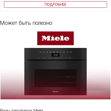
ПОДРОБНЕЕ
Может быть полезно
Виды пароварок Miele