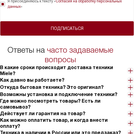
Я присоединяюсь к тексту «
Согласия на обработку персональных
данных
»
ПОДПИСАТЬСЯ
Ответы на
часто задаваемые
вопросы
В какие сроки происходит доставка техники
Miele?
Как давно вы работаете?
Откуда бытовая техника? Это оригинал?
Возможны установка и подключение техники?
Где можно посмотреть товары? Есть ли
самовывоз?
Действует ли гарантия на товар?
Как можно оплатить товар, и когда внести
оплату?
Техника в наличии в России или это предзаказ?