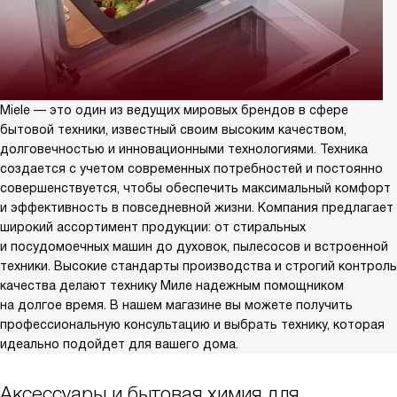
Miele — это один из ведущих мировых брендов в сфере
бытовой техники, известный своим высоким качеством,
долговечностью и инновационными технологиями. Техника
создается с учетом современных потребностей и постоянно
совершенствуется, чтобы обеспечить максимальный комфорт
и эффективность в повседневной жизни. Компания предлагает
широкий ассортимент продукции: от стиральных
и посудомоечных машин до духовок, пылесосов и встроенной
техники. Высокие стандарты производства и строгий контроль
качества делают технику Миле надежным помощником
на долгое время. В нашем магазине вы можете получить
профессиональную консультацию и выбрать технику, которая
идеально подойдет для вашего дома.
Аксессуары и бытовая химия для