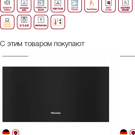
С этим товаром покупают