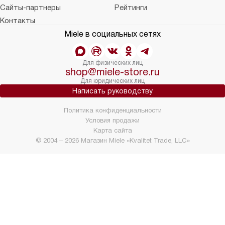
Сайты-партнеры
Рейтинги
Контакты
Miele в социальных сетях
Для физических лиц
shop@miele-store.ru
Для юридических лиц
Написать руководству
Политика конфиденциальности
Условия продажи
Карта сайта
© 2004 – 2026 Магазин Miele «Kvalitet Trade, LLC»