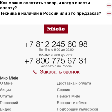
Как можно оплатить товар, и когда внести
оплату?
Техника в наличии в России или это предзаказ?
+7 812 245 60 98
Пн-Пт:
с 8:00 до 22:00
Сб-Вс:
с 9:00 до 22:00
+7 800 775 67 31
Бесплатно по России
Заказать звонок
Мир Miele
О Miele
Доставка и оплата
Акции
Сервис
Статьи
Ремонт Miele
Глоссарий
Возврат и обмен
Видео
Подборщик пылесосов