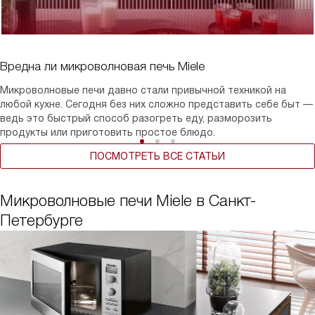
Вредна ли микроволновая печь Miele
Микроволновые печи давно стали привычной техникой на
любой кухне. Сегодня без них сложно представить себе быт —
ведь это быстрый способ разогреть еду, разморозить
продукты или приготовить простое блюдо.
ПОСМОТРЕТЬ ВСЕ СТАТЬИ
Микроволновые печи Miele в Санкт-
Петербурге