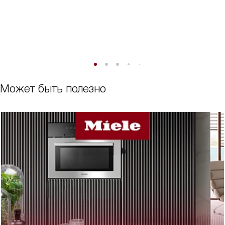
Может быть полезно