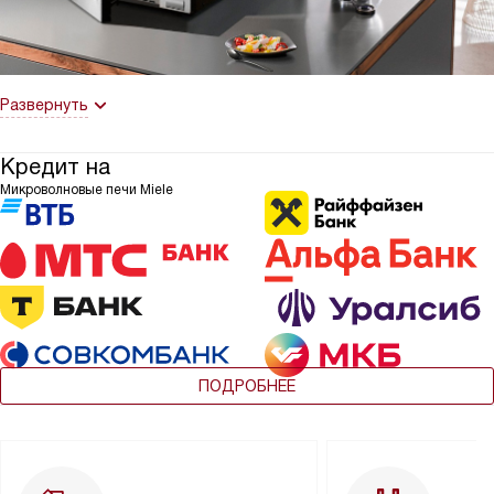
Развернуть
Кредит на
Микроволновые печи Miele
ПОДРОБНЕЕ