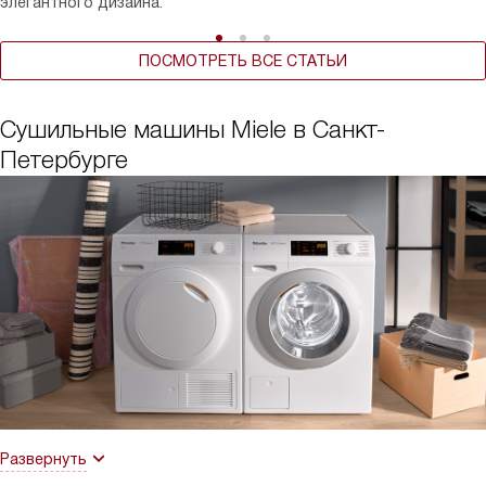
элегантного дизайна.
ПОСМОТРЕТЬ ВСЕ СТАТЬИ
Сушильные машины Miele в Санкт-
Петербурге
Развернуть