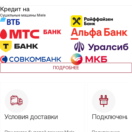
Кредит на
Сушильные машины Miele
ПОДРОБНЕЕ
Условия доставки
Подключение