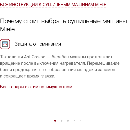
ВСЕ ИНСТРУКЦИИ
К СУШИЛЬНЫМ МАШИНАМ MIELE
Почему стоит выбрать сушильные машины
Miele
Защита от сминания
Технология AntiCrease — барабан машины продолжает
вращение после выключения нагревателя. Перемешивание
белья предохраняет от образования складок и заломов
и сокращает время глажки.
Все товары с этим преимуществом