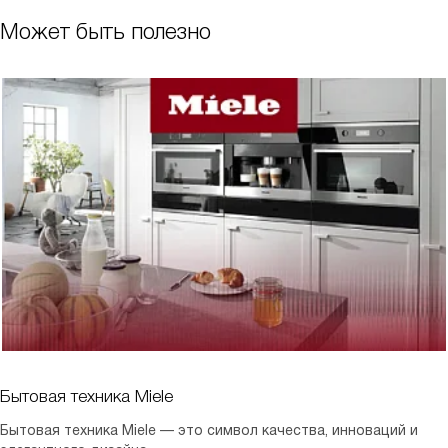
Может быть полезно
Бытовая техника Miele
Бытовая техника Miele — это символ качества, инноваций и