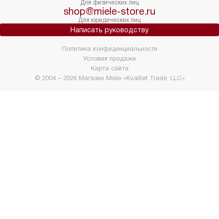
Для физических лиц
shop@miele-store.ru
Для юридических лиц
Написать руководству
Политика конфиденциальности
Условия продажи
Карта сайта
© 2004 – 2026 Магазин Miele «Kvalitet Trade, LLC»