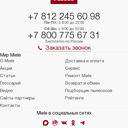
+7 812 245 60 98
Пн-Пт:
с 8:00 до 22:00
Сб-Вс:
с 9:00 до 22:00
+7 800 775 67 31
Бесплатно по России
Заказать звонок
Мир Miele
О Miele
Доставка и оплата
Акции
Сервис
Статьи
Ремонт Miele
Глоссарий
Возврат и обмен
Видео
Подборщик пылесосов
Сайты-партнеры
Рейтинги
Контакты
Miele в социальных сетях