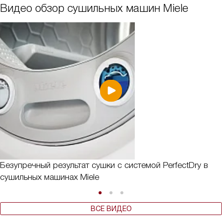
Видео обзор сушильных машин Miele
Безупречный результат сушки с системой PerfectDry в
сушильных машинах Miele
ВСЕ ВИДЕО