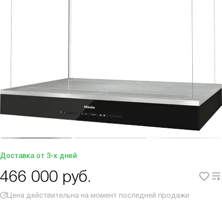
Доставка от 3-х дней
466 000
руб.
Цена действительна на момент последней продажи