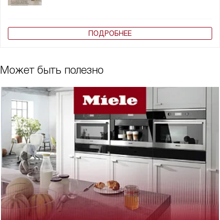
ПОДРОБНЕЕ
Может быть полезно