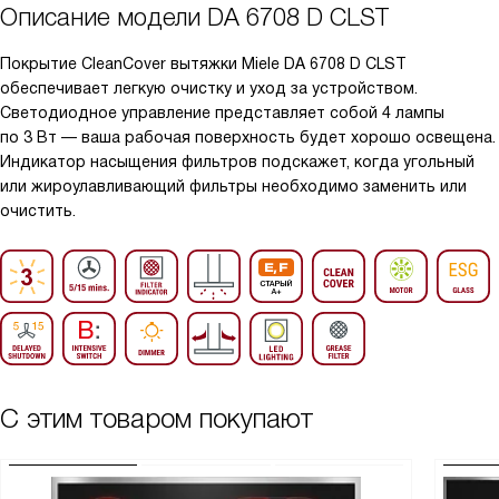
Описание модели
DA 6708 D CLST
Покрытие CleanCover вытяжки Miele DA 6708 D CLST
обеспечивает легкую очистку и уход за устройством.
Светодиодное управление представляет собой 4 лампы
по 3 Вт — ваша рабочая поверхность будет хорошо освещена.
Индикатор насыщения фильтров подскажет, когда угольный
или жироулавливающий фильтры необходимо заменить или
очистить.
С этим товаром покупают