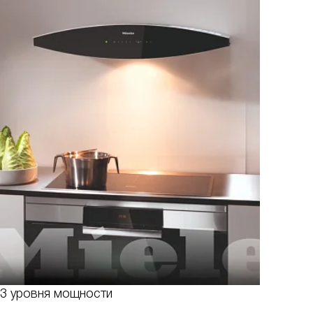
3 уровня мощности