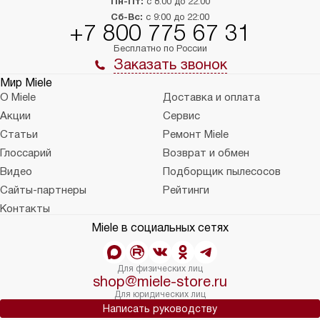
Пн-Пт:
с 8:00 до 22:00
Сб-Вс:
с 9:00 до 22:00
+7 800 775 67 31
Бесплатно по России
Заказать звонок
Мир Miele
О Miele
Доставка и оплата
Акции
Сервис
Статьи
Ремонт Miele
Глоссарий
Возврат и обмен
Видео
Подборщик пылесосов
Сайты-партнеры
Рейтинги
Контакты
Miele в социальных сетях
Для физических лиц
shop@miele-store.ru
Для юридических лиц
Написать руководству