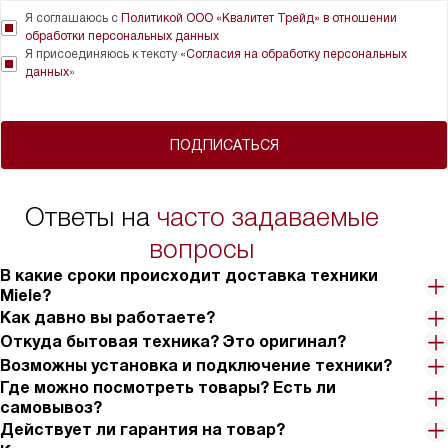
Я соглашаюсь с
Политикой ООО «Квалитет Трейд» в отношении
обработки персональных данных
Я присоединяюсь к тексту «
Согласия на обработку персональных
данных
»
ПОДПИСАТЬСЯ
Ответы на
часто задаваемые
вопросы
В какие сроки происходит доставка техники
Miele?
Как давно вы работаете?
Откуда бытовая техника? Это оригинал?
Возможны установка и подключение техники?
Где можно посмотреть товары? Есть ли
самовывоз?
Действует ли гарантия на товар?