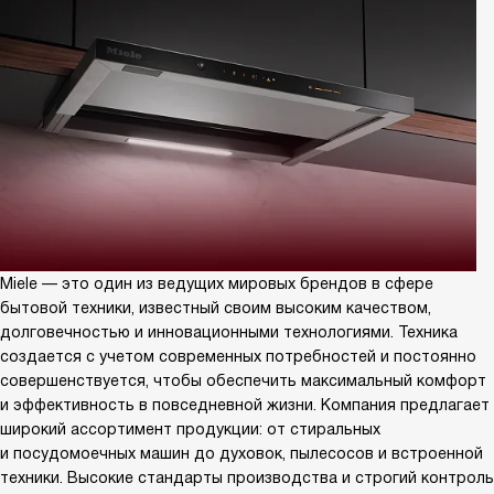
Miele — это один из ведущих мировых брендов в сфере
бытовой техники, известный своим высоким качеством,
долговечностью и инновационными технологиями. Техника
создается с учетом современных потребностей и постоянно
совершенствуется, чтобы обеспечить максимальный комфорт
и эффективность в повседневной жизни. Компания предлагает
широкий ассортимент продукции: от стиральных
и посудомоечных машин до духовок, пылесосов и встроенной
техники. Высокие стандарты производства и строгий контроль