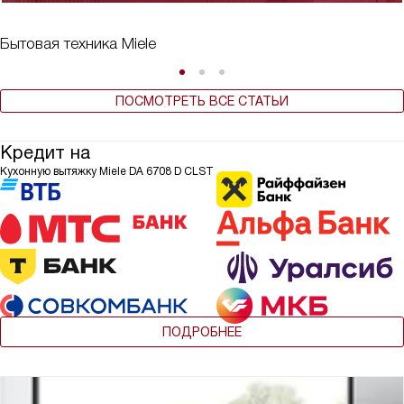
Бытовая техника Miele
ПОСМОТРЕТЬ ВСЕ СТАТЬИ
Кредит на
Кухонную вытяжку Miele DA 6708 D CLST
ПОДРОБНЕЕ