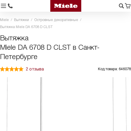
Miele
Вытяжки
Островные декоративные
Вытяжка Miele DA 6708 D CLST
Вытяжка
Miele DA 6708 D CLST в Санкт-
Петербурге
2 отзыва
Код товара: 646078