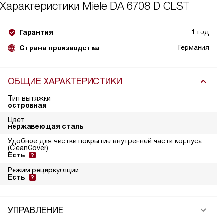
Характеристики
Miele DA 6708 D CLST
1 год
Гарантия
Германия
Страна производства
ОБЩИЕ ХАРАКТЕРИСТИКИ
Тип вытяжки
островная
Цвет
нержавеющая сталь
Удобное для чистки покрытие внутренней части корпуса
(CleanCover)
Есть
Режим рециркуляции
Есть
УПРАВЛЕНИЕ