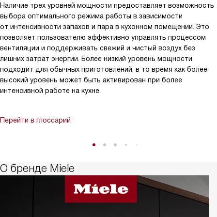
Наличие трех уровней мощности предоставляет возможность
выбора оптимального режима работы в зависимости
от интенсивности запахов и пара в кухонном помещении. Это
позволяет пользователю эффективно управлять процессом
вентиляции и поддерживать свежий и чистый воздух без
лишних затрат энергии. Более низкий уровень мощности
подходит для обычных приготовлений, в то время как более
высокий уровень может быть активирован при более
интенсивной работе на кухне.
Перейти в глоссарий
О бренде Miele