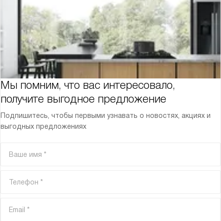
Мы помним, что вас интересовало,
получите выгодное предложение
Подпишитесь, чтобы первыми узнавать о новостях, акциях и
выгодных предложениях