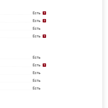
Есть
Есть
Есть
Есть
Есть
Есть
Есть
Есть
Есть