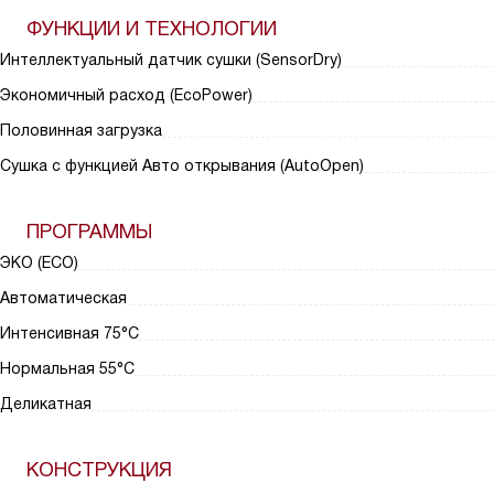
ФУНКЦИИ И ТЕХНОЛОГИИ
Интеллектуальный датчик сушки (SensorDry)
Экономичный расход (EcoPower)
Половинная загрузка
Сушка с функцией Авто открывания (AutoOpen)
ПРОГРАММЫ
ЭКО (ECO)
Автоматическая
Интенсивная 75°С
Нормальная 55°С
Деликатная
КОНСТРУКЦИЯ