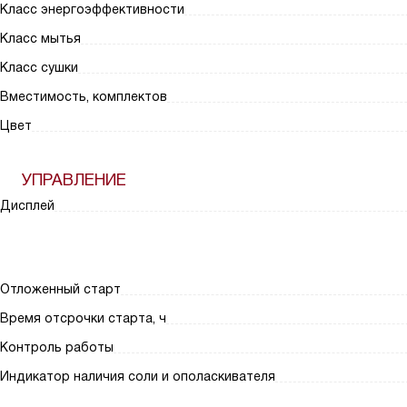
Класс энергоэффективности
Класс мытья
Класс сушки
Вместимость, комплектов
Цвет
УПРАВЛЕНИЕ
Дисплей
Отложенный старт
Время отсрочки старта, ч
Контроль работы
Индикатор наличия соли и ополаскивателя