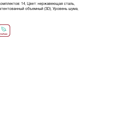
омплектов: 14, Цвет: нержавеющая сталь,
тентованный объемный (3D), Уровень шума,