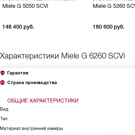
Miele G 5050 SCVi
Miele G 5260 SC
148 400
руб.
180 600
руб.
Характеристики
Miele G 6260 SCVi
Гарантия
Страна производства
ОБЩИЕ ХАРАКТЕРИСТИКИ
Вид
Тип
Материал внутренней камеры