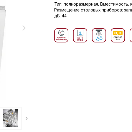
Тип: полноразмерная, Вместимость, к
Размещение столовых приборов: запа
дБ: 44