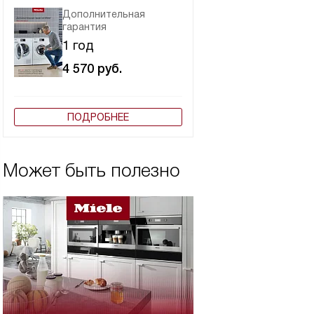
Дополнительная
гарантия
1 год
4 570
руб.
ПОДРОБНЕЕ
Может быть полезно