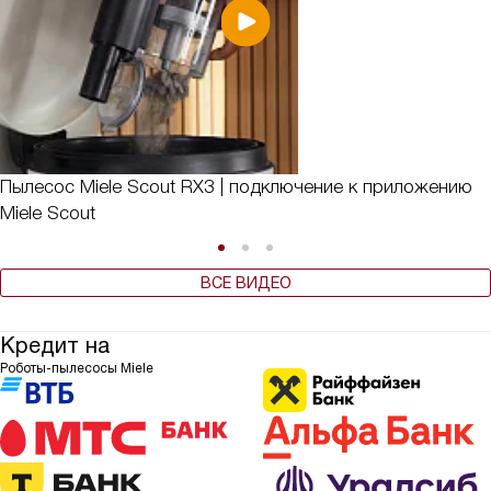
Пылесос Miele Scout RX3 | подключение к приложению
Miele Scout
ВСЕ ВИДЕО
Кредит на
Роботы-пылесосы Miele