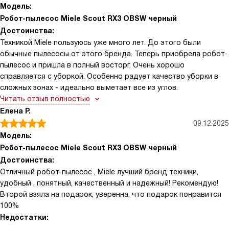
Модель:
Робот-пылесос Miele Scout RX3 OBSW черный
Достоинства:
Техникой Miele пользуюсь уже много лет. До этого были
обычные пылесосы от этого бренда. Теперь приобрела робот-
пылесос и пришла в полный восторг. Очень хорошо
справляется с уборкой. Особенно радует качество уборки в
сложных зонах - идеально выметает все из углов.
Читать отзыв полностью
Елена Р.
09.12.2025
Модель:
Робот-пылесос Miele Scout RX3 OBSW черный
Достоинства:
Отличный робот-пылесос , Miele лучший бренд техники,
удобный , понятный, качественный и надежный! Рекомендую!
Второй взяла на подарок, уверенна, что подарок понравится
100%
Недостатки: