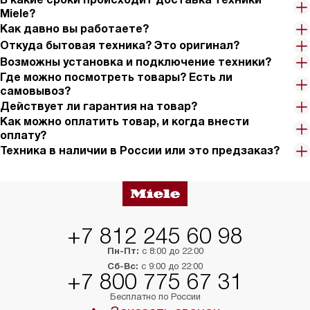
Miele?
Как давно вы работаете?
Откуда бытовая техника? Это оригинал?
Возможны установка и подключение техники?
Где можно посмотреть товары? Есть ли
самовывоз?
Действует ли гарантия на товар?
Как можно оплатить товар, и когда внести
оплату?
Техника в наличии в России или это предзаказ?
+7 812 245 60 98
Пн-Пт:
с 8:00 до 22:00
Сб-Вс:
с 9:00 до 22:00
+7 800 775 67 31
Бесплатно по России