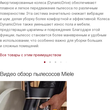
Амортизированные колеса (DynamicDrive) обеспечивают
плавное и легкое передвижение пылесоса по различным
поверхностям. Эта система значительно снижает вибрации
и шум, делая уборку более комфортной и эффективной. Колеса
DynamicDrive также уменьшают износ пола и мебели,
предотвращая царапины и повреждения. Благодаря этой
функции, пылесос становится более маневренным и удобным
в использовании, что особенно важно для уборки больших
и сложных помещений.
Все товары с этим преимуществом
Видео обзор пылесосов Miele