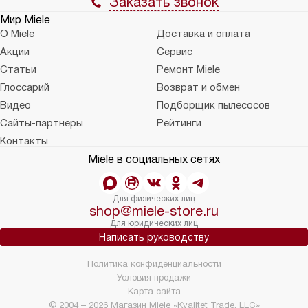
Заказать звонок
Мир Miele
О Miele
Доставка и оплата
Акции
Сервис
Статьи
Ремонт Miele
Глоссарий
Возврат и обмен
Видео
Подборщик пылесосов
Сайты-партнеры
Рейтинги
Контакты
Miele в социальных сетях
Для физических лиц
shop@miele-store.ru
Для юридических лиц
Написать руководству
Политика конфиденциальности
Условия продажи
Карта сайта
© 2004 – 2026 Магазин Miele «Kvalitet Trade, LLC»