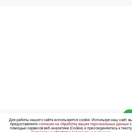
Для работы нашего сайта используются cookie. Используя наш сайт, в
предоставляете
согласие на обработку ваших персональных данных
с
помощью сервисов веб-аналитики (Cookie) и присоединяетесь к тексту