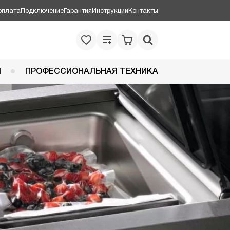
оплата
Подключение
Гарантия
Инструкции
Контакты
Я
ПРОФЕССИОНАЛЬНАЯ ТЕХНИКА