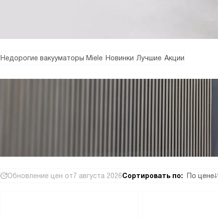
Недорогие вакууматоры Miele
Новинки
Лучшие
Акции
Обновление цен от
7 августа 2026
Сортировать по:
По цене