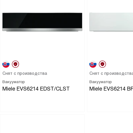
Снят с производства
Снят с производств
Вакууматор
Вакууматор
Miele EVS6214 EDST/CLST
Miele EVS6214 