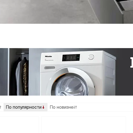
По популярности
По новизне