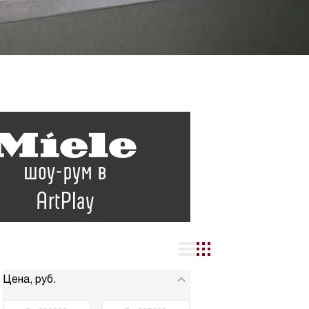
Цена, руб.