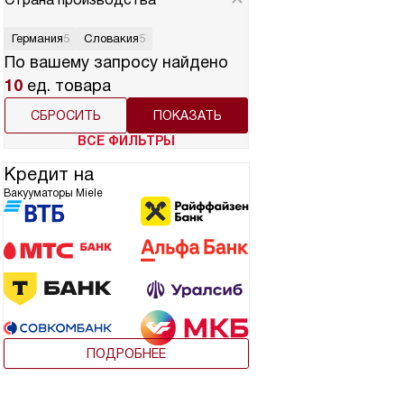
Германия
5
Словакия
5
По вашему запросу найдено
10
ед. товара
СБРОСИТЬ
ВСЕ ФИЛЬТРЫ
Кредит на
Вакууматоры Miele
ПОДРОБНЕЕ