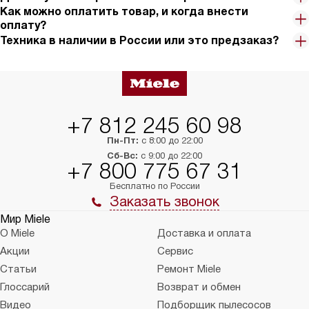
Как можно оплатить товар, и когда внести
оплату?
Техника в наличии в России или это предзаказ?
+7 812 245 60 98
Пн-Пт:
с 8:00 до 22:00
Сб-Вс:
с 9:00 до 22:00
+7 800 775 67 31
Бесплатно по России
Заказать звонок
Мир Miele
О Miele
Доставка и оплата
Акции
Сервис
Статьи
Ремонт Miele
Глоссарий
Возврат и обмен
Видео
Подборщик пылесосов