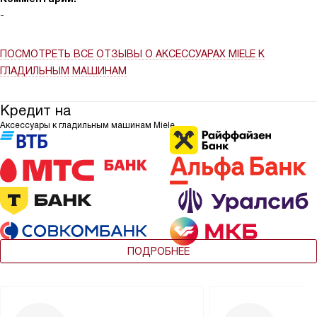
-
ПОСМОТРЕТЬ ВСЕ ОТЗЫВЫ
О АКСЕССУАРАХ MIELE К
ГЛАДИЛЬНЫМ МАШИНАМ
Кредит на
Аксессуары к гладильным машинам Miele
ПОДРОБНЕЕ