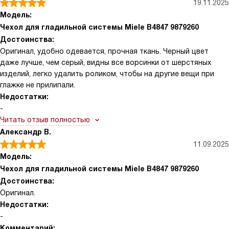
19.11.2025
Модель:
Чехол для гладильной системы Miele B4847 9879260
Достоинства:
Оригинал, удобно одевается, прочная ткань. Черный цвет
даже лучше, чем серый, видны все ворсинки от шерстяных
изделий, легко удалить роликом, чтобы на другие вещи при
глажке не прилипали.
Недостатки:
-
Читать отзыв полностью
Александр В.
11.09.2025
Модель:
Чехол для гладильной системы Miele B4847 9879260
Достоинства:
Оригинал.
Недостатки:
-
Комментарий: