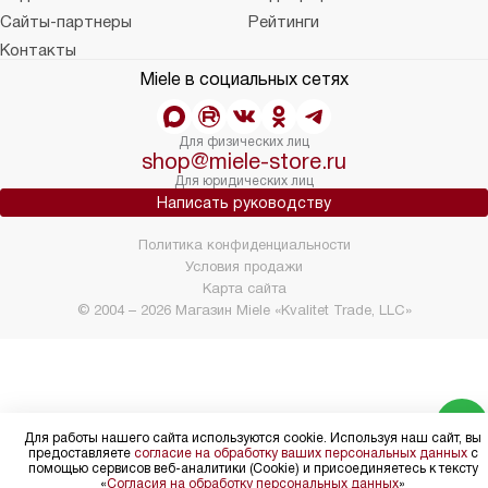
Сайты-партнеры
Рейтинги
Контакты
Miele в социальных сетях
Для физических лиц
shop@miele-store.ru
Для юридических лиц
Написать руководству
Политика конфиденциальности
Условия продажи
Карта сайта
© 2004 – 2026 Магазин Miele «Kvalitet Trade, LLC»
Для работы нашего сайта используются cookie. Используя наш сайт, вы
предоставляете
согласие на обработку ваших персональных данных
с
помощью сервисов веб-аналитики (Cookie) и присоединяетесь к тексту
«
Согласия на обработку персональных данных
»