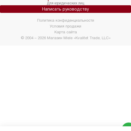
Для юридических лиц
Написать руководству
Политика конфиденциальности
Условия продажи
Карта сайта
© 2004 – 2026 Магазин Miele «Kvalitet Trade, LLC»