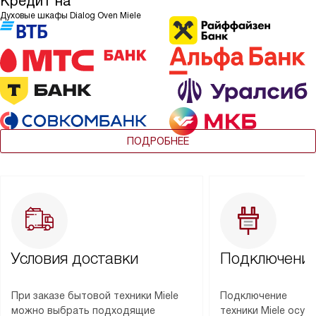
Кредит на
Духовые шкафы Dialog Oven Miele
ПОДРОБНЕЕ
Условия доставки
Подключение
При заказе бытовой техники Miele
Подключение
можно выбрать подходящие
техники Miele осу