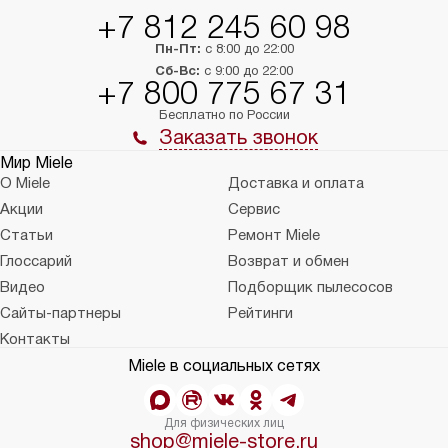
+7 812 245 60 98
Пн-Пт:
с 8:00 до 22:00
Сб-Вс:
с 9:00 до 22:00
+7 800 775 67 31
Бесплатно по России
Заказать звонок
Мир Miele
О Miele
Доставка и оплата
Акции
Сервис
Статьи
Ремонт Miele
Глоссарий
Возврат и обмен
Видео
Подборщик пылесосов
Сайты-партнеры
Рейтинги
Контакты
Miele в социальных сетях
Для физических лиц
shop@miele-store.ru