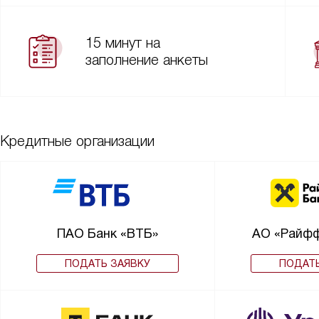
15 минут на
заполнение анкеты
Кредитные организации
ПАО Банк «ВТБ»
АО «Райфф
ПОДАТЬ ЗАЯВКУ
ПОДАТЬ