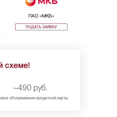
ПАО «МКБ»
ПОДАТЬ ЗАЯВКУ
й схеме!
~490 руб.
овое обслуживание кредитной карты