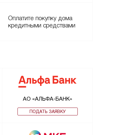
Оплатите покупку дома
кредитными средствами
АО «АЛЬФА-БАНК»
ПОДАТЬ ЗАЯВКУ