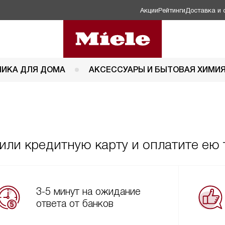
Акции
Рейтинги
Доставка и 
НИКА ДЛЯ ДОМА
АКСЕССУАРЫ И БЫТОВАЯ ХИМИ
ли кредитную карту и оплатите ею 
3-5 минут на ожидание
ответа от банков