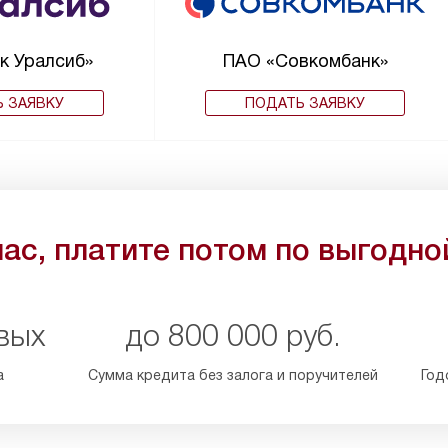
к Уралсиб»
ПАО «Совкомбанк»
 ЗАЯВКУ
ПОДАТЬ ЗАЯВКУ
ас, платите потом по выгодно
вых
до 800 000 руб.
а
Сумма кредита без залога и поручителей
Год