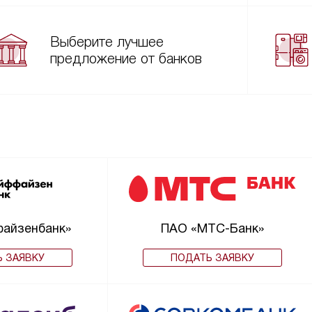
Выберите лучшее
предложение от банков
айзенбанк»
ПАО «МТС-Банк»
 ЗАЯВКУ
ПОДАТЬ ЗАЯВКУ