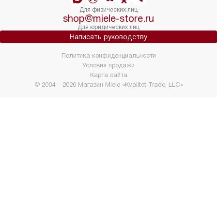
Для физических лиц
shop@miele-store.ru
Для юридических лиц
Написать руководству
Политика конфиденциальности
Условия продажи
Карта сайта
© 2004 – 2026 Магазин Miele «Kvalitet Trade, LLC»