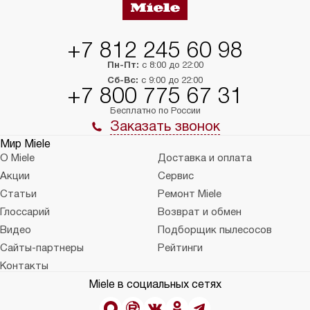
+7 812 245 60 98
Пн-Пт:
с 8:00 до 22:00
Сб-Вс:
с 9:00 до 22:00
+7 800 775 67 31
Бесплатно по России
Заказать звонок
Мир Miele
О Miele
Доставка и оплата
Акции
Сервис
Статьи
Ремонт Miele
Глоссарий
Возврат и обмен
Видео
Подборщик пылесосов
Сайты-партнеры
Рейтинги
Контакты
Miele в социальных сетях