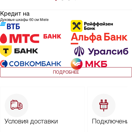
Кредит на
Духовые шкафы 60 см Miele
ПОДРОБНЕЕ
Условия доставки
Подключение