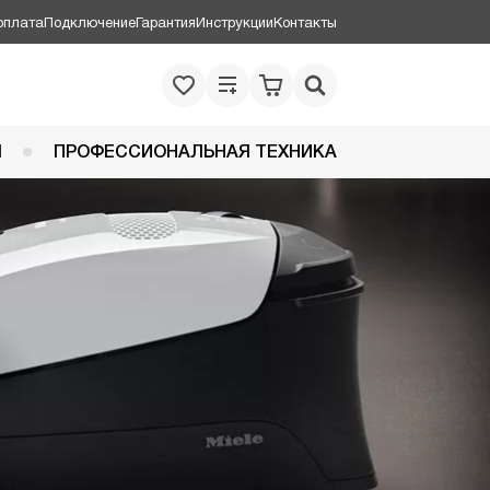
оплата
Подключение
Гарантия
Инструкции
Контакты
Я
ПРОФЕССИОНАЛЬНАЯ ТЕХНИКА