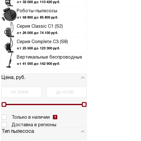
от 32 000 до 110 420 руб.
Роботы-пылесосы
от 68 800 до 85 800 руб.
Серия Classic C1 (S2)
от 26 000 до 74 100 руб.
Серия Complete C3 (S8)
от 25 500 до 123 300 руб.
Вертикальные беспроводные
от 41 000 до 142 900 руб.
Цена, руб.
Только в наличии
Доставка в регионы
Тип пылесоса