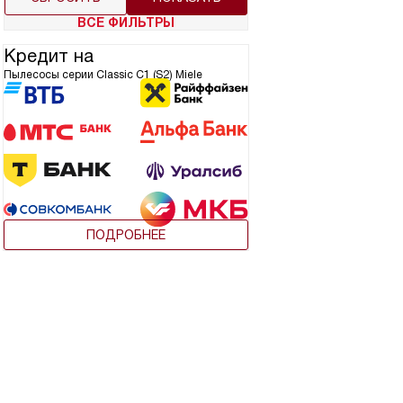
ВСЕ ФИЛЬТРЫ
Кредит на
Пылесосы серии Classic C1 (S2) Miele
ПОДРОБНЕЕ