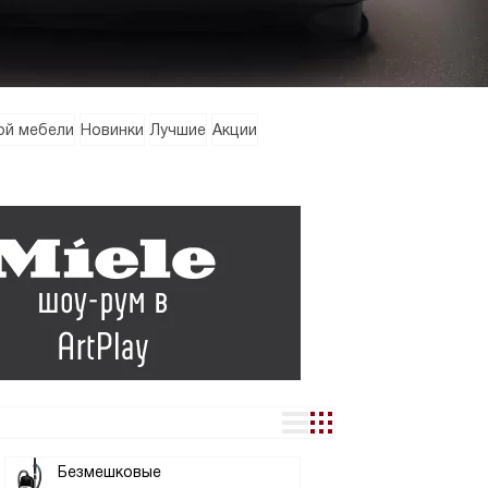
ой мебели
Новинки
Лучшие
Акции
Безмешковые