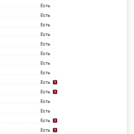
Есть
Есть
Есть
Есть
Есть
Есть
Есть
Есть
Есть
Есть
Есть
Есть
Есть
Есть