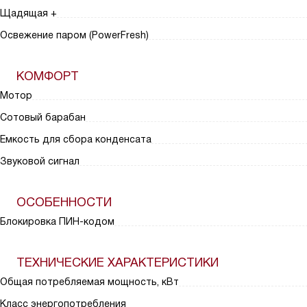
Щадящая +
Освежение паром (PowerFresh)
КОМФОРТ
Мотор
Сотовый барабан
Емкость для сбора конденсата
Звуковой сигнал
ОСОБЕННОСТИ
Блокировка ПИН-кодом
ТЕХНИЧЕСКИЕ ХАРАКТЕРИСТИКИ
Общая потребляемая мощность, кВт
Класс энергопотребления