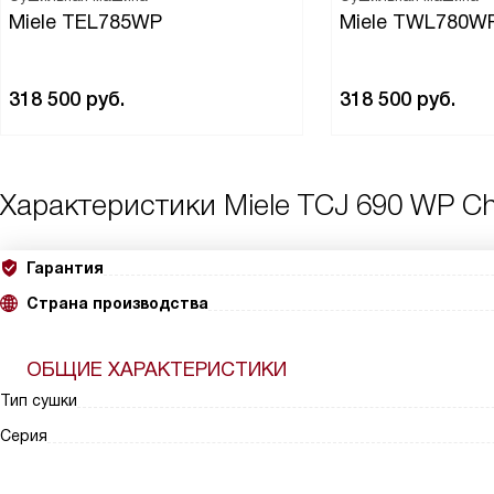
Miele TEL785WP
Miele TWL780W
318 500
руб.
318 500
руб.
Характеристики
Miele TCJ 690 WP Ch
Гарантия
Страна производства
ОБЩИЕ ХАРАКТЕРИСТИКИ
Тип сушки
Серия