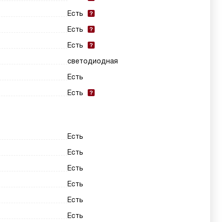
Есть
Есть
Есть
светодиодная
Есть
Есть
Есть
Есть
Есть
Есть
Есть
Есть