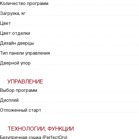
Количество программ
Загрузка, кг
Цвет
Цвет отделки
Дизайн дверцы
Тип панели управления
Дверной упор
УПРАВЛЕНИЕ
Выбор программ
Дисплей
Отложенный старт
ТЕХНОЛОГИИ, ФУНКЦИИ
Безупречная сушка (PerfectDry)