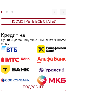
ПОСМОТРЕТЬ ВСЕ СТАТЬИ
Кредит на
Сушильную машину Miele TCJ 690 WP Chrome
Edition
ПОДРОБНЕЕ