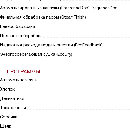
Ароматизированные капсулы (FragranceDos) FragranceDos
Финальная обработка паром (SteamFinish)
Реверс барабана
Подсветка барабана
Индикация расхода воды и энергии (EcoFeedback)
Энергосберегающая сушка (EcoDry)
ПРОГРАММЫ
Автоматическая +
Хлопок
Деликатная
Тонкое белье
Сорочки
Шелк