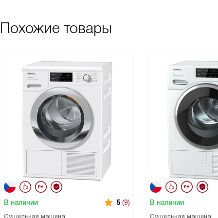
Похожие товары
В наличии
В наличии
5
(9)
Сушильная машина
Сушильная машина