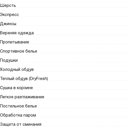
Шерсть
Экспресс
Джинсы
Верхняя одежда
Пропитывание
Спортивное белье
Подушки
Холодный обдув
Теплый обдув (DryFresh)
Сушка в корзине
Легкое разглаживание
Постельное белье
Обработка паром
Защита от сминания