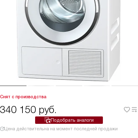
Снят с производства
340 150
руб.
Подобрать аналоги
Цена действительна на момент последней продажи