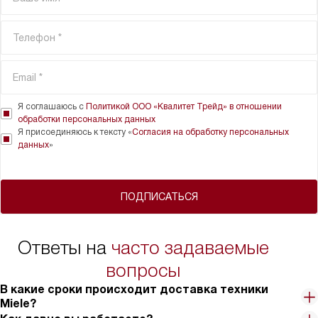
Я соглашаюсь с
Политикой ООО «Квалитет Трейд» в отношении
обработки персональных данных
Я присоединяюсь к тексту «
Согласия на обработку персональных
данных
»
ПОДПИСАТЬСЯ
Ответы на
часто задаваемые
вопросы
В какие сроки происходит доставка техники
Miele?