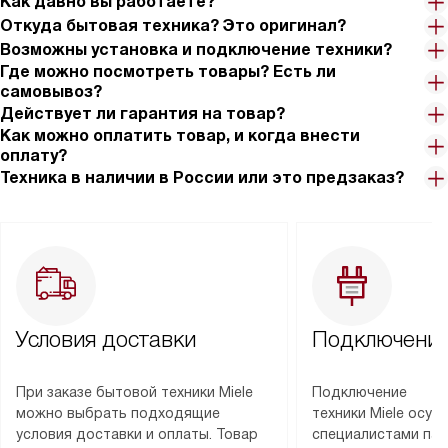
Как давно вы работаете?
Откуда бытовая техника? Это оригинал?
Возможны установка и подключение техники?
Где можно посмотреть товары? Есть ли
самовывоз?
Действует ли гарантия на товар?
Как можно оплатить товар, и когда внести
оплату?
Техника в наличии в России или это предзаказ?
Условия доставки
Подключение
При заказе бытовой техники Miele
Подключение
можно выбрать подходящие
техники Miele осу
условия доставки и оплаты. Товар
специалистами пар