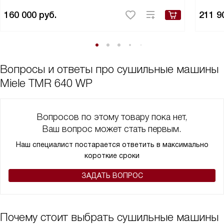
160 000
руб.
211 9
Вопросы и ответы про сушильные машины
Miele TMR 640 WP
Вопросов по этому товару пока нет,
Ваш вопрос может стать первым.
Наш специалист постарается ответить в максимально
короткие сроки
ЗАДАТЬ ВОПРОС
Почему стоит выбрать сушильные машины