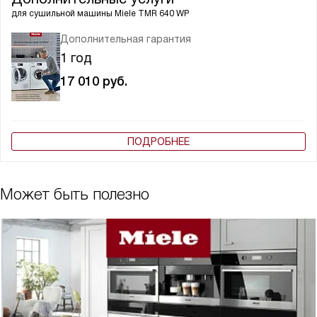
для сушильной машины
Miele TMR 640 WP
Дополнительная гарантия
1 год
17 010
руб.
ПОДРОБНЕЕ
Может быть полезно