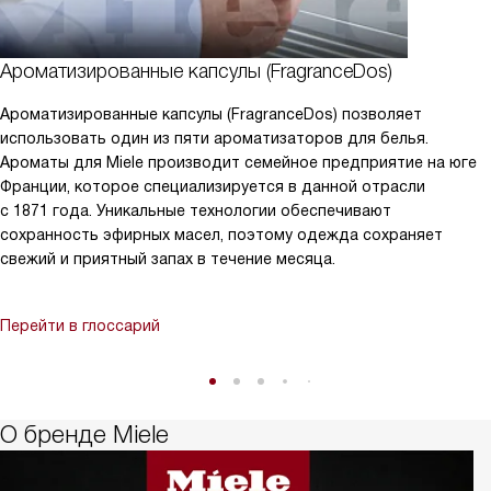
Ароматизированные капсулы (FragranceDos)
Ароматизированные капсулы (FragranceDos) позволяет
использовать один из пяти ароматизаторов для белья.
Ароматы для Miele производит семейное предприятие на юге
Франции, которое специализируется в данной отрасли
с 1871 года. Уникальные технологии обеспечивают
сохранность эфирных масел, поэтому одежда сохраняет
свежий и приятный запах в течение месяца.
Перейти в глоссарий
О бренде Miele