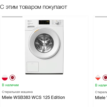
С этим товаром покупают
В наличии
В нали
Стиральная машина
Стирал
Miele WSB383 WCS 125 Edition
Miele