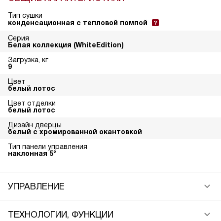
Тип сушки
конденсационная с тепловой помпой
Серия
Белая коллекция (WhiteEdition)
Загрузка, кг
9
Цвет
белый лотос
Цвет отделки
белый лотос
Дизайн дверцы
белый с хромированной окантовкой
Тип панели управления
наклонная 5°
УПРАВЛЕНИЕ
ТЕХНОЛОГИИ, ФУНКЦИИ