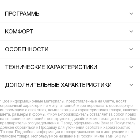
ПРОГРАММЫ
КОМФОРТ
ОСОБЕННОСТИ
ТЕХНИЧЕСКИЕ ХАРАКТЕРИСТИКИ
ДОПОЛНИТЕЛЬНЫЕ ХАРАКТЕРИСТИКИ
* Все информационные материалы, представленные на Сайте, носят
справочный характер и не могут в полной мере передавать достоверную
информацию о свойствах, комплектации и характеристиках товара, включая
цвета, размеры и формы. Фирма-производитель оставляет за собой право
на внесение изменений в конструкцию, дизайн и комплектацию товара без
предварительного уведомления. Перед оформлением Заказа Покупатель
должен обратиться к Продавцу для уточнения свойств и характеристик
Товара. Подробная информация о товаре указывается в инструкции и на
упаковке товара. Используемое название в России: Миле TMR 640 WP