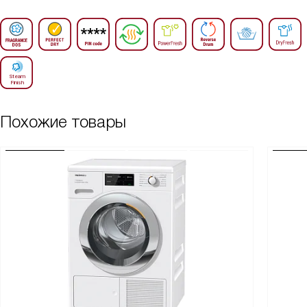
Похожие товары