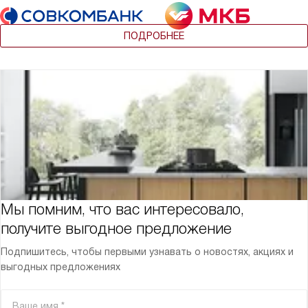
ПОДРОБНЕЕ
Мы помним, что вас интересовало,
получите выгодное предложение
Подпишитесь, чтобы первыми узнавать о новостях, акциях и
выгодных предложениях