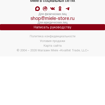
Miele в социальных сетях
Для физических лиц
shop@miele-store.ru
Для юридических лиц
Написать руководству
Политика конфиденциальности
Условия продажи
Карта сайта
© 2004 – 2026 Магазин Miele «Kvalitet Trade, LLC»