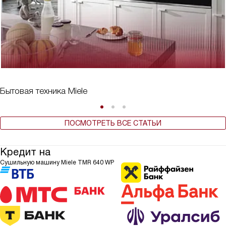
Бытовая техника Miele
ПОСМОТРЕТЬ ВСЕ СТАТЬИ
Кредит на
Сушильную машину Miele TMR 640 WP