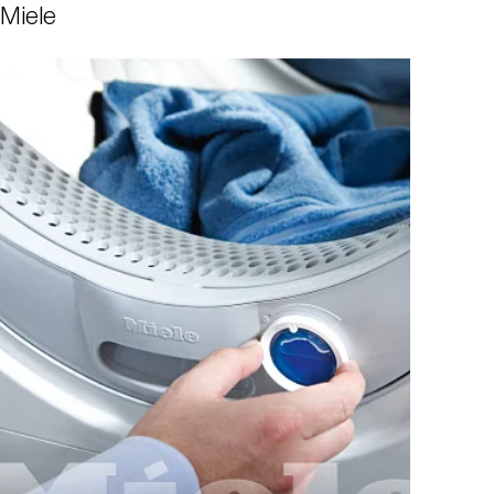
Miele