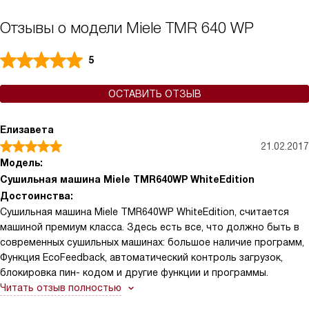
Отзывы о модели Miele TMR 640 WP
5
ОСТАВИТЬ ОТЗЫВ
Елизавета
21.02.2017
Модель:
Сушильная машина Miele TMR640WP WhiteEdition
Достоинства:
Сушильная машина Miele TMR640WP WhiteEdition, считается
машиной премиум класса. Здесь есть все, что должно быть в
современных сушильных машинах: большое наличие программ,
Функция EcoFeedback, автоматический контроль загрузок,
блокировка пин- кодом и другие функции и программы.
Читать отзыв полностью