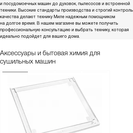
и посудомоечных машин до духовок, пылесосов и встроенной
техники. Высокие стандарты производства и строгий контроль
качества делают технику Миле надежным помощником
на долгое время. В нашем магазине вы можете получить
профессиональную консультацию и выбрать технику, которая
идеально подойдет для вашего дома.
Аксессуары и бытовая химия для
сушильных машин