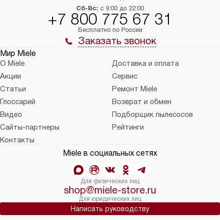
Сб-Вс:
с 9:00 до 22:00
+7 800 775 67 31
Бесплатно по России
Заказать звонок
Мир Miele
О Miele
Доставка и оплата
Акции
Сервис
Статьи
Ремонт Miele
Глоссарий
Возврат и обмен
Видео
Подборщик пылесосов
Сайты-партнеры
Рейтинги
Контакты
Miele в социальных сетях
Для физических лиц
shop@miele-store.ru
Для юридических лиц
Написать руководству