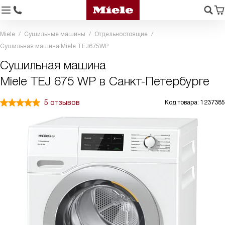
Miele
Сушильные машины
Отдельностоящие
Сушильная машина Miele TEJ675WP
Сушильная машина
Miele TEJ 675 WP в Санкт-Петербурге
5 отзывов
Код товара: 1237385