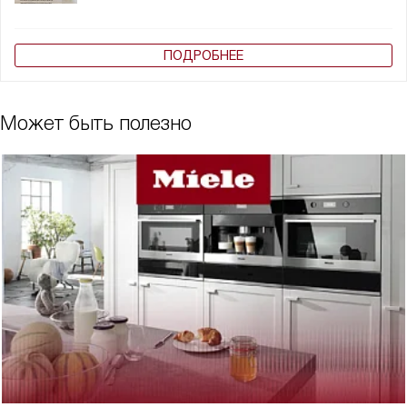
ПОДРОБНЕЕ
Может быть полезно