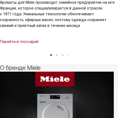
Ароматы для Miele производит семейное предприятие на юге
Франции, которое специализируется в данной отрасли
с 1871 года. Уникальные технологии обеспечивают
сохранность эфирных масел, поэтому одежда сохраняет
свежий и приятный запах в течение месяца.
Перейти в глоссарий
О бренде Miele