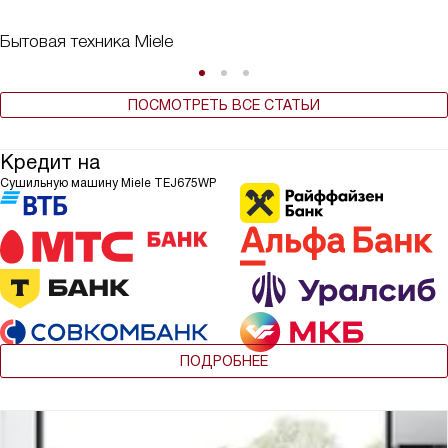
Бытовая техника Miele
ПОСМОТРЕТЬ ВСЕ СТАТЬИ
Кредит на
Сушильную машину Miele TEJ675WP
ПОДРОБНЕЕ