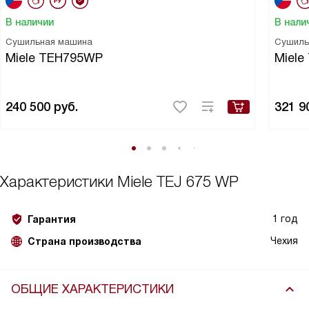
В наличии
В нали
Сушильная машина
Сушиль
Miele TEH795WP
Miele
240 500
руб.
321 9
Характеристики
Miele TEJ 675 WP
1 год
Гарантия
Чехия
Страна производства
ОБЩИЕ ХАРАКТЕРИСТИКИ