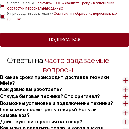
Я соглашаюсь с
Политикой ООО «Квалитет Трейд» в отношении
обработки персональных данных
Я присоединяюсь к тексту «
Согласия на обработку персональных
данных
»
ПОДПИСАТЬСЯ
Ответы на
часто задаваемые
вопросы
В какие сроки происходит доставка техники
Miele?
Как давно вы работаете?
Откуда бытовая техника? Это оригинал?
Возможны установка и подключение техники?
Где можно посмотреть товары? Есть ли
самовывоз?
Действует ли гарантия на товар?
Как можно оплатить товар, и когда внести