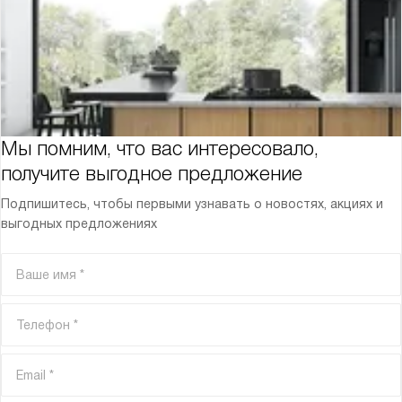
Мы помним, что вас интересовало,
получите выгодное предложение
Подпишитесь, чтобы первыми узнавать о новостях, акциях и
выгодных предложениях