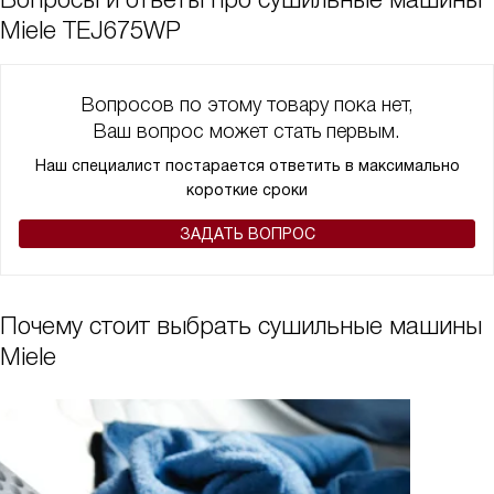
Miele TEJ675WP
Вопросов по этому товару пока нет,
Ваш вопрос может стать первым.
Наш специалист постарается ответить в максимально
короткие сроки
ЗАДАТЬ ВОПРОС
Почему стоит выбрать сушильные машины
Miele