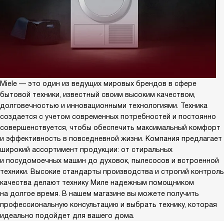
Miele — это один из ведущих мировых брендов в сфере
бытовой техники, известный своим высоким качеством,
долговечностью и инновационными технологиями. Техника
создается с учетом современных потребностей и постоянно
совершенствуется, чтобы обеспечить максимальный комфорт
и эффективность в повседневной жизни. Компания предлагает
широкий ассортимент продукции: от стиральных
и посудомоечных машин до духовок, пылесосов и встроенной
техники. Высокие стандарты производства и строгий контроль
качества делают технику Миле надежным помощником
на долгое время. В нашем магазине вы можете получить
профессиональную консультацию и выбрать технику, которая
идеально подойдет для вашего дома.