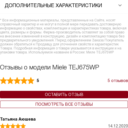
ДОПОЛНИТЕЛЬНЫЕ ХАРАКТЕРИСТИКИ
* Все информационные материалы, представленные на Сайте, носят
справочный характер и не могут в полной мере передавать достоверную
информацию о свойствах, комплектации и характеристиках товара, включая
цвета, размеры и формы. Фирма-производитель оставляет за собой право
на внесение изменений в конструкцию, дизайн и комплектацию товара без
предварительного уведомления. Перед оформлением Заказа Покупатель
должен обратиться к Продавцу для уточнения свойств и характеристик
Товара. Подробная информация о товаре указывается в инструкции и на
упаковке товара. Используемое название в России: Миле TEJ675WP
Отзывы о модели Miele TEJ675WP
5
5 отзывов
ОСТАВИТЬ ОТЗЫВ
ПОСМОТРЕТЬ ВСЕ ОТЗЫВЫ
Татьяна Аюшева
14.12.2020