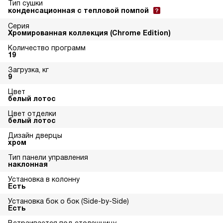
Тип сушки
конденсационная с тепловой помпой
Серия
Хромированная коллекция (Chrome Edition)
Количество программ
19
Загрузка, кг
9
Цвет
белый лотос
Цвет отделки
белый лотос
Дизайн дверцы
хром
Тип панели управления
наклонная
Установка в колонну
Есть
Установка бок о бок (Side-by-Side)
Есть