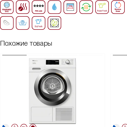
Похожие товары