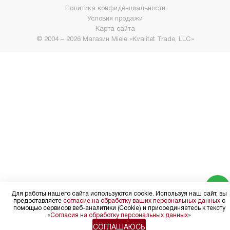
Политика конфиденциальности
Условия продажи
Карта сайта
© 2004 – 2026 Магазин Miele «Kvalitet Trade, LLC»
Для работы нашего сайта используются cookie. Используя наш сайт, вы
предоставляете
согласие на обработку ваших персональных данных
с
помощью сервисов веб-аналитики (Cookie) и присоединяетесь к тексту
«
Согласия на обработку персональных данных
»
СОГЛАШАЮСЬ