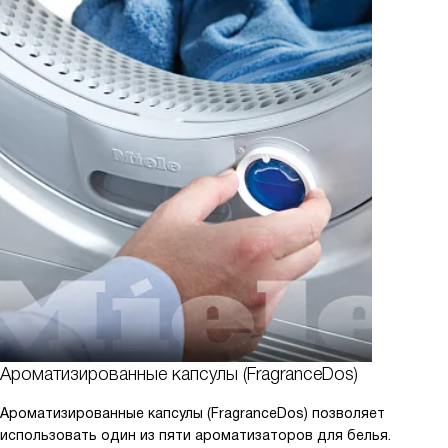
Ароматизированные капсулы (FragranceDos)
Ароматизированные капсулы (FragranceDos) позволяет
использовать один из пяти ароматизаторов для белья.