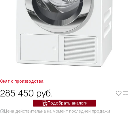
Снят с производства
285 450
руб.
Подобрать аналоги
Цена действительна на момент последней продажи