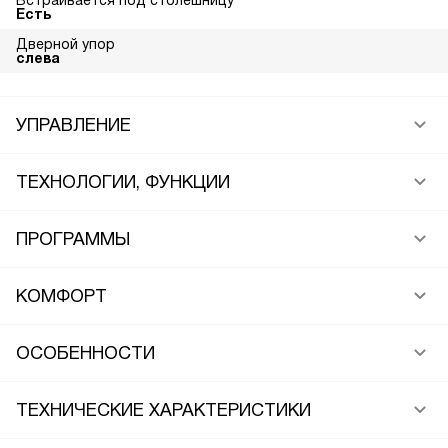
Встраивается под столешницу
Есть
Дверной упор
слева
УПРАВЛЕНИЕ
ТЕХНОЛОГИИ, ФУНКЦИИ
ПРОГРАММЫ
КОМФОРТ
ОСОБЕННОСТИ
ТЕХНИЧЕСКИЕ ХАРАКТЕРИСТИКИ