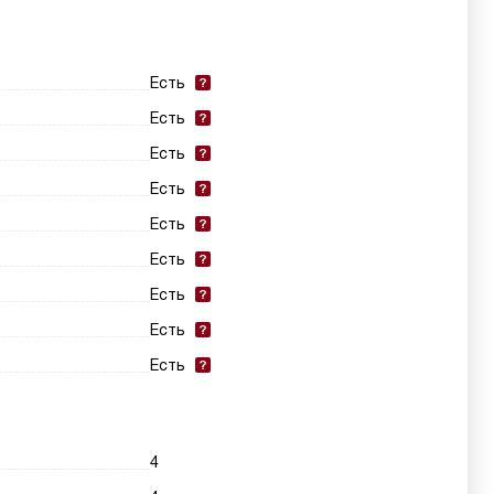
Есть
Есть
Есть
Есть
Есть
Есть
Есть
Есть
Есть
4