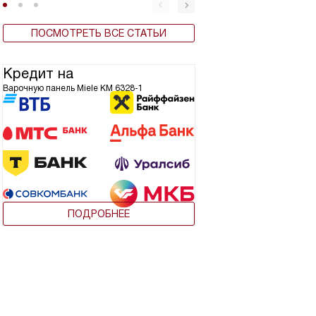
ПОСМОТРЕТЬ ВСЕ СТАТЬИ
Кредит на
Варочную панель Miele KM 6328-1
ПОДРОБНЕЕ