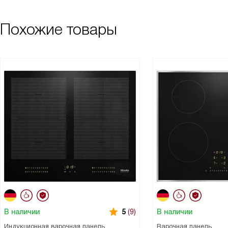
Похожие товары
В наличии
В наличии
5
(9)
Индукционная варочная панель
Варочная панель