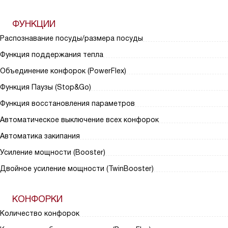
ФУНКЦИИ
Распознавание посуды/размера посуды
Функция поддержания тепла
Объединение конфорок (PowerFlex)
Функция Паузы (Stop&Go)
Функция восстановления параметров
Автоматическое выключение всех конфорок
Автоматика закипания
Усиление мощности (Booster)
Двойное усиление мощности (TwinBooster)
КОНФОРКИ
Количество конфорок