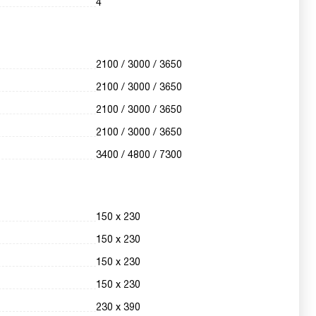
4
2100 / 3000 / 3650
2100 / 3000 / 3650
2100 / 3000 / 3650
2100 / 3000 / 3650
3400 / 4800 / 7300
150 х 230
150 х 230
150 х 230
150 х 230
230 х 390