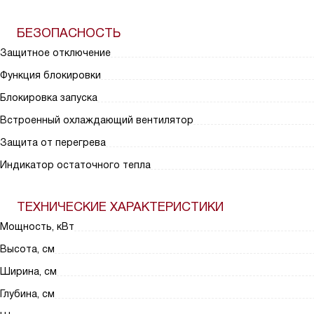
БЕЗОПАСНОСТЬ
Защитное отключение
Функция блокировки
Блокировка запуска
Встроенный охлаждающий вентилятор
Защита от перегрева
Индикатор остаточного тепла
ТЕХНИЧЕСКИЕ ХАРАКТЕРИСТИКИ
Мощность, кВт
Высота, см
Ширина, см
Глубина, см