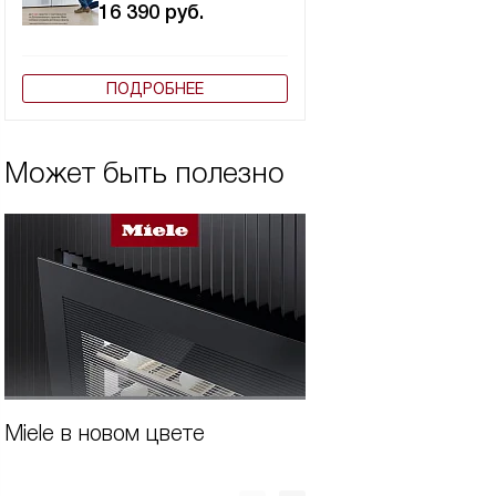
16 390
руб.
ПОДРОБНЕЕ
Может быть полезно
Miele в новом цвете
Бытовая техника 