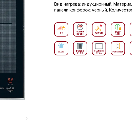
Вид нагрева: индукционный, Материа
панели конфорок: черный, Количество