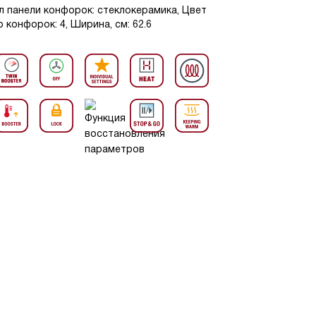
л панели конфорок: стеклокерамика, Цвет
 конфорок: 4, Ширина, см: 62.6