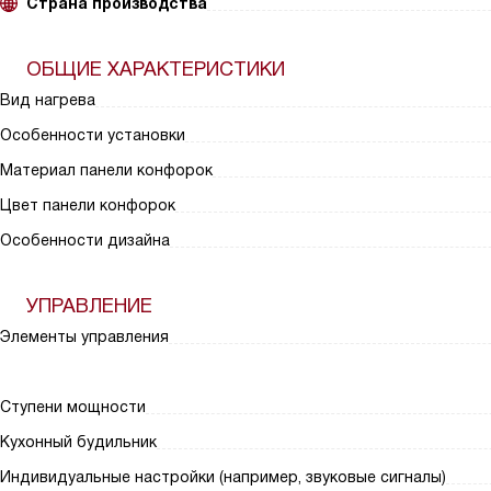
Страна производства
ОБЩИЕ ХАРАКТЕРИСТИКИ
Вид нагрева
Особенности установки
Материал панели конфорок
Цвет панели конфорок
Особенности дизайна
УПРАВЛЕНИЕ
Элементы управления
Ступени мощности
Кухонный будильник
Индивидуальные настройки (например, звуковые сигналы)