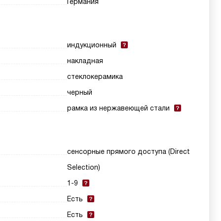
Германия
индукционный
накладная
стеклокерамика
черный
рамка из нержавеющей стали
сенсорные прямого доступа (Direct
Selection)
1-9
Есть
Есть