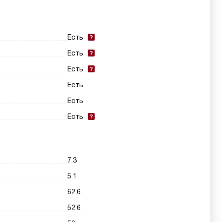
Есть
Есть
Есть
Есть
Есть
Есть
7.3
5.1
62.6
52.6