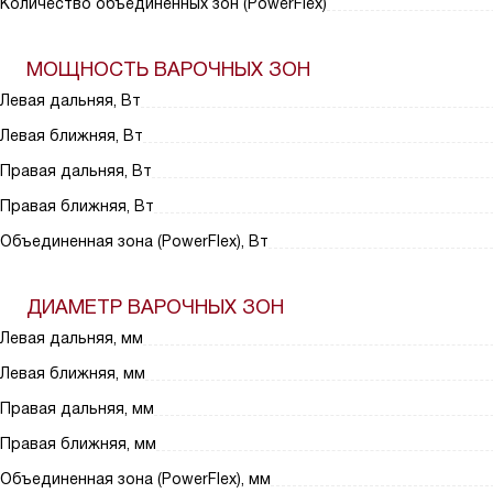
Количество объединенных зон (PowerFlex)
МОЩНОСТЬ ВАРОЧНЫХ ЗОН
Левая дальняя, Вт
Левая ближняя, Вт
Правая дальняя, Вт
Правая ближняя, Вт
Объединенная зона (PowerFlex), Вт
ДИАМЕТР ВАРОЧНЫХ ЗОН
Левая дальняя, мм
Левая ближняя, мм
Правая дальняя, мм
Правая ближняя, мм
Объединенная зона (PowerFlex), мм