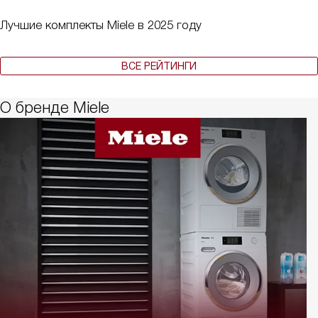
Лучшие комплекты Miele в 2025 году
ВСЕ РЕЙТИНГИ
О бренде Miele