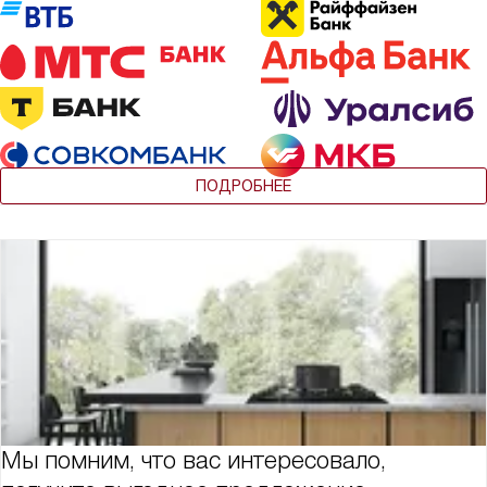
ПОДРОБНЕЕ
Мы помним, что вас интересовало,