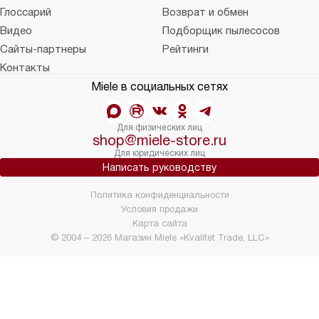
Глоссарий
Возврат и обмен
Видео
Подборщик пылесосов
Сайты-партнеры
Рейтинги
Контакты
Miele в социальных сетях
Для физических лиц
shop@miele-store.ru
Для юридических лиц
Написать руководству
Политика конфиденциальности
Условия продажи
Карта сайта
© 2004 – 2026 Магазин Miele «Kvalitet Trade, LLC»