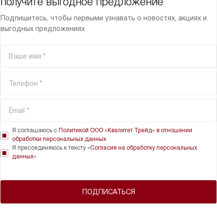
получите выгодное предложение
Подпишитесь, чтобы первыми узнавать о новостях, акциях и
выгодных предложениях
Я соглашаюсь с
Политикой ООО «Квалитет Трейд» в отношении
обработки персональных данных
Я присоединяюсь к тексту «
Согласия на обработку персональных
данных
»
ПОДПИСАТЬСЯ