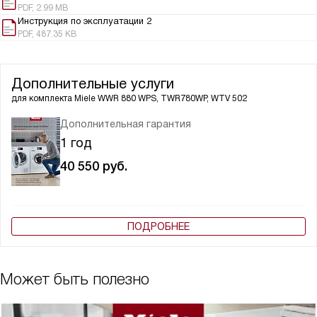
PDF, 2.99 MB
Инструкция по эксплуатации 2
PDF, 487.35 KB
Дополнительные услуги
для комплекта
Miele WWR 880 WPS, TWR780WP, WTV 502
Дополнительная гарантия
1 год
40 550
руб.
ПОДРОБНЕЕ
Может быть полезно