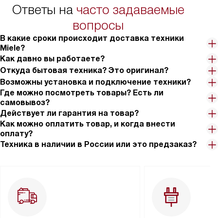
Ответы на
часто задаваемые
вопросы
В какие сроки происходит доставка техники
Miele?
Как давно вы работаете?
Откуда бытовая техника? Это оригинал?
Возможны установка и подключение техники?
Где можно посмотреть товары? Есть ли
самовывоз?
Действует ли гарантия на товар?
Как можно оплатить товар, и когда внести
оплату?
Техника в наличии в России или это предзаказ?