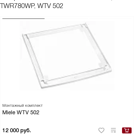
TWR780WP, WTV 502
Монтажный комплект
Miele WTV 502
12 000
руб.