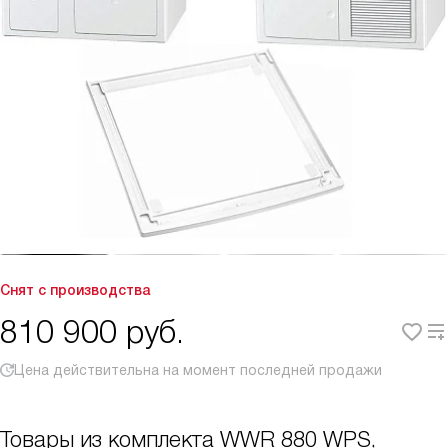
Снят с производства
810 900
руб.
Цена действительна на момент последней продажи
Товары из комплекта
WWR 880 WPS,