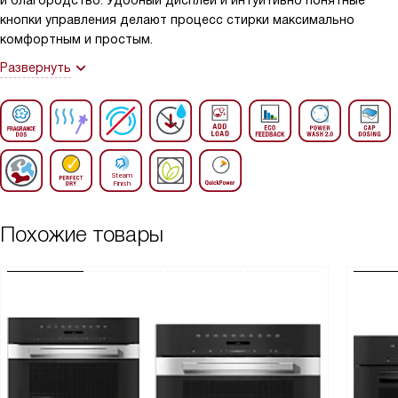
и благородство. Удобный дисплей и интуитивно понятные
кнопки управления делают процесс стирки максимально
комфортным и простым.
Развернуть
Похожие товары