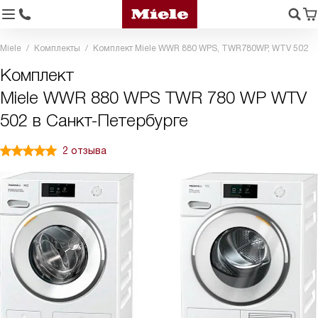
Miele
Комплекты
Комплект Miele WWR 880 WPS, TWR780WP, WTV 502
Комплект
Miele WWR 880 WPS TWR 780 WP WTV
502 в Санкт-Петербурге
2 отзыва