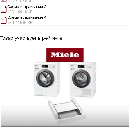
JPG, 216.23 KB
Схема встраивания 3
JPG, 106.49 KB
Схема встраивания 4
JPG, 115.94 KB
Товар участвует в рейтинге