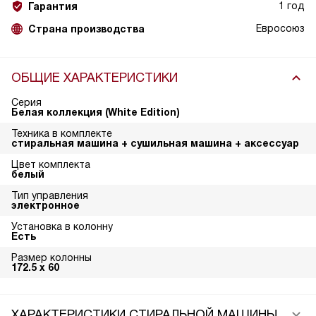
1 год
Гарантия
Евросоюз
Страна производства
ОБЩИЕ ХАРАКТЕРИСТИКИ
Серия
Белая коллекция (White Edition)
Техника в комплекте
стиральная машина + сушильная машина + аксессуар
Цвет комплекта
белый
Тип управления
электронное
Установка в колонну
Есть
Размер колонны
172.5 х 60
ХАРАКТЕРИСТИКИ СТИРАЛЬНОЙ МАШИНЫ