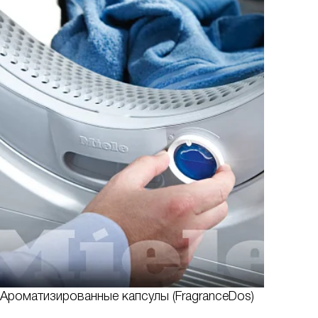
Ароматизированные капсулы (FragranceDos)