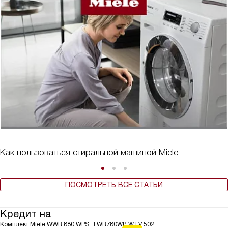
Как пользоваться стиральной машиной Miele
ПОСМОТРЕТЬ ВСЕ СТАТЬИ
Кредит на
Комплект Miele WWR 880 WPS, TWR780WP, WTV 502