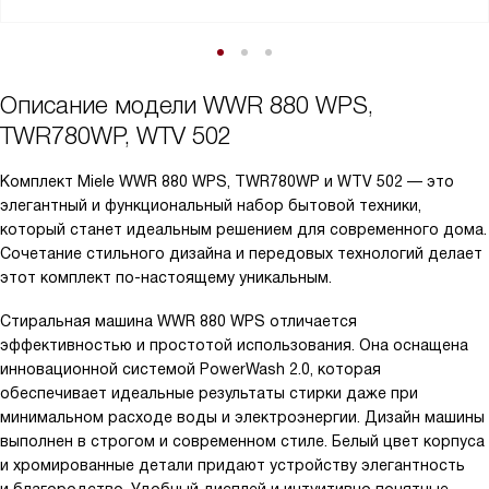
Описание модели
WWR 880 WPS,
TWR780WP, WTV 502
Комплект Miele WWR 880 WPS, TWR780WP и WTV 502 — это
элегантный и функциональный набор бытовой техники,
который станет идеальным решением для современного дома.
Сочетание стильного дизайна и передовых технологий делает
этот комплект по-настоящему уникальным.
Стиральная машина WWR 880 WPS отличается
эффективностью и простотой использования. Она оснащена
инновационной системой PowerWash 2.0, которая
обеспечивает идеальные результаты стирки даже при
минимальном расходе воды и электроэнергии. Дизайн машины
выполнен в строгом и современном стиле. Белый цвет корпуса
и хромированные детали придают устройству элегантность