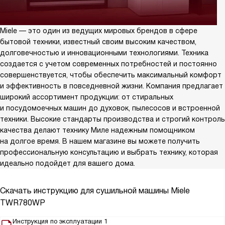
Miele — это один из ведущих мировых брендов в сфере
бытовой техники, известный своим высоким качеством,
долговечностью и инновационными технологиями. Техника
создается с учетом современных потребностей и постоянно
совершенствуется, чтобы обеспечить максимальный комфорт
и эффективность в повседневной жизни. Компания предлагает
широкий ассортимент продукции: от стиральных
и посудомоечных машин до духовок, пылесосов и встроенной
техники. Высокие стандарты производства и строгий контроль
качества делают технику Миле надежным помощником
на долгое время. В нашем магазине вы можете получить
профессиональную консультацию и выбрать технику, которая
идеально подойдет для вашего дома.
Скачать инструкцию для сушильной машины
Miele
TWR780WP
Инструкция по эксплуатации 1