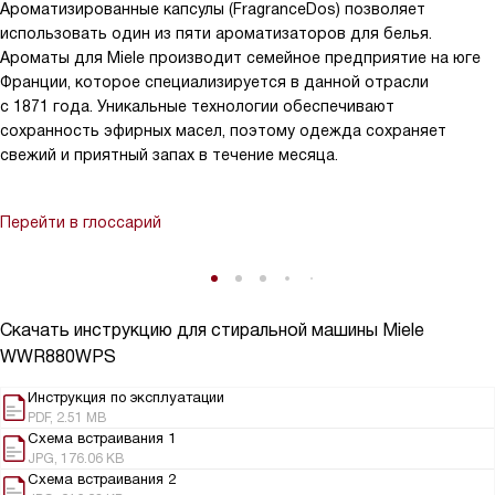
Ароматизированные капсулы (FragranceDos) позволяет
использовать один из пяти ароматизаторов для белья.
Ароматы для Miele производит семейное предприятие на юге
Франции, которое специализируется в данной отрасли
с 1871 года. Уникальные технологии обеспечивают
сохранность эфирных масел, поэтому одежда сохраняет
свежий и приятный запах в течение месяца.
Перейти в глоссарий
Скачать инструкцию для стиральной машины
Miele
WWR880WPS
Инструкция по эксплуатации
PDF, 2.51 MB
Схема встраивания 1
JPG, 176.06 KB
Схема встраивания 2