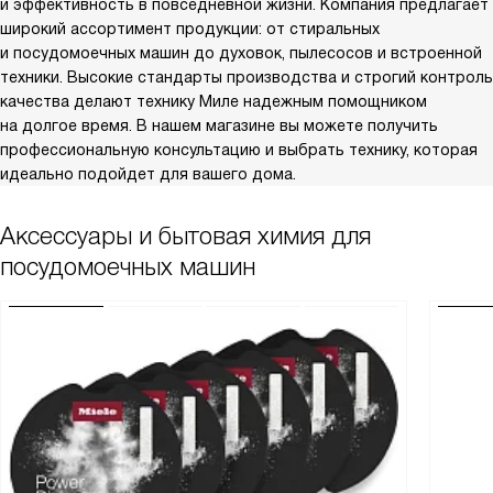
и эффективность в повседневной жизни. Компания предлагает
широкий ассортимент продукции: от стиральных
и посудомоечных машин до духовок, пылесосов и встроенной
техники. Высокие стандарты производства и строгий контроль
качества делают технику Миле надежным помощником
на долгое время. В нашем магазине вы можете получить
профессиональную консультацию и выбрать технику, которая
идеально подойдет для вашего дома.
Аксессуары и бытовая химия для
посудомоечных машин