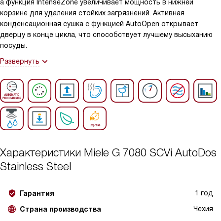
а функция IntenseZone увеличивает мощность в нижней
корзине для удаления стойких загрязнений. Активная
конденсационная сушка с функцией AutoOpen открывает
дверцу в конце цикла, что способствует лучшему высыханию
посуды.
Развернуть
Характеристики
Miele G 7080 SCVi AutoDos
Stainless Steel
1 год
Гарантия
Чехия
Страна производства