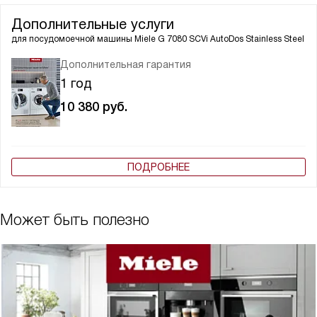
Дополнительные услуги
для посудомоечной машины
Miele G 7080 SCVi AutoDos Stainless Steel
Дополнительная гарантия
1 год
10 380
руб.
ПОДРОБНЕЕ
Может быть полезно