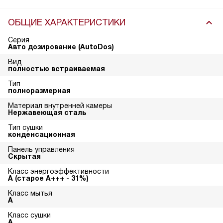
ОБЩИЕ ХАРАКТЕРИСТИКИ
Серия
Авто дозирование (AutoDos)
Вид
полностью встраиваемая
Тип
полноразмерная
Материал внутренней камеры
Нержавеющая сталь
Тип сушки
конденсационная
Панель управления
Скрытая
Класс энергоэффективности
A (старое A+++ - 31%)
Класс мытья
A
Класс сушки
A