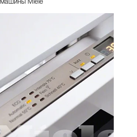
машины Miele