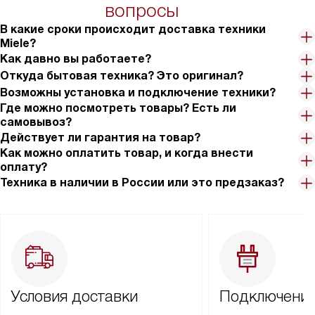
вопросы
В какие сроки происходит доставка техники
Miele?
Как давно вы работаете?
Откуда бытовая техника? Это оригинал?
Возможны установка и подключение техники?
Где можно посмотреть товары? Есть ли
самовывоз?
Действует ли гарантия на товар?
Как можно оплатить товар, и когда внести
оплату?
Техника в наличии в России или это предзаказ?
Условия доставки
Подключение