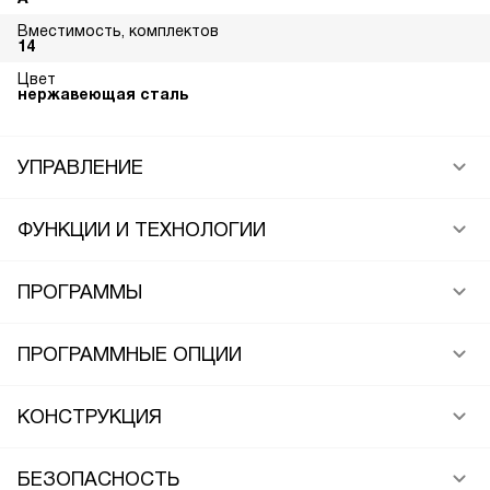
Вместимость, комплектов
14
Цвет
нержавеющая сталь
УПРАВЛЕНИЕ
ФУНКЦИИ И ТЕХНОЛОГИИ
ПРОГРАММЫ
ПРОГРАММНЫЕ ОПЦИИ
КОНСТРУКЦИЯ
БЕЗОПАСНОСТЬ