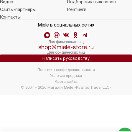
Видео
Подборщик пылесосов
Сайты-партнеры
Рейтинги
Контакты
Miele в социальных сетях
Для физических лиц
shop@miele-store.ru
Для юридических лиц
Написать руководству
Политика конфиденциальности
Условия продажи
Карта сайта
© 2004 – 2026 Магазин Miele «Kvalitet Trade, LLC»