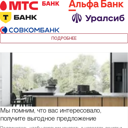
ПОДРОБНЕЕ
Мы помним, что вас интересовало,
получите выгодное предложение
Подпишитесь, чтобы первыми узнавать о новостях, акциях и