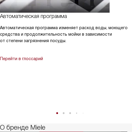
Автоматическая программа
Автоматическая программа изменяет расход воды, моющего
средства и продолжительность мойки в зависимости
от степени загрязнения посуды.
Перейти в глоссарий
О бренде Miele