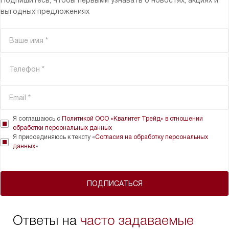
выгодных предложениях
Я соглашаюсь с
Политикой ООО «Квалитет Трейд» в отношении
обработки персональных данных
Я присоединяюсь к тексту «
Согласия на обработку персональных
данных
»
ПОДПИСАТЬСЯ
Ответы на
часто задаваемые