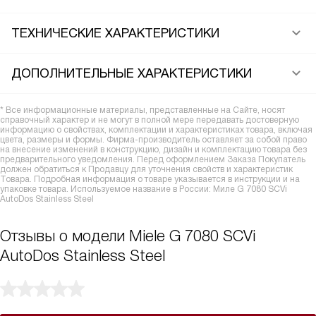
ТЕХНИЧЕСКИЕ ХАРАКТЕРИСТИКИ
ДОПОЛНИТЕЛЬНЫЕ ХАРАКТЕРИСТИКИ
* Все информационные материалы, представленные на Сайте, носят
справочный характер и не могут в полной мере передавать достоверную
информацию о свойствах, комплектации и характеристиках товара, включая
цвета, размеры и формы. Фирма-производитель оставляет за собой право
на внесение изменений в конструкцию, дизайн и комплектацию товара без
предварительного уведомления. Перед оформлением Заказа Покупатель
должен обратиться к Продавцу для уточнения свойств и характеристик
Товара. Подробная информация о товаре указывается в инструкции и на
упаковке товара. Используемое название в России: Миле G 7080 SCVi
AutoDos Stainless Steel
Отзывы о модели Miele G 7080 SCVi
AutoDos Stainless Steel