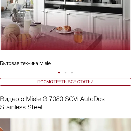
Бытовая техника Miele
ПОСМОТРЕТЬ ВСЕ СТАТЬИ
Видео о Miele G 7080 SCVi AutoDos
Stainless Steel