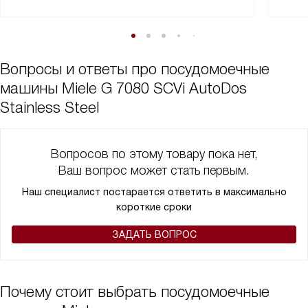
Вопросы и ответы про посудомоечные
машины Miele G 7080 SCVi AutoDos
Stainless Steel
Вопросов по этому товару пока нет,
Ваш вопрос может стать первым.
Наш специалист постарается ответить в максимально
короткие сроки
ЗАДАТЬ ВОПРОС
Почему стоит выбрать посудомоечные