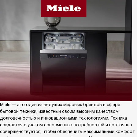
Miele — это один из ведущих мировых брендов в сфере
бытовой техники, известный своим высоким качеством,
долговечностью и инновационными технологиями. Техника
создается с учетом современных потребностей и постоянно
совершенствуется, чтобы обеспечить максимальный комфорт