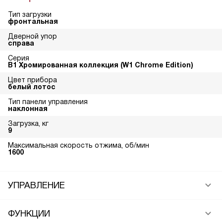
Тип загрузки
фронтальная
Дверной упор
справа
Серия
В1 Хромированная коллекция (W1 Chrome Edition)
Цвет прибора
белый лотос
Тип панели управления
наклонная
Загрузка, кг
9
Максимальная скорость отжима, об/мин
1600
УПРАВЛЕНИЕ
ФУНКЦИИ