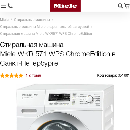
Miele
Стиральные машины
Стиральные машины Miele с фронтальной загрузкой
Стиральная машина Miele WKR571WPS ChromeEdition
Стиральная машина
Miele WKR 571 WPS ChromeEdition в
Санкт-Петербурге
1 отзыв
Код товара: 351681