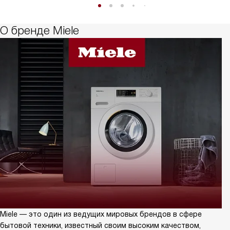
О бренде Miele
Miele — это один из ведущих мировых брендов в сфере
бытовой техники, известный своим высоким качеством,