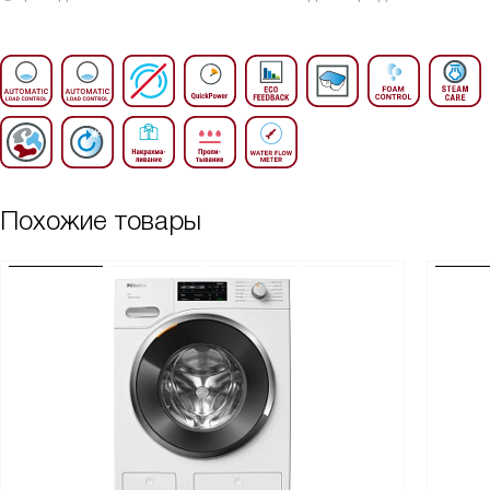
Похожие товары