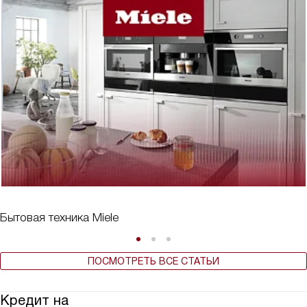
Бытовая техника Miele
ПОСМОТРЕТЬ ВСЕ СТАТЬИ
Кредит на