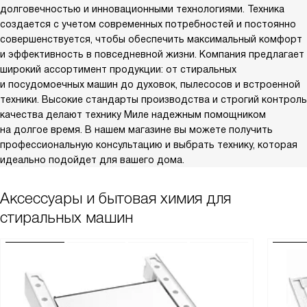
долговечностью и инновационными технологиями. Техника
создается с учетом современных потребностей и постоянно
совершенствуется, чтобы обеспечить максимальный комфорт
и эффективность в повседневной жизни. Компания предлагает
широкий ассортимент продукции: от стиральных
и посудомоечных машин до духовок, пылесосов и встроенной
техники. Высокие стандарты производства и строгий контроль
качества делают технику Миле надежным помощником
на долгое время. В нашем магазине вы можете получить
профессиональную консультацию и выбрать технику, которая
идеально подойдет для вашего дома.
Аксессуары и бытовая химия для
стиральных машин