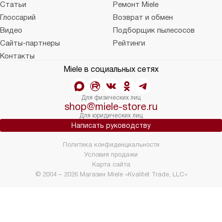
Статьи
Ремонт Miele
Глоссарий
Возврат и обмен
Видео
Подборщик пылесосов
Сайты-партнеры
Рейтинги
Контакты
Miele в социальных сетях
Для физических лиц
shop@miele-store.ru
Для юридических лиц
Написать руководству
Политика конфиденциальности
Условия продажи
Карта сайта
© 2004 – 2026 Магазин Miele «Kvalitet Trade, LLC»