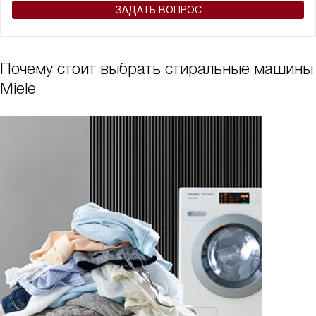
ЗАДАТЬ ВОПРОС
Почему стоит выбрать стиральные машины
Miele