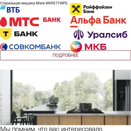
Стиральную машину Miele WKR571WPS
ПОДРОБНЕЕ
Мы помним, что вас интересовало,