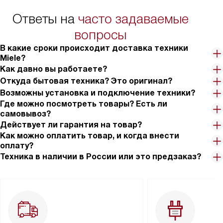
Ответы на
часто задаваемые
вопросы
В какие сроки происходит доставка техники
Miele?
Как давно вы работаете?
Откуда бытовая техника? Это оригинал?
Возможны установка и подключение техники?
Где можно посмотреть товары? Есть ли
самовывоз?
Действует ли гарантия на товар?
Как можно оплатить товар, и когда внести
оплату?
Техника в наличии в России или это предзаказ?