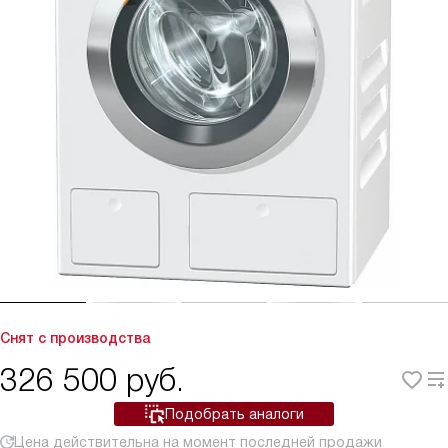
Снят с производства
326 500
руб.
Подобрать аналоги
Цена действительна на момент последней продажи