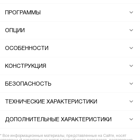
ПРОГРАММЫ
ОПЦИИ
ОСОБЕННОСТИ
КОНСТРУКЦИЯ
БЕЗОПАСНОСТЬ
ТЕХНИЧЕСКИЕ ХАРАКТЕРИСТИКИ
ДОПОЛНИТЕЛЬНЫЕ ХАРАКТЕРИСТИКИ
* Все информационные материалы, представленные на Сайте, носят