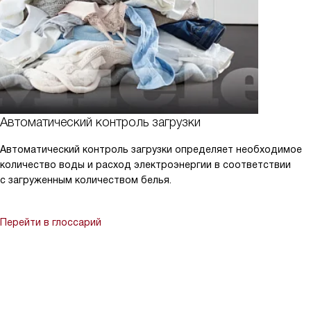
Автоматический контроль загрузки
Автоматический контроль загрузки определяет необходимое
количество воды и расход электроэнергии в соответствии
с загруженным количеством белья.
Перейти в глоссарий