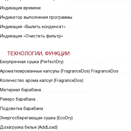
Индикация времени
Индикатор выполнения программы
Индикация «Вылить конденсат»
Индикация «Очистить фильтр»
ТЕХНОЛОГИИ, ФУНКЦИИ
Безупречная сушка (PerfectDry)
Ароматизированные капсулы (FragranceDos) FragranceDos
Количество арома капсул (FragranceDos)
Материал барабана
Реверс барабана
Подсветка барабана
Энергосберегающая сушка (EcoDry)
Дозагрузка белья (AddLoad)