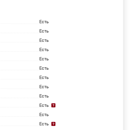
Есть
Есть
Есть
Есть
Есть
Есть
Есть
Есть
Есть
Есть
Есть
Есть