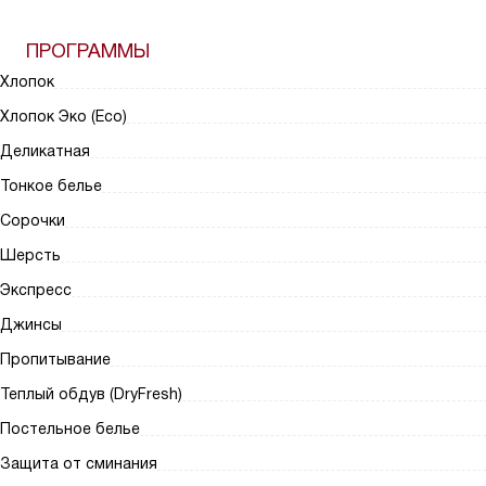
ПРОГРАММЫ
Хлопок
Хлопок Эко (Eco)
Деликатная
Тонкое белье
Сорочки
Шерсть
Экспресс
Джинсы
Пропитывание
Теплый обдув (DryFresh)
Постельное белье
Защита от сминания