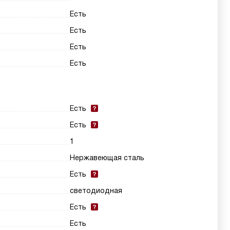
Есть
Есть
Есть
Есть
Есть
Есть
1
Нержавеющая сталь
Есть
светодиодная
Есть
Есть