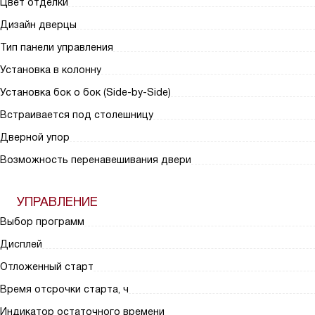
Цвет отделки
Дизайн дверцы
Тип панели управления
Установка в колонну
Установка бок о бок (Side-by-Side)
Встраивается под столешницу
Дверной упор
Возможность перенавешивания двери
УПРАВЛЕНИЕ
Выбор программ
Дисплей
Отложенный старт
Время отсрочки старта, ч
Индикатор остаточного времени