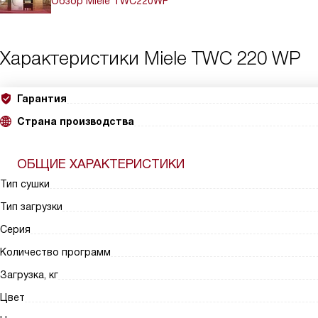
Обзор Miele TWC220WP
Характеристики
Miele TWC 220 WP
Гарантия
Страна производства
ОБЩИЕ ХАРАКТЕРИСТИКИ
Тип сушки
Тип загрузки
Серия
Количество программ
Загрузка, кг
Цвет