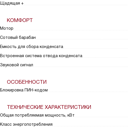
Щадящая +
КОМФОРТ
Мотор
Сотовый барабан
Емкость для сбора конденсата
Встроенная система отвода конденсата
Звуковой сигнал
ОСОБЕННОСТИ
Блокировка ПИН-кодом
ТЕХНИЧЕСКИЕ ХАРАКТЕРИСТИКИ
Общая потребляемая мощность, кВт
Класс энергопотребления