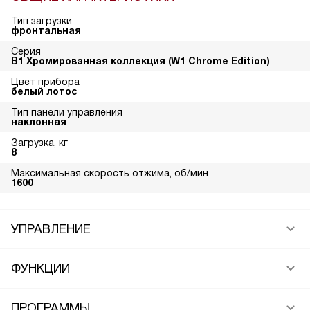
Тип загрузки
фронтальная
Серия
В1 Хромированная коллекция (W1 Chrome Edition)
Цвет прибора
белый лотос
Тип панели управления
наклонная
Загрузка, кг
8
Максимальная скорость отжима, об/мин
1600
УПРАВЛЕНИЕ
ФУНКЦИИ
ПРОГРАММЫ