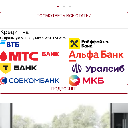
ПОСМОТРЕТЬ ВСЕ СТАТЬИ
Кредит на
Стиральную машину Miele WKH131WPS
ПОДРОБНЕЕ