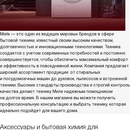
Miele — это один из ведущих мировых брендов в сфере
бытовой техники, известный своим высоким качеством,
долговечностью и инновационными технологиями. Техника
создается с учетом современных потребностей и постоянно
совершенствуется, чтобы обеспечить максимальный комфорт
и эффективность в повседневной жизни. Компания предлагает
широкий ассортимент продукции: от стиральных
и посудомоечных машин до духовок, пылесосов и встроенной
техники. Высокие стандарты производства и строгий контроль
качества делают технику Миле надежным помощником
на долгое время. В нашем магазине вы можете получить
профессиональную консультацию и выбрать технику, которая
идеально подойдет для вашего дома.
Аксессуары и бытовая химия для