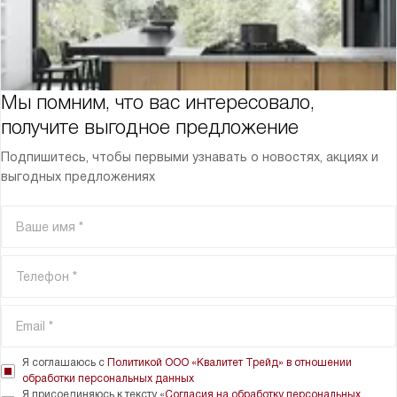
Мы помним, что вас интересовало,
получите выгодное предложение
Подпишитесь, чтобы первыми узнавать о новостях, акциях и
выгодных предложениях
Я соглашаюсь с
Политикой ООО «Квалитет Трейд» в отношении
обработки персональных данных
Я присоединяюсь к тексту «
Согласия на обработку персональных