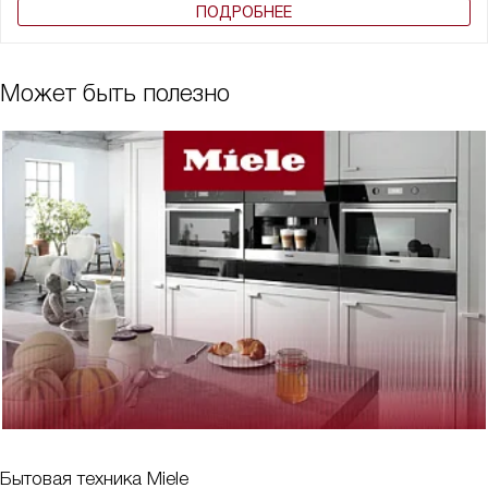
ПОДРОБНЕЕ
Может быть полезно
Бытовая техника Miele