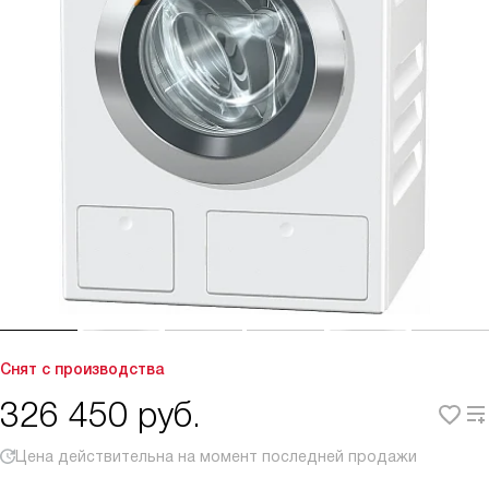
Снят с производства
326 450
руб.
Цена действительна на момент последней продажи