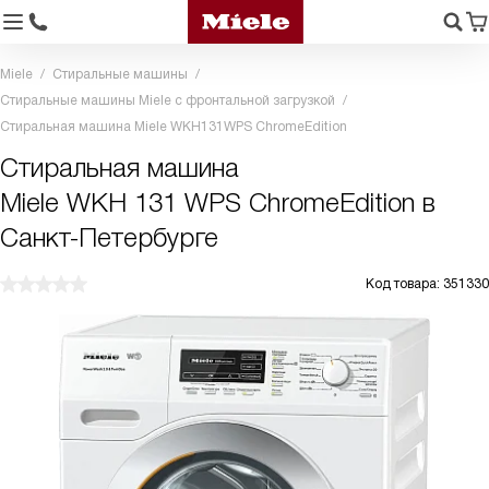
Miele
Стиральные машины
Стиральные машины Miele с фронтальной загрузкой
Стиральная машина Miele WKH131WPS ChromeEdition
Стиральная машина
Miele WKH 131 WPS ChromeEdition в
Санкт-Петербурге
Код товара: 351330