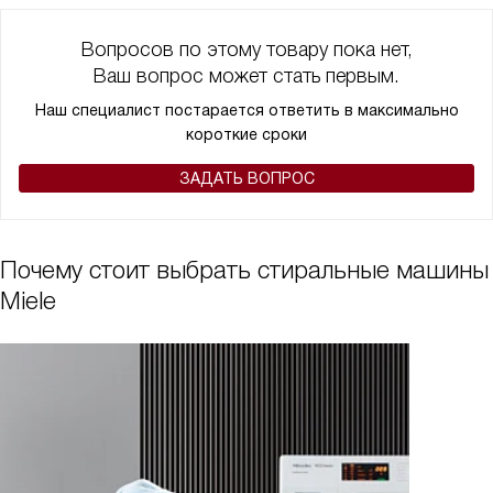
Вопросов по этому товару пока нет,
Ваш вопрос может стать первым.
Наш специалист постарается ответить в максимально
короткие сроки
ЗАДАТЬ ВОПРОС
Почему стоит выбрать стиральные машины
Miele