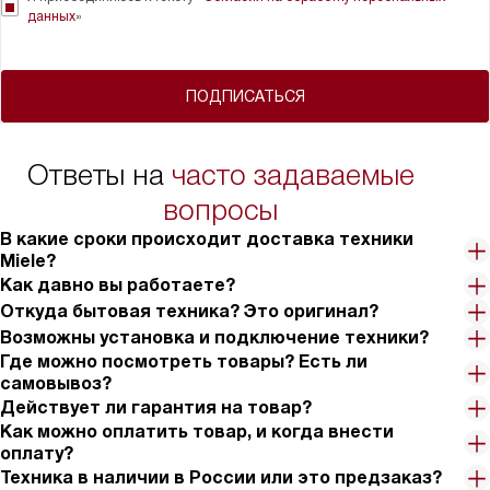
данных
»
ПОДПИСАТЬСЯ
Ответы на
часто задаваемые
вопросы
В какие сроки происходит доставка техники
Miele?
Как давно вы работаете?
Откуда бытовая техника? Это оригинал?
Возможны установка и подключение техники?
Где можно посмотреть товары? Есть ли
самовывоз?
Действует ли гарантия на товар?
Как можно оплатить товар, и когда внести
оплату?
Техника в наличии в России или это предзаказ?