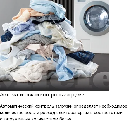
Автоматический контроль загрузки
Автоматический контроль загрузки определяет необходимое
количество воды и расход электроэнергии в соответствии
с загруженным количеством белья.