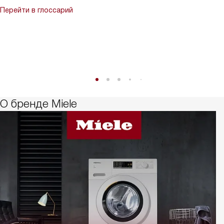
Перейти в глоссарий
О бренде Miele