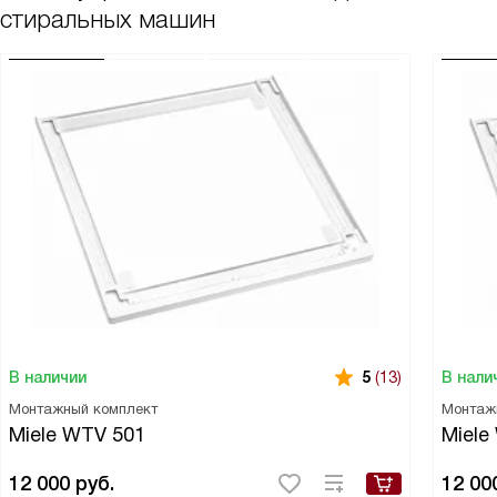
стиральных машин
В наличии
В нали
5
(13)
Монтажный комплект
Монтаж
Miele WTV 501
Miele
12 000
руб.
12 00