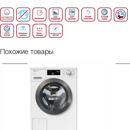
Похожие товары