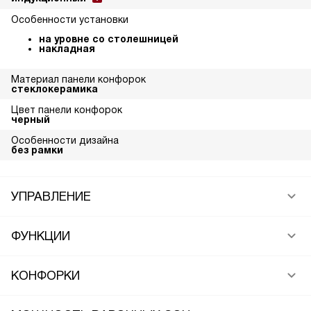
Особенности установки
на уровне со столешницей
накладная
Материал панели конфорок
стеклокерамика
Цвет панели конфорок
черный
Особенности дизайна
без рамки
УПРАВЛЕНИЕ
ФУНКЦИИ
КОНФОРКИ