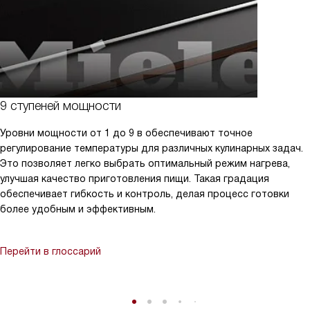
9 ступеней мощности
Уровни мощности от 1 до 9 в обеспечивают точное
регулирование температуры для различных кулинарных задач.
Это позволяет легко выбрать оптимальный режим нагрева,
улучшая качество приготовления пищи. Такая градация
обеспечивает гибкость и контроль, делая процесс готовки
более удобным и эффективным.
Перейти в глоссарий