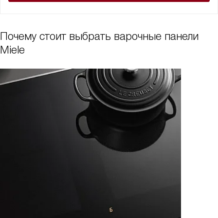
Почему стоит выбрать варочные панели
Miele