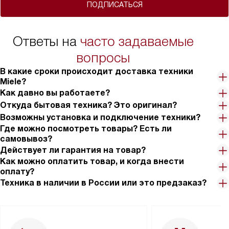
ПОДПИСАТЬСЯ
Ответы на
часто задаваемые
вопросы
В какие сроки происходит доставка техники
Miele?
Как давно вы работаете?
Откуда бытовая техника? Это оригинал?
Возможны установка и подключение техники?
Где можно посмотреть товары? Есть ли
самовывоз?
Действует ли гарантия на товар?
Как можно оплатить товар, и когда внести
оплату?
Техника в наличии в России или это предзаказ?