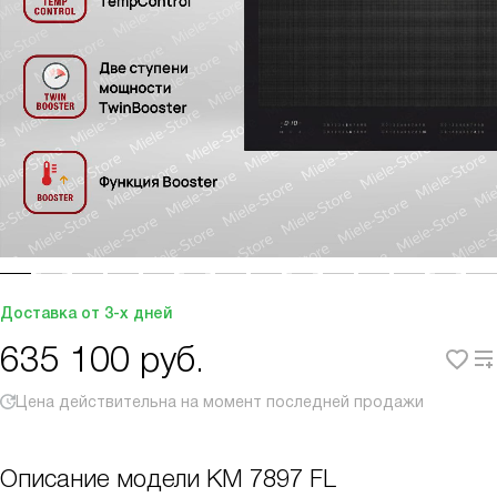
Доставка от 3-х дней
635 100
руб.
Цена действительна на момент последней продажи
Описание модели
KM 7897 FL