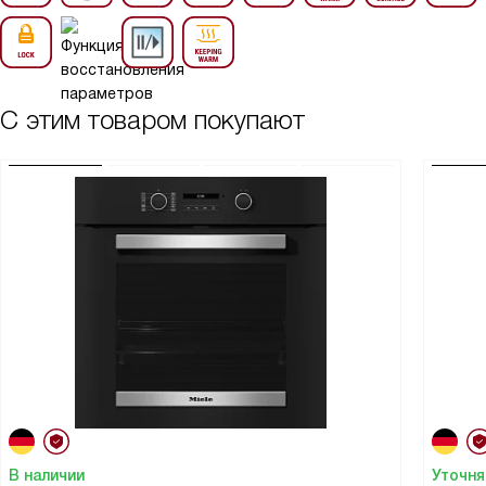
С этим товаром покупают
В наличии
Уточня