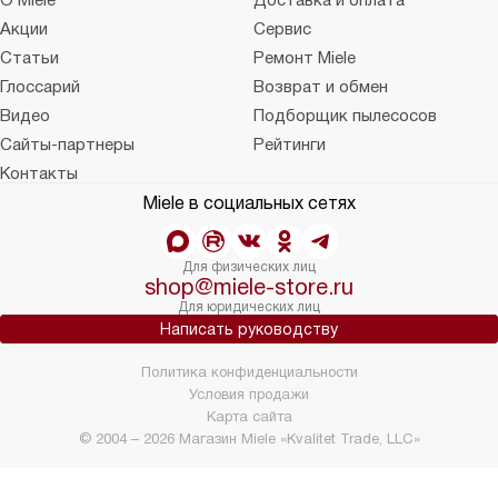
О Miele
Доставка и оплата
Акции
Сервис
Статьи
Ремонт Miele
Глоссарий
Возврат и обмен
Видео
Подборщик пылесосов
Сайты-партнеры
Рейтинги
Контакты
Miele в социальных сетях
Для физических лиц
shop@miele-store.ru
Для юридических лиц
Написать руководству
Политика конфиденциальности
Условия продажи
Карта сайта
© 2004 – 2026 Магазин Miele «Kvalitet Trade, LLC»