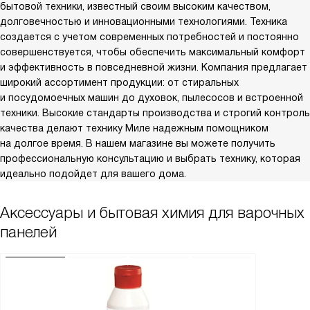
бытовой техники, известный своим высоким качеством,
долговечностью и инновационными технологиями. Техника
создается с учетом современных потребностей и постоянно
совершенствуется, чтобы обеспечить максимальный комфорт
и эффективность в повседневной жизни. Компания предлагает
широкий ассортимент продукции: от стиральных
и посудомоечных машин до духовок, пылесосов и встроенной
техники. Высокие стандарты производства и строгий контроль
качества делают технику Миле надежным помощником
на долгое время. В нашем магазине вы можете получить
профессиональную консультацию и выбрать технику, которая
идеально подойдет для вашего дома.
Аксессуары и бытовая химия для варочных
панелей