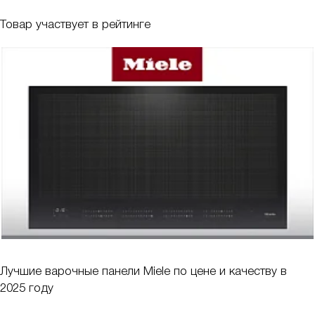
Товар участвует в рейтинге
Лучшие варочные панели Miele по цене и качеству в
2025 году