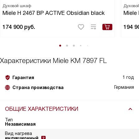
Духовой шкаф
Духово
Miele H 2467 BP ACTIVE Obsidian black
Miele
174 900
руб.
194 9
Характеристики
Miele KM 7897 FL
1 год
Гарантия
Германия
Страна производства
ОБЩИЕ ХАРАКТЕРИСТИКИ
Тип
Независимая
Вид нагрева
индукционный