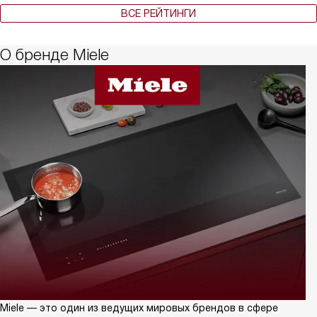
ВСЕ РЕЙТИНГИ
О бренде Miele
Miele — это один из ведущих мировых брендов в сфере