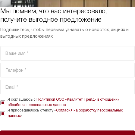
Мы помним, что вас интересовало,
получите выгодное предложение
Подпишитесь, чтобы первыми узнавать о новостях, акциях и
выгодных предложениях
Я соглашаюсь с
Политикой ООО «Квалитет Трейд» в отношении
обработки персональных данных
Я присоединяюсь к тексту «
Согласия на обработку персональных
данных
»