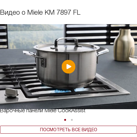
Видео о Miele KM 7897 FL
Варочные панели Miele CookAssist
ПОСМОТРЕТЬ ВСЕ ВИДЕО