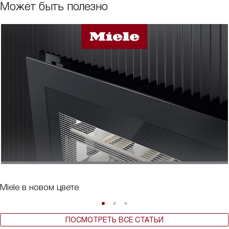
Может быть полезно
Miele в новом цвете
ПОСМОТРЕТЬ ВСЕ СТАТЬИ