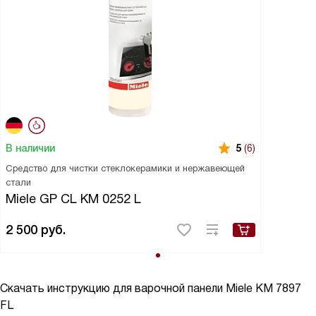
В наличии
5
(6)
Средство для чистки стеклокерамики и нержавеющей
стали
Miele GP CL KM 0252 L
2 500
руб.
Скачать инструкцию для варочной панели
Miele KM 7897
FL