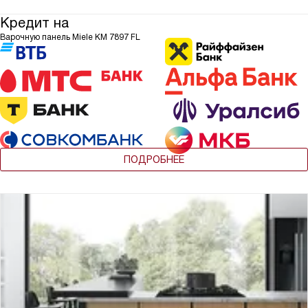
Кредит на
Варочную панель Miele KM 7897 FL
ПОДРОБНЕЕ