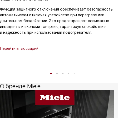
Функция защитного отключения обеспечивает безопасность,
автоматически отключая устройство при перегреве или
длительном бездействии. Это предотвращает возможные
инциденты и экономит энергию, гарантируя спокойствие
и надежность при использовании подогревателя.
Перейти в глоссарий
О бренде Miele