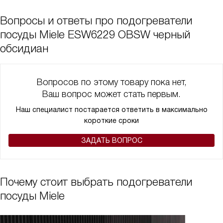
Вопросы и ответы про подогреватели
посуды Miele ESW6229 OBSW черный
обсидиан
Вопросов по этому товару пока нет,
Ваш вопрос может стать первым.
Наш специалист постарается ответить в максимально
короткие сроки
ЗАДАТЬ ВОПРОС
Почему стоит выбрать подогреватели
посуды Miele