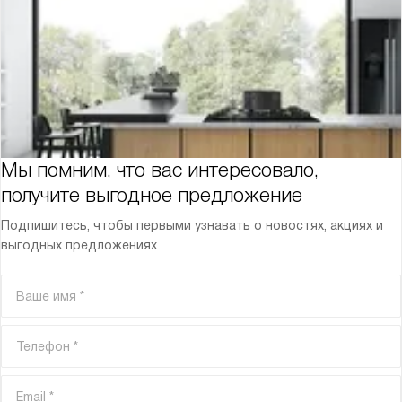
Мы помним, что вас интересовало,
получите выгодное предложение
Подпишитесь, чтобы первыми узнавать о новостях, акциях и
выгодных предложениях