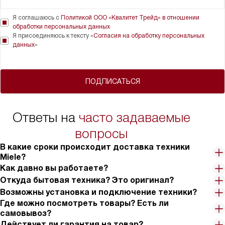
Я соглашаюсь с
Политикой ООО «Квалитет Трейд» в отношении
обработки персональных данных
Я присоединяюсь к тексту «
Согласия на обработку персональных
данных
»
ПОДПИСАТЬСЯ
Ответы на
часто задаваемые
вопросы
В какие сроки происходит доставка техники
Miele?
Как давно вы работаете?
Откуда бытовая техника? Это оригинал?
Возможны установка и подключение техники?
Где можно посмотреть товары? Есть ли
самовывоз?
Действует ли гарантия на товар?