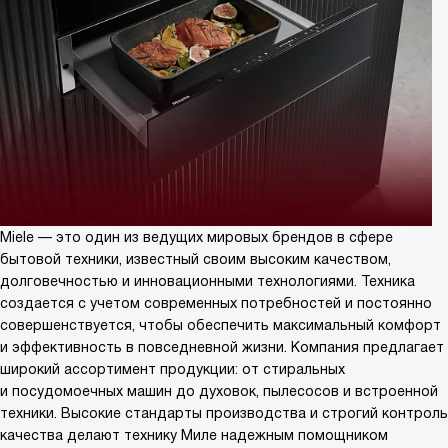
Miele — это один из ведущих мировых брендов в сфере
бытовой техники, известный своим высоким качеством,
долговечностью и инновационными технологиями. Техника
создается с учетом современных потребностей и постоянно
совершенствуется, чтобы обеспечить максимальный комфорт
и эффективность в повседневной жизни. Компания предлагает
широкий ассортимент продукции: от стиральных
и посудомоечных машин до духовок, пылесосов и встроенной
техники. Высокие стандарты производства и строгий контроль
качества делают технику Миле надежным помощником