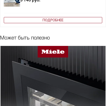
9 140
руб.
ПОДРОБНЕЕ
Может быть полезно