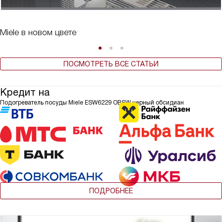
Miele в новом цвете
ПОСМОТРЕТЬ ВСЕ СТАТЬИ
Кредит на
Подогреватель посуды Miele ESW6229 OBSW черный обсидиан
ПОДРОБНЕЕ