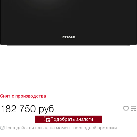
Снят с производства
182 750
руб.
Подобрать аналоги
Цена действительна на момент последней продажи