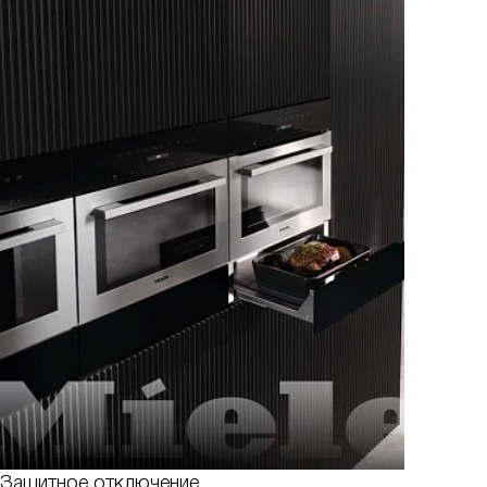
Защитное отключение