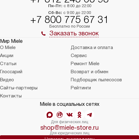
Пн-Пт:
с 8:00 до 22:00
Сб-Вс:
с 9:00 до 22:00
+7 800 775 67 31
Бесплатно по России
Заказать звонок
Мир Miele
О Miele
Доставка и оплата
Акции
Сервис
Статьи
Ремонт Miele
Глоссарий
Возврат и обмен
Видео
Подборщик пылесосов
Сайты-партнеры
Рейтинги
Контакты
Miele в социальных сетях
Для физических лиц
shop@miele-store.ru
Для юридических лиц