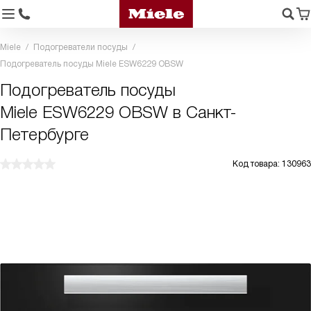
Miele
Подогреватели посуды
Подогреватель посуды Miele ESW6229 OBSW
Подогреватель посуды
Miele ESW6229 OBSW в Санкт-
Петербурге
Код товара: 130963