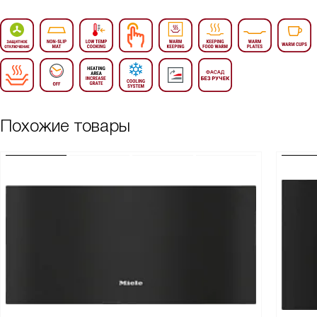
Похожие товары