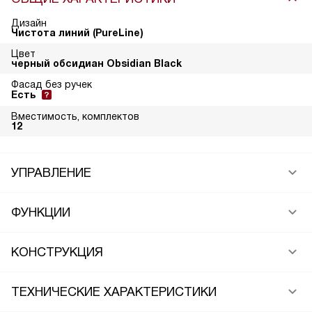
Дизайн
Чистота линий (PureLine)
Цвет
черный обсидиан Obsidian Black
Фасад без ручек
Есть
Вместимость, комплектов
12
УПРАВЛЕНИЕ
ФУНКЦИИ
КОНСТРУКЦИЯ
ТЕХНИЧЕСКИЕ ХАРАКТЕРИСТИКИ