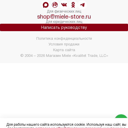
Для физических лиц
shop@miele-store.ru
Для юридических лиц
Написать руководству
Политика конфиденциальности
Условия продажи
Карта сайта
© 2004 – 2026 Магазин Miele «Kvalitet Trade, LLC»
Для работы нашего сайта используются cookie. Используя наш сайт, вы