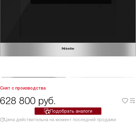
Снят с производства
628 800
руб.
Подобрать аналоги
Цена действительна на момент последней продажи