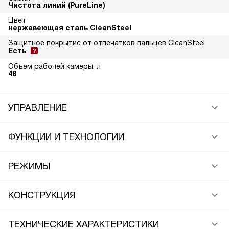
Чистота линий (PureLine)
Цвет
нержавеющая сталь CleanSteel
Защитное покрытие от отпечатков пальцев CleanSteel
Есть
Объем рабочей камеры, л
48
УПРАВЛЕНИЕ
ФУНКЦИИ И ТЕХНОЛОГИИ
РЕЖИМЫ
КОНСТРУКЦИЯ
ТЕХНИЧЕСКИЕ ХАРАКТЕРИСТИКИ