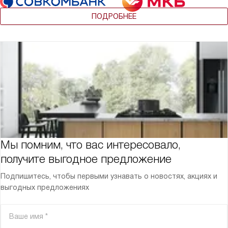
ПОДРОБНЕЕ
Мы помним, что вас интересовало,
получите выгодное предложение
Подпишитесь, чтобы первыми узнавать о новостях, акциях и
выгодных предложениях