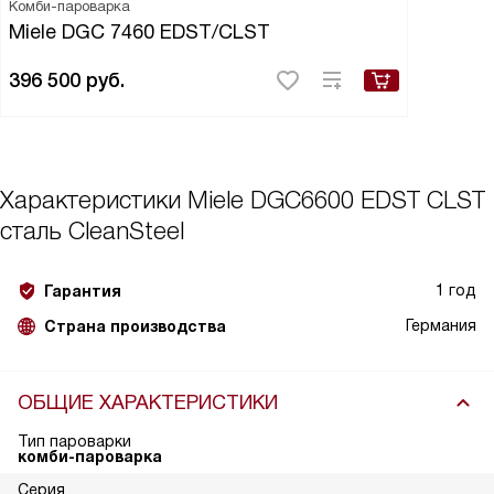
Комби-пароварка
Miele DGC 7460 EDST/CLST
396 500
руб.
Характеристики
Miele DGC6600 EDST CLST
сталь CleanSteel
1 год
Гарантия
Германия
Страна производства
ОБЩИЕ ХАРАКТЕРИСТИКИ
Тип пароварки
комби-пароварка
Серия