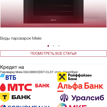
Виды пароварок Miele
ПОСМОТРЕТЬ ВСЕ СТАТЬИ
Кредит на
Пароварку Miele DGC6600 EDST/CLST сталь CleanSteel