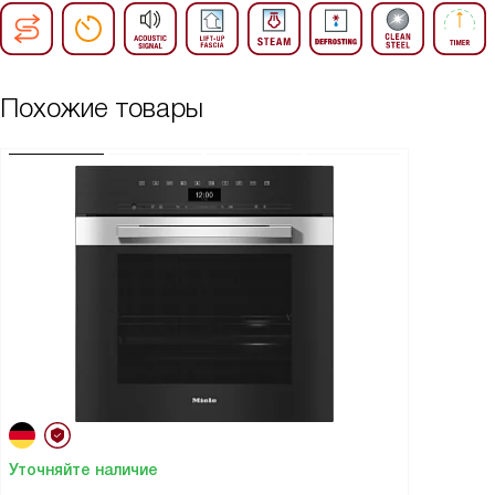
Похожие товары
Уточняйте наличие