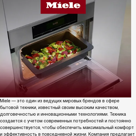
Miele — это один из ведущих мировых брендов в сфере
бытовой техники, известный своим высоким качеством,
долговечностью и инновационными технологиями. Техника
создается с учетом современных потребностей и постоянно
совершенствуется, чтобы обеспечить максимальный комфорт
и эффективность в повседневной жизни. Компания предлагает