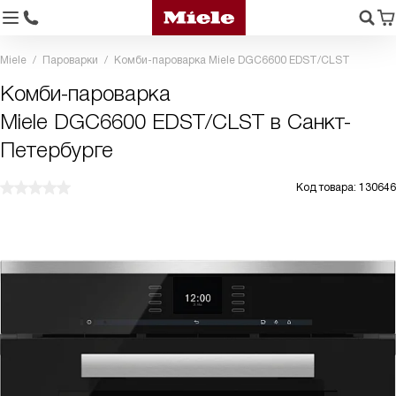
Miele
Пароварки
Комби-пароварка Miele DGC6600 EDST/CLST
Комби-пароварка
Miele DGC6600 EDST/CLST в Санкт-
Петербурге
Код товара: 130646