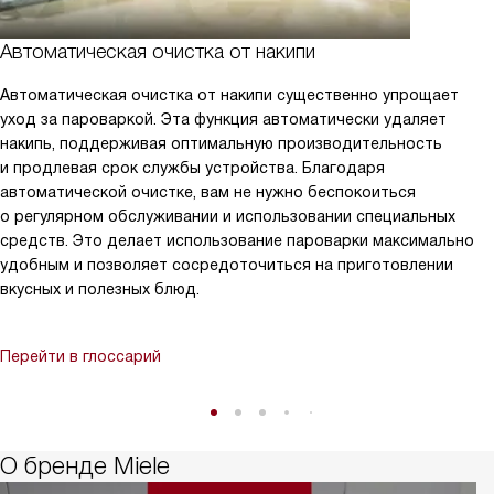
Автоматическая очистка от накипи
Автоматическая очистка от накипи существенно упрощает
уход за пароваркой. Эта функция автоматически удаляет
накипь, поддерживая оптимальную производительность
и продлевая срок службы устройства. Благодаря
автоматической очистке, вам не нужно беспокоиться
о регулярном обслуживании и использовании специальных
средств. Это делает использование пароварки максимально
удобным и позволяет сосредоточиться на приготовлении
вкусных и полезных блюд.
Перейти в глоссарий
О бренде Miele