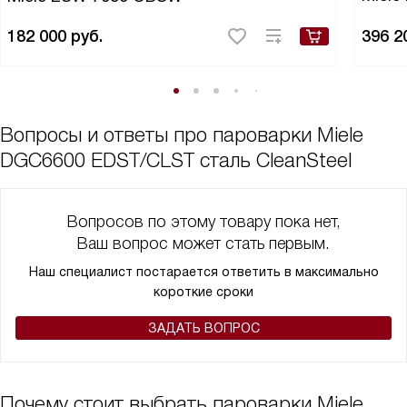
182 000
руб.
396 2
Вопросы и ответы про пароварки Miele
DGC6600 EDST/CLST сталь CleanSteel
Вопросов по этому товару пока нет,
Ваш вопрос может стать первым.
Наш специалист постарается ответить в максимально
короткие сроки
ЗАДАТЬ ВОПРОС
Почему стоит выбрать пароварки Miele