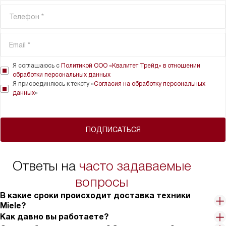
Я соглашаюсь с
Политикой ООО «Квалитет Трейд» в отношении
обработки персональных данных
Я присоединяюсь к тексту «
Согласия на обработку персональных
данных
»
ПОДПИСАТЬСЯ
Ответы на
часто задаваемые
вопросы
В какие сроки происходит доставка техники
Miele?
Как давно вы работаете?