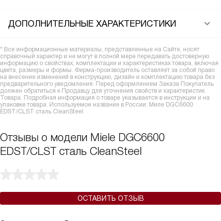
ДОПОЛНИТЕЛЬНЫЕ ХАРАКТЕРИСТИКИ
* Все информационные материалы, представленные на Сайте, носят
справочный характер и не могут в полной мере передавать достоверную
информацию о свойствах, комплектации и характеристиках товара, включая
цвета, размеры и формы. Фирма-производитель оставляет за собой право
на внесение изменений в конструкцию, дизайн и комплектацию товара без
предварительного уведомления. Перед оформлением Заказа Покупатель
должен обратиться к Продавцу для уточнения свойств и характеристик
Товара. Подробная информация о товаре указывается в инструкции и на
упаковке товара. Используемое название в России: Миле DGC6600
EDST/CLST сталь CleanSteel
Отзывы о модели Miele DGC6600
EDST/CLST сталь CleanSteel
ОСТАВИТЬ ОТЗЫВ