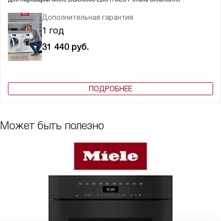
Дополнительная гарантия
1 год
31 440
руб.
ПОДРОБНЕЕ
Может быть полезно