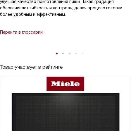
улучшая качество приготовления пищи. Такая градация
обеспечивает гибкость и контроль, делая процесс готовки
более удобным и эффективным.
Перейти в глоссарий
Товар участвует в рейтинге