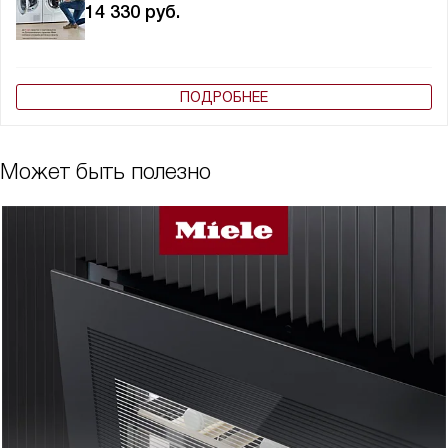
14 330
руб.
ПОДРОБНЕЕ
Может быть полезно