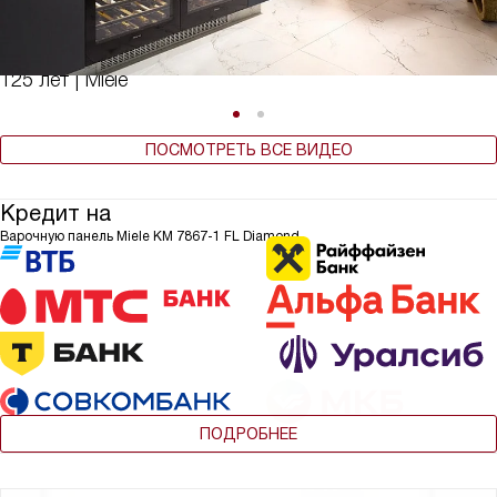
125 лет | Miele
ПОСМОТРЕТЬ ВСЕ ВИДЕО
Кредит на
Варочную панель Miele KM 7867-1 FL Diamond
ПОДРОБНЕЕ