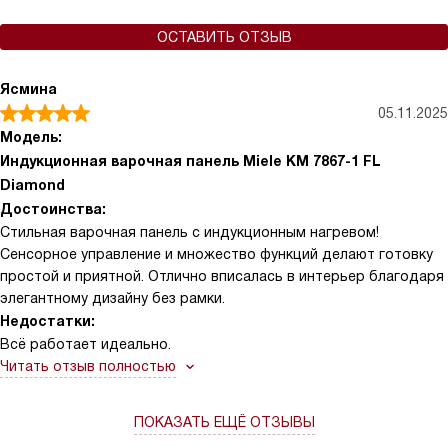
ОСТАВИТЬ ОТЗЫВ
Ясмина
05.11.2025
Модель:
Индукционная варочная панель Miele KM 7867-1 FL
Diamond
Достоинства:
Стильная варочная панель с индукционным нагревом!
Сенсорное управление и множество функций делают готовку
простой и приятной. Отлично вписалась в интерьер благодаря
элегантному дизайну без рамки.
Недостатки:
Всё работает идеально.
Читать отзыв полностью
ПОКАЗАТЬ ЕЩЁ ОТЗЫВЫ