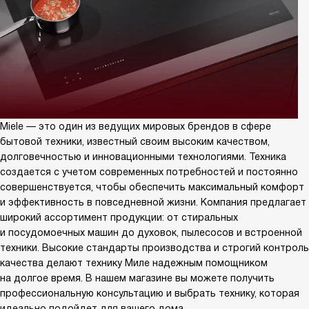
Miele — это один из ведущих мировых брендов в сфере
бытовой техники, известный своим высоким качеством,
долговечностью и инновационными технологиями. Техника
создается с учетом современных потребностей и постоянно
совершенствуется, чтобы обеспечить максимальный комфорт
и эффективность в повседневной жизни. Компания предлагает
широкий ассортимент продукции: от стиральных
и посудомоечных машин до духовок, пылесосов и встроенной
техники. Высокие стандарты производства и строгий контроль
качества делают технику Миле надежным помощником
на долгое время. В нашем магазине вы можете получить
профессиональную консультацию и выбрать технику, которая
идеально подойдет для вашего дома.