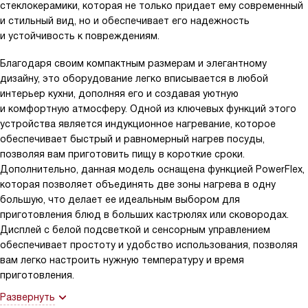
стеклокерамики, которая не только придает ему современный
и стильный вид, но и обеспечивает его надежность
и устойчивость к повреждениям.
Благодаря своим компактным размерам и элегантному
дизайну, это оборудование легко вписывается в любой
интерьер кухни, дополняя его и создавая уютную
и комфортную атмосферу. Одной из ключевых функций этого
устройства является индукционное нагревание, которое
обеспечивает быстрый и равномерный нагрев посуды,
позволяя вам приготовить пищу в короткие сроки.
Дополнительно, данная модель оснащена функцией PowerFlex,
которая позволяет объединять две зоны нагрева в одну
большую, что делает ее идеальным выбором для
приготовления блюд в больших кастрюлях или сковородах.
Дисплей с белой подсветкой и сенсорным управлением
обеспечивает простоту и удобство использования, позволяя
вам легко настроить нужную температуру и время
приготовления.
Развернуть