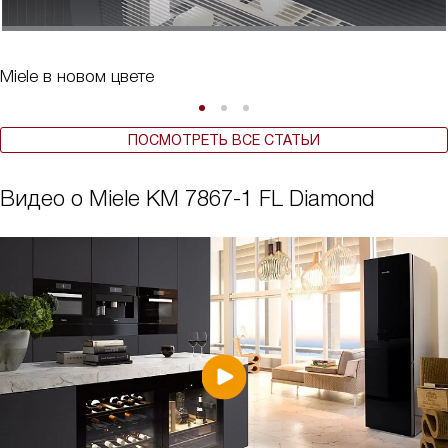
Miele в новом цвете
ПОСМОТРЕТЬ ВСЕ СТАТЬИ
Видео о Miele KM 7867-1 FL Diamond