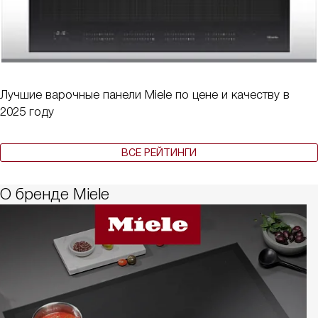
Лучшие варочные панели Miele по цене и качеству в
2025 году
ВСЕ РЕЙТИНГИ
О бренде Miele