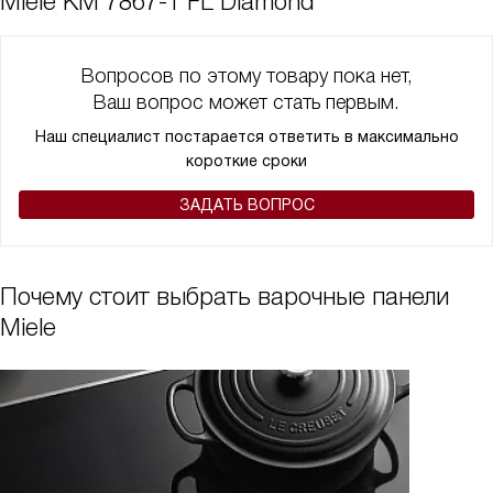
Miele KM 7867-1 FL Diamond
Вопросов по этому товару пока нет,
Ваш вопрос может стать первым.
Наш специалист постарается ответить в максимально
короткие сроки
ЗАДАТЬ ВОПРОС
Почему стоит выбрать варочные панели
Miele