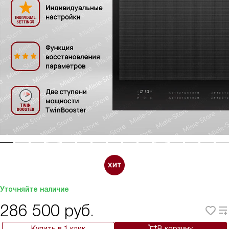
Уточняйте наличие
286 500
руб.
Купить в 1 клик
В корзину