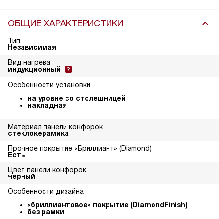
ОБЩИЕ ХАРАКТЕРИСТИКИ
Тип
Независимая
Вид нагрева
индукционный
Особенности установки
на уровне со столешницей
накладная
Материал панели конфорок
стеклокерамика
Прочное покрытие «Бриллиант» (Diamond)
Есть
Цвет панели конфорок
черный
Особенности дизайна
«бриллиантовое» покрытие (DiamondFinish)
без рамки