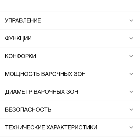
УПРАВЛЕНИЕ
ФУНКЦИИ
КОНФОРКИ
МОЩНОСТЬ ВАРОЧНЫХ ЗОН
ДИАМЕТР ВАРОЧНЫХ ЗОН
БЕЗОПАСНОСТЬ
ТЕХНИЧЕСКИЕ ХАРАКТЕРИСТИКИ