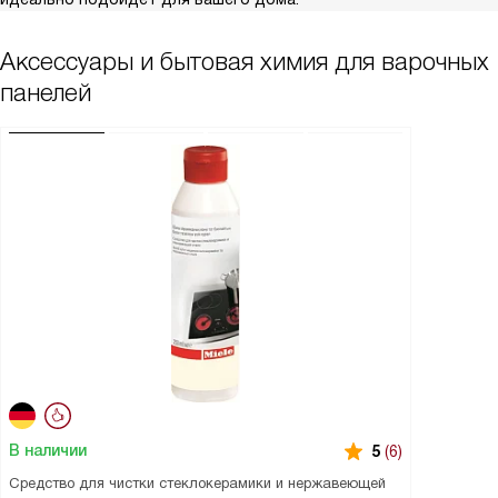
Аксессуары и бытовая химия для варочных
панелей
В наличии
5
(6)
Средство для чистки стеклокерамики и нержавеющей