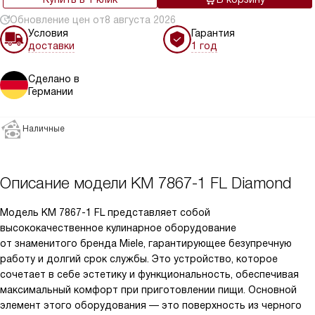
Обновление цен от
8 августа 2026
Условия
Гарантия
доставки
1 год
Сделано в
Германии
Наличные
Описание модели
KM 7867-1 FL Diamond
Модель KM 7867-1 FL представляет собой
высококачественное кулинарное оборудование
от знаменитого бренда Miele, гарантирующее безупречную
работу и долгий срок службы. Это устройство, которое
сочетает в себе эстетику и функциональность, обеспечивая
максимальный комфорт при приготовлении пищи. Основной
элемент этого оборудования — это поверхность из черного