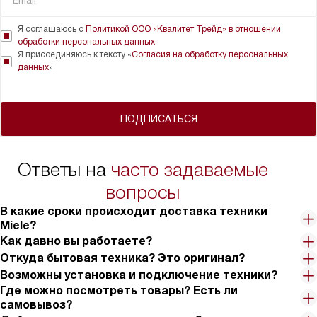
Я соглашаюсь с
Политикой ООО «Квалитет Трейд» в отношении
обработки персональных данных
Я присоединяюсь к тексту «
Согласия на обработку персональных
данных
»
ПОДПИСАТЬСЯ
Ответы на
часто задаваемые
вопросы
В какие сроки происходит доставка техники
Miele?
Как давно вы работаете?
Откуда бытовая техника? Это оригинал?
Возможны установка и подключение техники?
Где можно посмотреть товары? Есть ли
самовывоз?