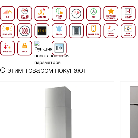
С этим товаром покупают