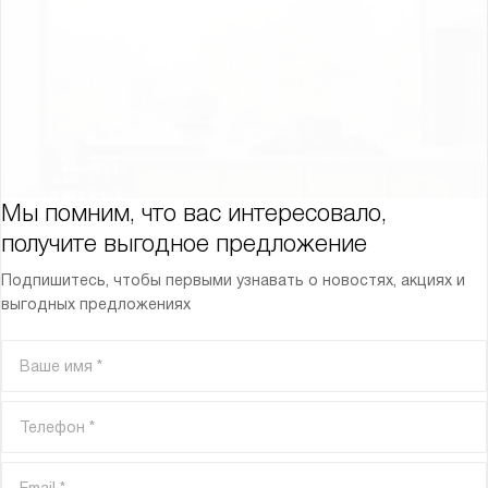
Мы помним, что вас интересовало,
получите выгодное предложение
Подпишитесь, чтобы первыми узнавать о новостях, акциях и
выгодных предложениях