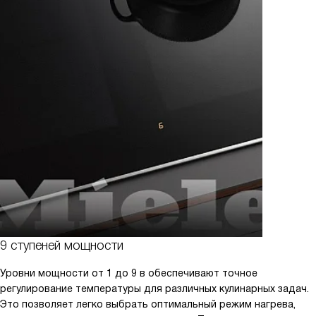
9 ступеней мощности
Уровни мощности от 1 до 9 в обеспечивают точное
регулирование температуры для различных кулинарных задач.
Это позволяет легко выбрать оптимальный режим нагрева,