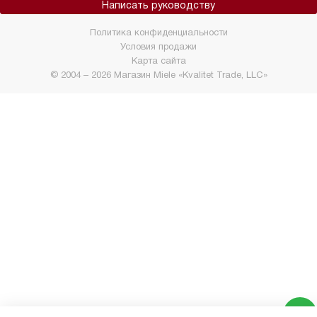
Написать руководству
Политика конфиденциальности
Условия продажи
Карта сайта
© 2004 – 2026 Магазин Miele «Kvalitet Trade, LLC»