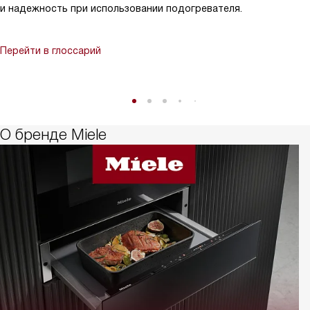
и надежность при использовании подогревателя.
Перейти в глоссарий
О бренде Miele