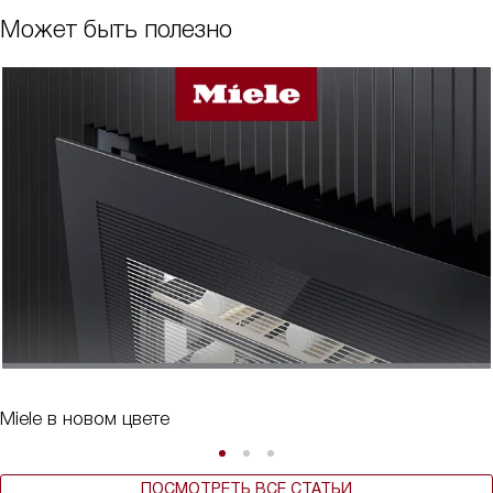
Может быть полезно
Miele в новом цвете
ПОСМОТРЕТЬ ВСЕ СТАТЬИ