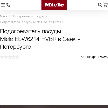
Miele
Подогреватели посуды
Подогреватель посуды Miele ESW6214 HVBR
Подогреватель посуды
Miele ESW6214 HVBR в Санкт-
Петербурге
Код товара: 130960