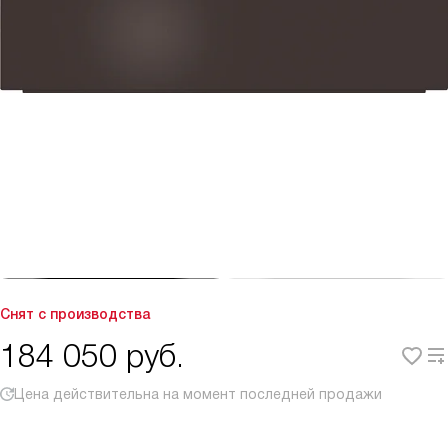
Снят с производства
184 050
руб.
Цена действительна на момент последней продажи