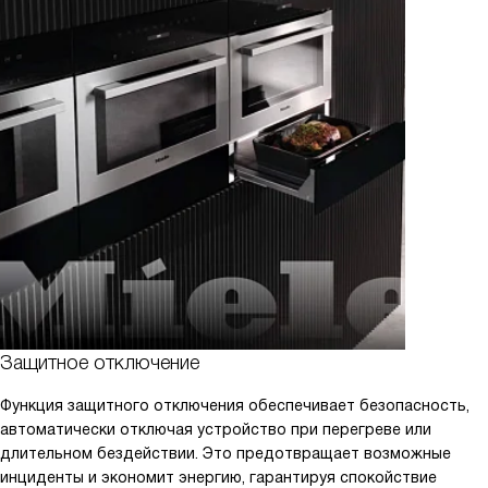
Защитное отключение
Функция защитного отключения обеспечивает безопасность,
автоматически отключая устройство при перегреве или
длительном бездействии. Это предотвращает возможные
инциденты и экономит энергию, гарантируя спокойствие