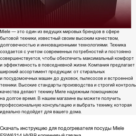
Miele — это один из ведущих мировых брендов в сфере
бытовой техники, известный своим высоким качеством,
долговечностью и инновационными технологиями. Техника
создается с учетом современных потребностей и постоянно
совершенствуется, чтобы обеспечить максимальный комфорт
и эффективность в повседневной жизни. Компания предлагает
широкий ассортимент продукции: от стиральных
и посудомоечных машин до духовок, пылесосов и встроенной
техники. Высокие стандарты производства и строгий контроль
качества делают технику Миле надежным помощником
на долгое время. В нашем магазине вы можете получить
профессиональную консультацию и выбрать технику, которая
идеально подойдет для вашего дома.
Скачать инструкцию для подогревателя посуды
Miele
ESW6214 HVBR коричневый гавана