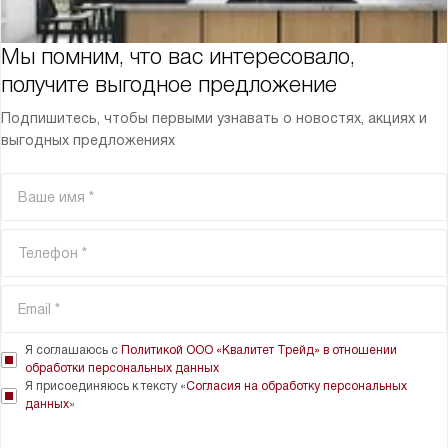
Мы помним, что вас интересовало,
получите выгодное предложение
Подпишитесь, чтобы первыми узнавать о новостях, акциях и
выгодных предложениях
Я соглашаюсь с
Политикой ООО «Квалитет Трейд» в отношении
обработки персональных данных
Я присоединяюсь к тексту «
Согласия на обработку персональных
данных
»