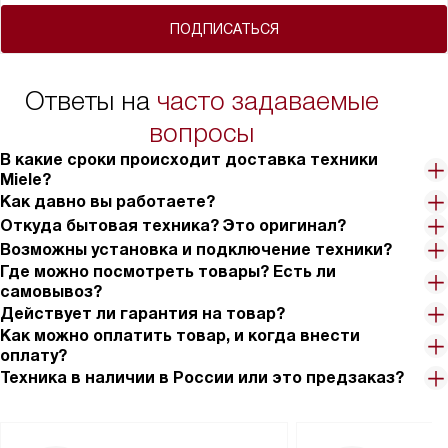
ПОДПИСАТЬСЯ
Ответы на
часто задаваемые
вопросы
В какие сроки происходит доставка техники
Miele?
Как давно вы работаете?
Откуда бытовая техника? Это оригинал?
Возможны установка и подключение техники?
Где можно посмотреть товары? Есть ли
самовывоз?
Действует ли гарантия на товар?
Как можно оплатить товар, и когда внести
оплату?
Техника в наличии в России или это предзаказ?