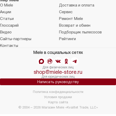
О Miele
Доставка и оплата
Акции
Сервис
Статьи
Ремонт Miele
Глоссарий
Возврат и обмен
Видео
Подборщик пылесосов
Сайты-партнеры
Рейтинги
Контакты
Miele в социальных сетях
Для физических лиц
shop@miele-store.ru
Для юридических лиц
Написать руководству
Политика конфиденциальности
Условия продажи
Карта сайта
© 2004 – 2026 Магазин Miele «Kvalitet Trade, LLC»