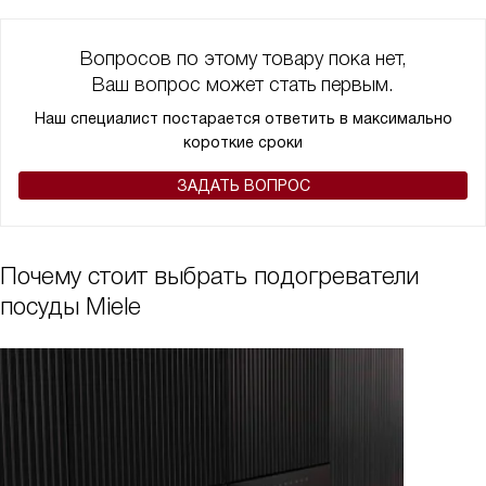
Вопросов по этому товару пока нет,
Ваш вопрос может стать первым.
Наш специалист постарается ответить в максимально
короткие сроки
ЗАДАТЬ ВОПРОС
Почему стоит выбрать подогреватели
посуды Miele