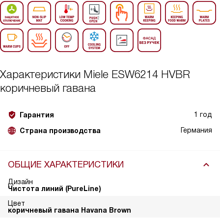
Характеристики
Miele ESW6214 HVBR
коричневый гавана
1 год
Гарантия
Германия
Страна производства
ОБЩИЕ ХАРАКТЕРИСТИКИ
Дизайн
Чистота линий (PureLine)
Цвет
коричневый гавана Havana Brown