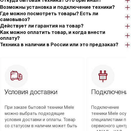
Откуда бытовая техника? Это оригинал?
Возможны установка и подключение техники?
Где можно посмотреть товары? Есть ли
самовывоз?
Действует ли гарантия на товар?
Как можно оплатить товар, и когда внести
оплату?
Техника в наличии в России или это предзаказ?
Условия доставки
Подключение
При заказе бытовой техники Miele
Подключение
можно выбрать подходящие
техники Miele осу
условия доставки и оплаты. Товар
специалистами пар
со статусом в наличии может быть
сервисного центра