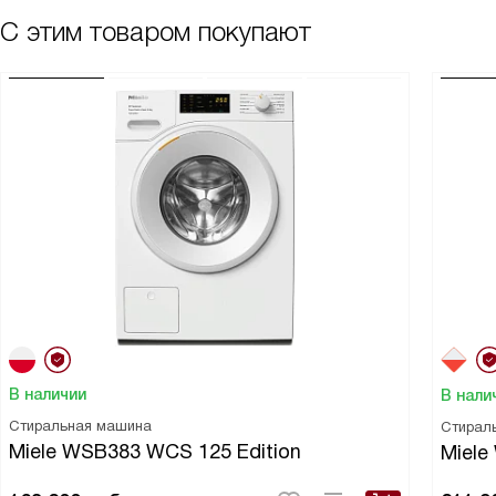
С этим товаром покупают
В наличии
В нали
Стиральная машина
Стирал
Miele WSB383 WCS 125 Edition
Miele