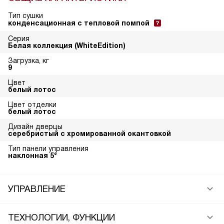
Тип сушки
конденсационная с тепловой помпой
Серия
Белая коллекция (WhiteEdition)
Загрузка, кг
9
Цвет
белый лотос
Цвет отделки
белый лотос
Дизайн дверцы
серебристый с хромированной окантовкой
Тип панели управления
наклонная 5°
УПРАВЛЕНИЕ
ТЕХНОЛОГИИ, ФУНКЦИИ