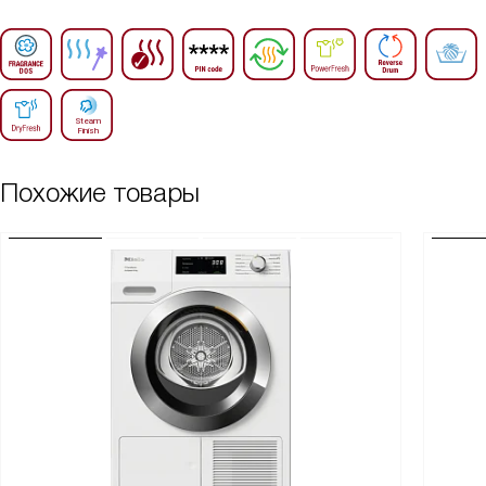
Похожие товары