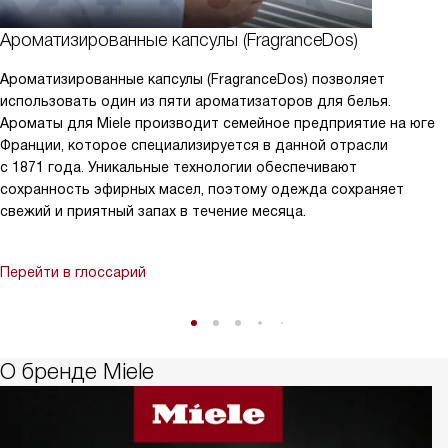
Ароматизированные капсулы (FragranceDos)
Ароматизированные капсулы (FragranceDos) позволяет
использовать один из пяти ароматизаторов для белья.
Ароматы для Miele производит семейное предприятие на юге
Франции, которое специализируется в данной отрасли
с 1871 года. Уникальные технологии обеспечивают
сохранность эфирных масел, поэтому одежда сохраняет
свежий и приятный запах в течение месяца.
Перейти в глоссарий
О бренде Miele