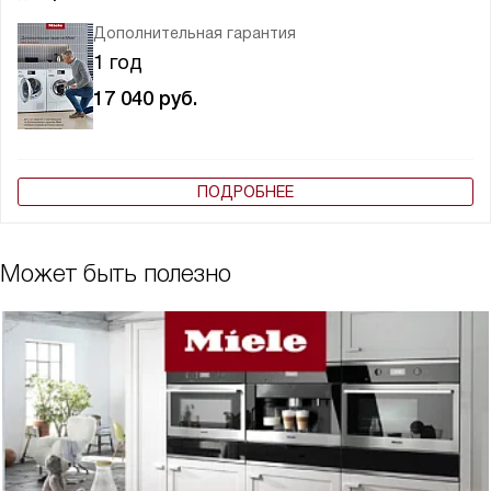
Дополнительная гарантия
1 год
17 040
руб.
ПОДРОБНЕЕ
Может быть полезно