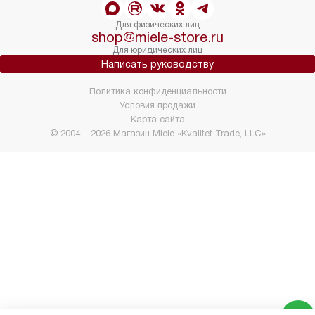
Для физических лиц
shop@miele-store.ru
Для юридических лиц
Написать руководству
Политика конфиденциальности
Условия продажи
Карта сайта
© 2004 – 2026 Магазин Miele «Kvalitet Trade, LLC»