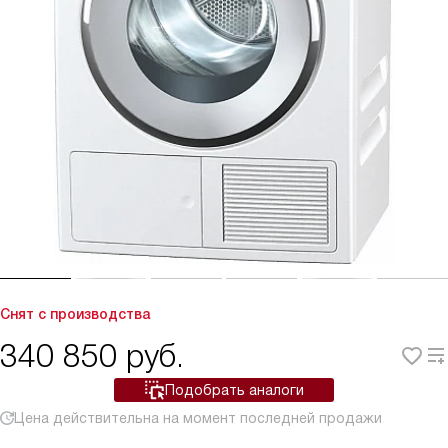
Снят с производства
340 850
руб.
Подобрать аналоги
Цена действительна на момент последней продажи