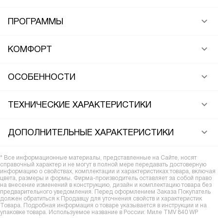
ПРОГРАММЫ
КОМФОРТ
ОСОБЕННОСТИ
ТЕХНИЧЕСКИЕ ХАРАКТЕРИСТИКИ
ДОПОЛНИТЕЛЬНЫЕ ХАРАКТЕРИСТИКИ
* Все информационные материалы, представленные на Сайте, носят
справочный характер и не могут в полной мере передавать достоверную
информацию о свойствах, комплектации и характеристиках товара, включая
цвета, размеры и формы. Фирма-производитель оставляет за собой право
на внесение изменений в конструкцию, дизайн и комплектацию товара без
предварительного уведомления. Перед оформлением Заказа Покупатель
должен обратиться к Продавцу для уточнения свойств и характеристик
Товара. Подробная информация о товаре указывается в инструкции и на
упаковке товара. Используемое название в России: Миле TMV 840 WP