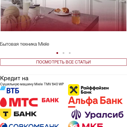
Бытовая техника Miele
ПОСМОТРЕТЬ ВСЕ СТАТЬИ
Кредит на
Сушильную машину Miele TMV 840 WP