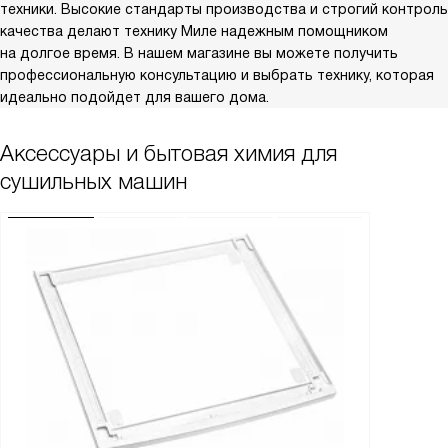
техники. Высокие стандарты производства и строгий контроль
качества делают технику Миле надежным помощником
на долгое время. В нашем магазине вы можете получить
профессиональную консультацию и выбрать технику, которая
идеально подойдет для вашего дома.
Аксессуары и бытовая химия для
сушильных машин