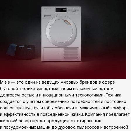
Miele — это один из ведущих мировых брендов в сфере
бытовой техники, известный своим высоким качеством,
долговечностью и инновационными технологиями. Техника
создается с учетом современных потребностей и постоянно
совершенствуется, чтобы обеспечить максимальный комфорт
и эффективность в повседневной жизни. Компания предлагает
широкий ассортимент продукции: от стиральных
и посудомоечных машин до духовок, пылесосов и встроенной