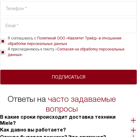
Я соглашаюсь с
Политикой ООО «Квалитет Трейд» в отношении
обработки персональных данных
Я присоединяюсь к тексту «
Согласия на обработку персональных
данных
»
ПОДПИСАТЬСЯ
Ответы на
часто задаваемые
вопросы
В какие сроки происходит доставка техники
Miele?
Как давно вы работаете?