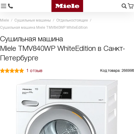
Miele
Сушильные машины
Отдельностоящие
Сушильная машина Miele TMV840WP WhiteEdition
Сушильная машина
Miele TMV840WP WhiteEdition в Санкт-
Петербурге
1 отзыв
Код товара: 266998