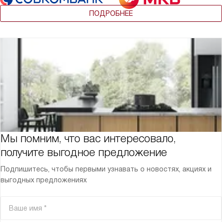
ПОДРОБНЕЕ
Мы помним, что вас интересовало,
получите выгодное предложение
Подпишитесь, чтобы первыми узнавать о новостях, акциях и
выгодных предложениях