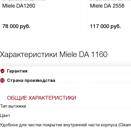
Miele DA1260
Miele DA 2558
78 000
руб.
117 000
руб.
Характеристики
Miele DA 1160
Гарантия
Страна производства
ОБЩИЕ ХАРАКТЕРИСТИКИ
Тип вытяжки
Цвет
Удобное для чистки покрытие внутренней части корпуса (Clean