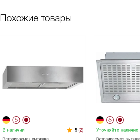
Похожие товары
В наличии
Уточняйте наличие
5
(2)
Встраиваемая вытяжка
Встраиваемая вытяж