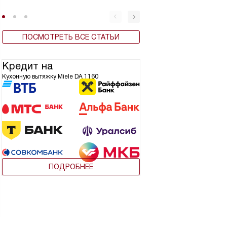
ПОСМОТРЕТЬ ВСЕ СТАТЬИ
Кредит на
Кухонную вытяжку Miele DA 1160
ПОДРОБНЕЕ