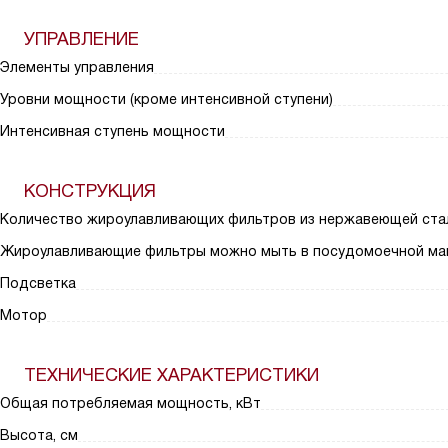
УПРАВЛЕНИЕ
Элементы управления
Уровни мощности (кроме интенсивной ступени)
Интенсивная ступень мощности
КОНСТРУКЦИЯ
Количество жироулавливающих фильтров из нержавеющей ста
Жироулавливающие фильтры можно мыть в посудомоечной ма
Подсветка
Мотор
ТЕХНИЧЕСКИЕ ХАРАКТЕРИСТИКИ
Общая потребляемая мощность, кВт
Высота, см