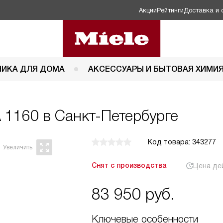
Акции
Рейтинги
Доставка и 
НИКА ДЛЯ ДОМА
АКСЕССУАРЫ И БЫТОВАЯ ХИМИ
A 1160 в Санкт-Петербурге
Код товара: 343277
Снят с производства
Цена де
83 950
руб.
Ключевые особенности