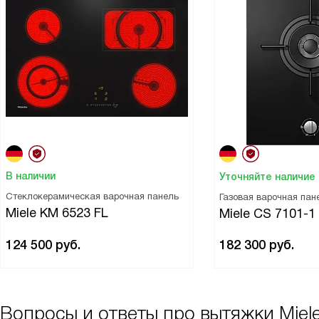
В наличии
Уточняйте наличие
Стеклокерамическая варочная панель
Газовая варочная пан
Miele KM 6523 FL
Miele CS 7101-1
124 500
руб.
182 300
руб.
Вопросы и ответы про вытяжки Miel