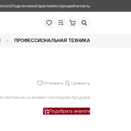
оплата
Подключение
Гарантия
Инструкции
Контакты
Я
ПРОФЕССИОНАЛЬНАЯ ТЕХНИКА
Отложить
Сравнить
йствительна на момент последней продажи
Подобрать аналоги