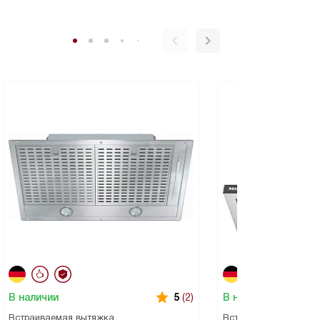
В наличии
В наличии
5
(2)
Встраиваемая вытяжка
Встраиваемая вытяж