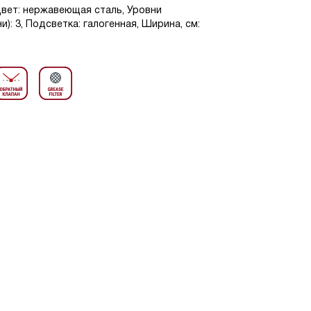
Цвет: нержавеющая сталь, Уровни
): 3, Подсветка: галогенная, Ширина, см: