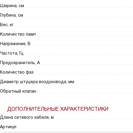
Ширина, см
Глубина, см
Вес, кг
Количество ламп
Напряжение, В
Частота, Гц
Предохранитель, А
Количество фаз
Диаметр штуцера воздуховода, мм
Обратный клапан
ДОПОЛНИТЕЛЬНЫЕ ХАРАКТЕРИСТИКИ
Длина сетевого кабеля, м
Артикул