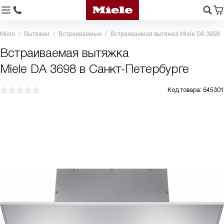
Miele
Вытяжки
Встраиваемые
Встраиваемая вытяжка Miele DA 3698
Встраиваемая вытяжка
Miele DA 3698 в Санкт-Петербурге
Код товара: 645301