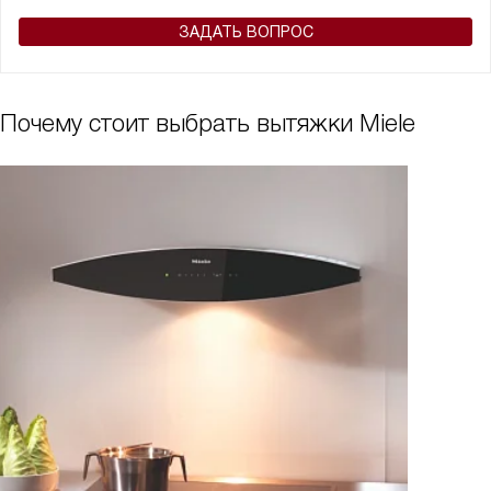
ЗАДАТЬ ВОПРОС
Почему стоит выбрать вытяжки Miele