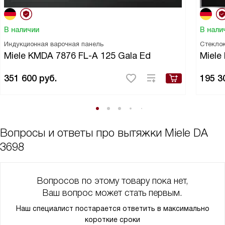
В наличии
В нали
Индукционная варочная панель
Стекло
Miele KMDA 7876 FL-A 125 Gala Ed
Miele
351 600
руб.
195 3
Вопросы и ответы про вытяжки Miele DA
3698
Вопросов по этому товару пока нет,
Ваш вопрос может стать первым.
Наш специалист постарается ответить в максимально
короткие сроки