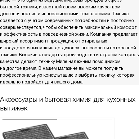
Miele — это один из ведущих мировых брендов в сфере
бытовой техники, известный своим высоким качеством,
долговечностью и инновационными технологиями. Техника
создается с учетом современных потребностей и постоянно
совершенствуется, чтобы обеспечить максимальный комфорт
и эффективность в повседневной жизни. Компания предлагает
широкий ассортимент продукции: от стиральных
и посудомоечных машин до духовок, пылесосов и встроенной
техники. Высокие стандарты производства и строгий контроль
качества делают технику Миле надежным помощником
на долгое время. В нашем магазине вы можете получить
профессиональную консультацию и выбрать технику, которая
идеально подойдет для вашего дома.
Аксессуары и бытовая химия для кухонных
вытяжек