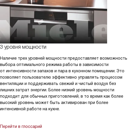
3 уровня мощности
Наличие трех уровней мощности предоставляет возможность
выбора оптимального режима работы в зависимости
от интенсивности запахов и пара в кухонном помещении. Это
позволяет пользователю эффективно управлять процессом
вентиляции и поддерживать свежий и чистый воздух без
лишних затрат энергии. Более низкий уровень мощности
подходит для обычных приготовлений, в то время как более
высокий уровень может быть активирован при более
интенсивной работе на кухне.
Перейти в глоссарий