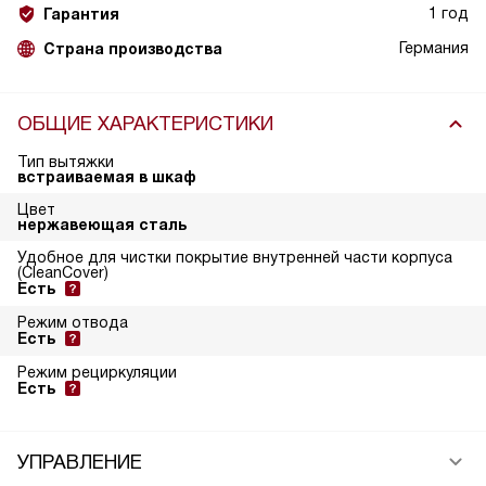
1 год
Гарантия
Германия
Страна производства
ОБЩИЕ ХАРАКТЕРИСТИКИ
Тип вытяжки
встраиваемая в шкаф
Цвет
нержавеющая сталь
Удобное для чистки покрытие внутренней части корпуса
(CleanCover)
Есть
Режим отвода
Есть
Режим рециркуляции
Есть
УПРАВЛЕНИЕ