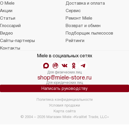
О Miele
Доставка и оплата
Акции
Сервис
Статьи
Ремонт Miele
Глоссарий
Возврат и обмен
Видео
Подборщик пылесосов
Сайты-партнеры
Рейтинги
Контакты
Miele в социальных сетях
Для физических лиц
shop@miele-store.ru
Для юридических лиц
Написать руководству
Политика конфиденциальности
Условия продажи
Карта сайта
© 2004 – 2026 Магазин Miele «Kvalitet Trade, LLC»