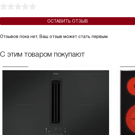
ОСТАВИТЬ ОТЗЫВ
Отзывов пока нет, Ваш отзыв может стать первым.
С этим товаром покупают