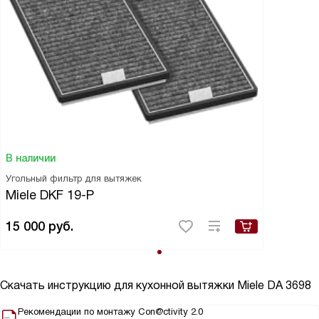
В наличии
Угольный фильтр для вытяжек
Miele DKF 19-P
15 000
руб.
Скачать инструкцию для кухонной вытяжки
Miele DA 3698
Рекомендации по монтажу Con@ctivity 2.0