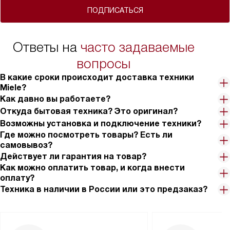
ПОДПИСАТЬСЯ
Ответы на
часто задаваемые
вопросы
В какие сроки происходит доставка техники
Miele?
Как давно вы работаете?
Откуда бытовая техника? Это оригинал?
Возможны установка и подключение техники?
Где можно посмотреть товары? Есть ли
самовывоз?
Действует ли гарантия на товар?
Как можно оплатить товар, и когда внести
оплату?
Техника в наличии в России или это предзаказ?