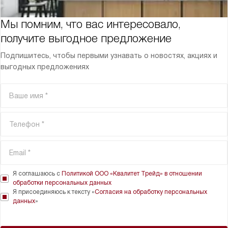
Мы помним, что вас интересовало,
получите выгодное предложение
Подпишитесь, чтобы первыми узнавать о новостях, акциях и
выгодных предложениях
Я соглашаюсь с
Политикой ООО «Квалитет Трейд» в отношении
обработки персональных данных
Я присоединяюсь к тексту «
Согласия на обработку персональных
данных
»