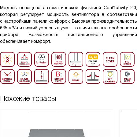
Модель оснащена автоматической функцией Con@ctivity 2.0,
которая регулирует мощность вентилятора в соответствии
с настройками панели конфорок. Высокая производительность
635 м3/ч и низкий уровень шума — отличительные особенности
прибора. Возможность дистанционного управления
обеспечивает комфорт.
Похожие товары