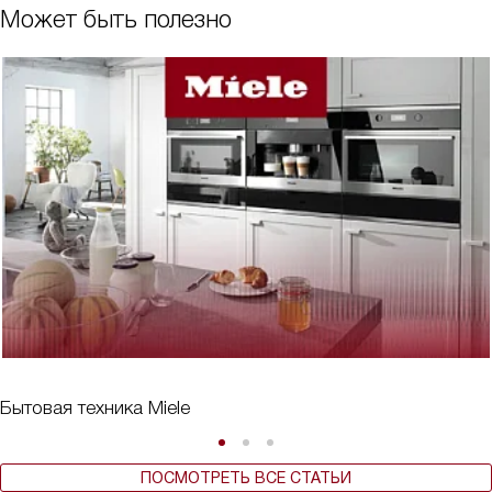
Может быть полезно
Бытовая техника Miele
ПОСМОТРЕТЬ ВСЕ СТАТЬИ