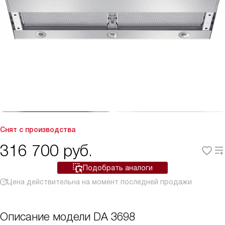
Снят с производства
316 700
руб.
Подобрать аналоги
Цена действительна на момент последней продажи
Описание модели
DA 3698