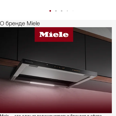
О бренде Miele