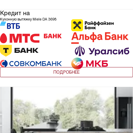
Кредит на
Кухонную вытяжку Miele DA 3698
ПОДРОБНЕЕ