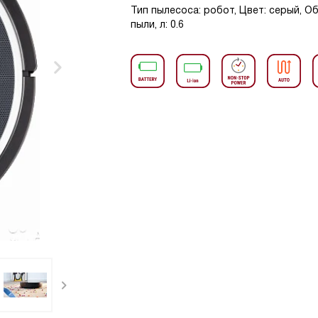
Тип пылесоса: робот, Цвет: серый, 
пыли, л: 0.6