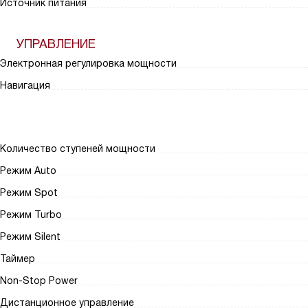
Источник питания
УПРАВЛЕНИЕ
Электронная регулировка мощности
Навигация
Количество ступеней мощности
Режим Auto
Режим Spot
Режим Turbo
Режим Silent
Таймер
Non-Stop Power
Дистанционное управление