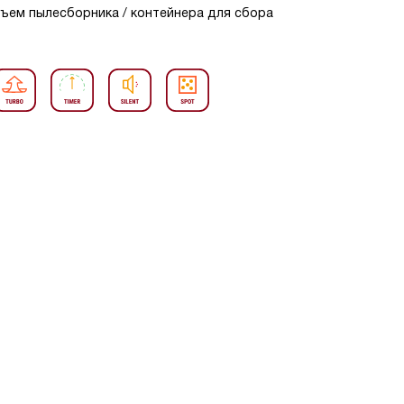
Объем пылесборника / контейнера для сбора