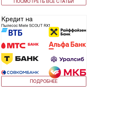
ПОСМОТРЕТЬ ВСЕ СТАТЬИ
Кредит на
Пылесос Miele SCOUT RX1
ПОДРОБНЕЕ