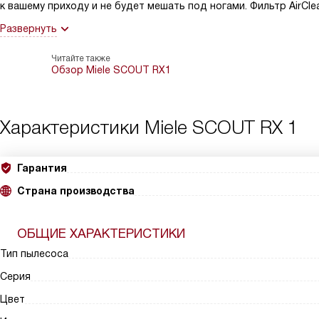
к вашему приходу и не будет мешать под ногами. Фильтр AirCle
Развернуть
Читайте также
Обзор Miele SCOUT RX1
Характеристики
Miele SCOUT RX 1
Гарантия
Страна производства
ОБЩИЕ ХАРАКТЕРИСТИКИ
Тип пылесоса
Серия
Цвет