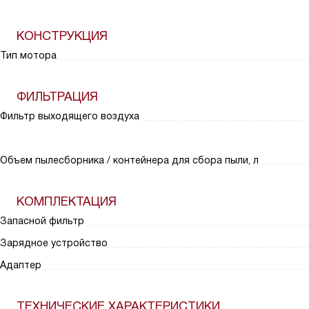
КОНСТРУКЦИЯ
Тип мотора
ФИЛЬТРАЦИЯ
Фильтр выходящего воздуха
Объем пылесборника / контейнера для сбора пыли, л
КОМПЛЕКТАЦИЯ
Запасной фильтр
Зарядное устройство
Адаптер
ТЕХНИЧЕСКИЕ ХАРАКТЕРИСТИКИ