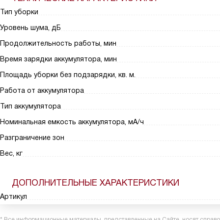
Тип уборки
Уровень шума, дБ
Продолжительность работы, мин
Время зарядки аккумулятора, мин
Площадь уборки без подзарядки, кв. м.
Работа от аккумулятора
Тип аккумулятора
Номинальная емкость аккумулятора, мА/ч
Разграничение зон
Вес, кг
ДОПОЛНИТЕЛЬНЫЕ ХАРАКТЕРИСТИКИ
Артикул
* Все информационные материалы, представленные на Сайте, носят справоч