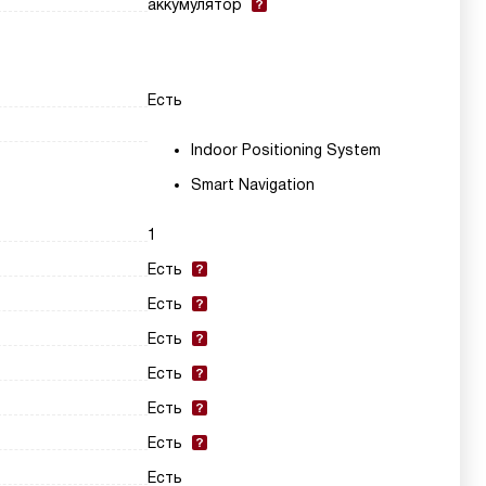
аккумулятор
Есть
Indoor Positioning System
Smart Navigation
1
Есть
Есть
Есть
Есть
Есть
Есть
Есть