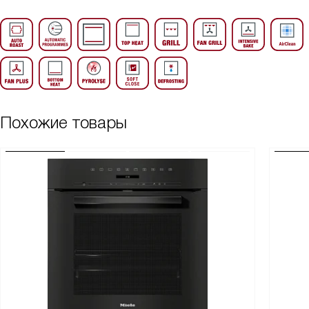
Похожие товары