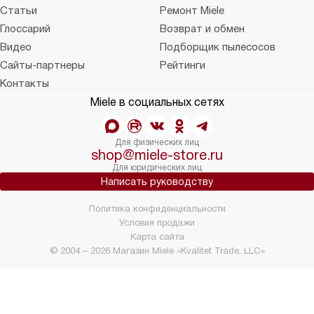
Статьи
Ремонт Miele
Глоссарий
Возврат и обмен
Видео
Подборщик пылесосов
Сайты-партнеры
Рейтинги
Контакты
Miele в социальных сетях
Для физических лиц
shop@miele-store.ru
Для юридических лиц
Написать руководству
Политика конфиденциальности
Условия продажи
Карта сайта
© 2004 – 2026 Магазин Miele «Kvalitet Trade, LLC»