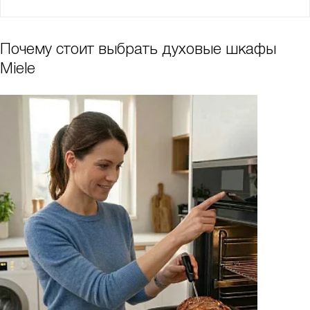
Почему стоит выбрать духовые шкафы
Miele