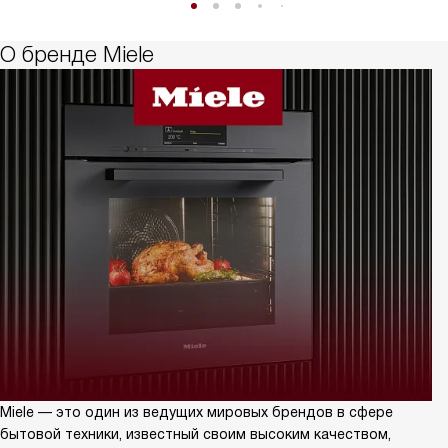
О бренде Miele
Miele — это один из ведущих мировых брендов в сфере
бытовой техники, известный своим высоким качеством,