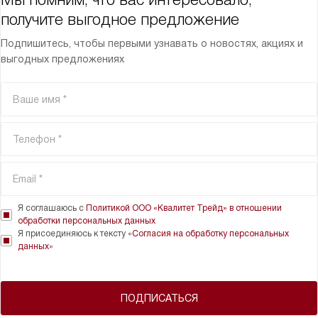
получите выгодное предложение
Подпишитесь, чтобы первыми узнавать о новостях, акциях и
выгодных предложениях
Я соглашаюсь с
Политикой ООО «Квалитет Трейд» в отношении
обработки персональных данных
Я присоединяюсь к тексту «
Согласия на обработку персональных
данных
»
ПОДПИСАТЬСЯ