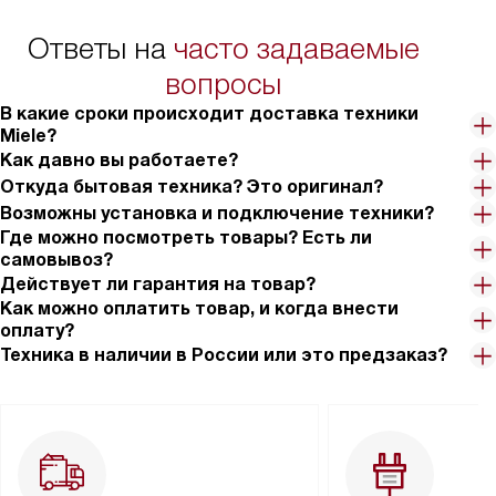
Ответы на
часто задаваемые
вопросы
В какие сроки происходит доставка техники
Miele?
Как давно вы работаете?
Откуда бытовая техника? Это оригинал?
Возможны установка и подключение техники?
Где можно посмотреть товары? Есть ли
самовывоз?
Действует ли гарантия на товар?
Как можно оплатить товар, и когда внести
оплату?
Техника в наличии в России или это предзаказ?