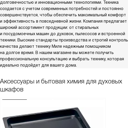
долговечностью и инновационными технологиями. Техника
создается с учетом современных потребностей и постоянно
совершенствуется, чтобы обеспечить максимальный комфорт
и эффективность в повседневной жизни. Компания предлагает
широкий ассортимент продукции: от стиральных
и посудомоечных машин до духовок, пылесосов и встроенной
техники. Высокие стандарты производства и строгий контроль
качества делают технику Миле надежным помощником
на долгое время. В нашем магазине вы можете получить
профессиональную консультацию и выбрать технику, которая
идеально подойдет для вашего дома.
Аксессуары и бытовая химия для духовых
шкафов