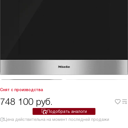
Снят с производства
748 100
руб.
Подобрать аналоги
Цена действительна на момент последней продажи