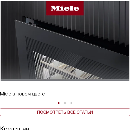
Miele в новом цвете
ПОСМОТРЕТЬ ВСЕ СТАТЬИ
Кредит на