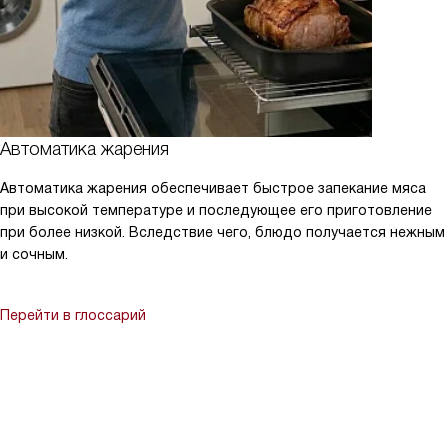
Автоматика жарения
Автоматика жарения обеспечивает быстрое запекание мяса
при высокой температуре и последующее его приготовление
при более низкой. Вследствие чего, блюдо получается нежным
и сочным.
Перейти в глоссарий