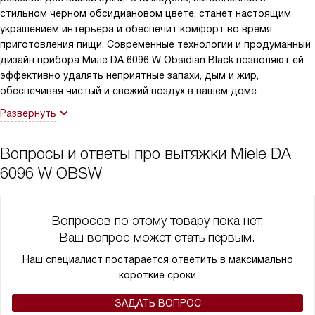
стильном черном обсидиановом цвете, станет настоящим
украшением интерьера и обеспечит комфорт во время
приготовления пищи. Современные технологии и продуманный
дизайн прибора Миле DA 6096 W Obsidian Black позволяют ей
эффективно удалять неприятные запахи, дым и жир,
обеспечивая чистый и свежий воздух в вашем доме.
Развернуть
Вопросы и ответы про вытяжки Miele DA
6096 W OBSW
Вопросов по этому товару пока нет,
Ваш вопрос может стать первым.
Наш специалист постарается ответить в максимально
короткие сроки
ЗАДАТЬ ВОПРОС