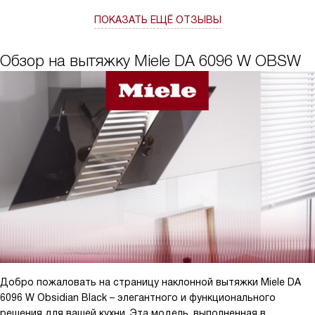
ПОКАЗАТЬ ЕЩЁ ОТЗЫВЫ
Обзор на вытяжку Miele DA 6096 W OBSW
Добро пожаловать на страницу наклонной вытяжки Miele DA
6096 W Obsidian Black – элегантного и функционального
решения для вашей кухни. Эта модель, выполненная в