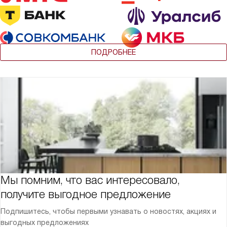
ПОДРОБНЕЕ
Мы помним, что вас интересовало,
получите выгодное предложение
Подпишитесь, чтобы первыми узнавать о новостях, акциях и
выгодных предложениях