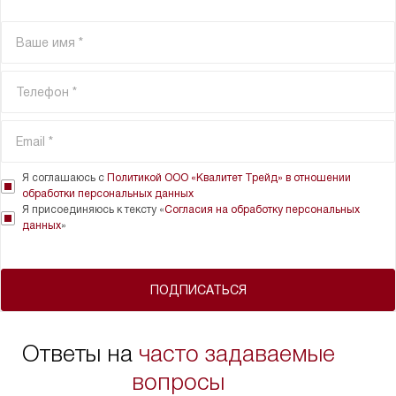
Я соглашаюсь с
Политикой ООО «Квалитет Трейд» в отношении
обработки персональных данных
Я присоединяюсь к тексту «
Согласия на обработку персональных
данных
»
ПОДПИСАТЬСЯ
Ответы на
часто задаваемые
вопросы