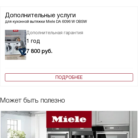
Дополнительные услуги
для кухонной вытяжки
Miele DA 6096 W OBSW
Дополнительная гарантия
1 год
7 800
руб.
ПОДРОБНЕЕ
Может быть полезно