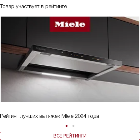
Товар участвует в рейтинге
Рейтинг лучших вытяжек Miele 2024 года
ВСЕ РЕЙТИНГИ