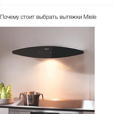
Почему стоит выбрать вытяжки Miele