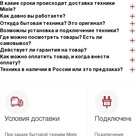
В какие сроки происходит доставка техники
Miele?
Как давно вы работаете?
Откуда бытовая техника? Это оригинал?
Возможны установка и подключение техники?
Где можно посмотреть товары? Есть ли
самовывоз?
Действует ли гарантия на товар?
Как можно оплатить товар, и когда внести
оплату?
Техника в наличии в России или это предзаказ?
Условия доставки
Подключение
При заказе бытовой техники Miele
Подключение