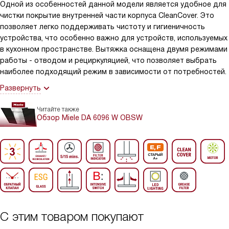
Одной из особенностей данной модели является удобное для
чистки покрытие внутренней части корпуса CleanCover. Это
позволяет легко поддерживать чистоту и гигиеничность
устройства, что особенно важно для устройств, используемых
в кухонном пространстве. Вытяжка оснащена двумя режимами
работы - отводом и рециркуляцией, что позволяет выбрать
наиболее подходящий режим в зависимости от потребностей.
Развернуть
Читайте также
Обзор Miele DA 6096 W OBSW
С этим товаром покупают