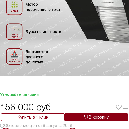
Уточняйте наличие
156 000
руб.
Купить в 1 клик
В корзину
Обновление цен от
6 августа 2026