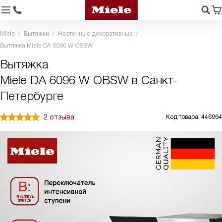
Miele
Вытяжки
Настенные декоративные
Вытяжка Miele DA 6096 W OBSW
Вытяжка
Miele DA 6096 W OBSW в Санкт-
Петербурге
2 отзыва
Код товара: 446964