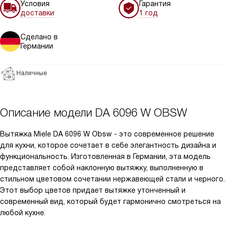
Условия
Гарантия
доставки
1 год
Сделано в
Германии
Наличные
Описание модели
DA 6096 W OBSW
Вытяжка Miele DA 6096 W Obsw - это современное решение
для кухни, которое сочетает в себе элегантность дизайна и
функциональность. Изготовленная в Германии, эта модель
представляет собой наклонную вытяжку, выполненную в
стильном цветовом сочетании нержавеющей стали и черного.
Этот выбор цветов придает вытяжке утонченный и
современный вид, который будет гармонично смотреться на
любой кухне.