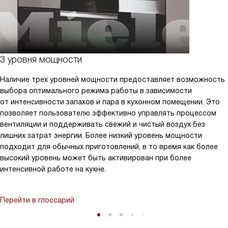
3 уровня мощности
Наличие трех уровней мощности предоставляет возможность
выбора оптимального режима работы в зависимости
от интенсивности запахов и пара в кухонном помещении. Это
позволяет пользователю эффективно управлять процессом
вентиляции и поддерживать свежий и чистый воздух без
лишних затрат энергии. Более низкий уровень мощности
подходит для обычных приготовлений, в то время как более
высокий уровень может быть активирован при более
интенсивной работе на кухне.
Перейти в глоссарий