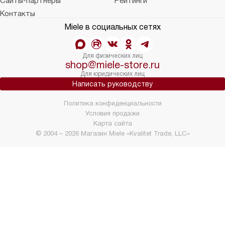
Сайты-партнеры
Рейтинги
Контакты
Miele в социальных сетях
Для физических лиц
shop@miele-store.ru
Для юридических лиц
Написать руководству
Политика конфиденциальности
Условия продажи
Карта сайта
© 2004 – 2026 Магазин Miele «Kvalitet Trade, LLC»