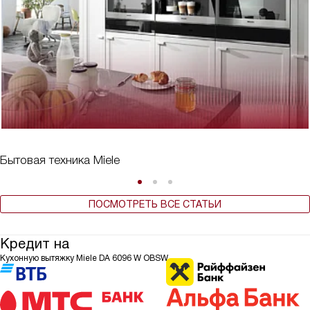
Бытовая техника Miele
ПОСМОТРЕТЬ ВСЕ СТАТЬИ
Кредит на
Кухонную вытяжку Miele DA 6096 W OBSW