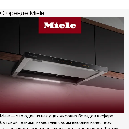
О бренде Miele
Miele — это один из ведущих мировых брендов в сфере
бытовой техники, известный своим высоким качеством,
долговечностью и инновационными технологиями. Техника