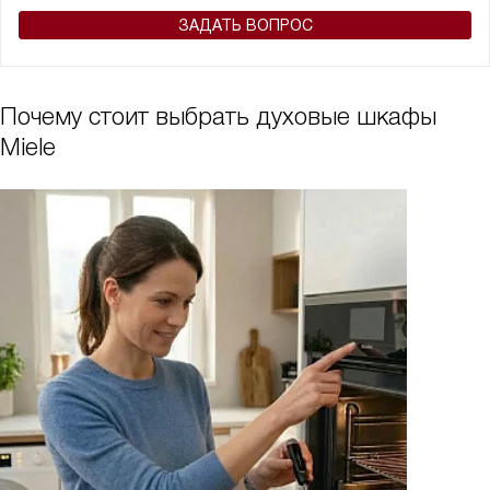
ЗАДАТЬ ВОПРОС
Почему стоит выбрать духовые шкафы
Miele