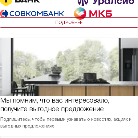
ПОДРОБНЕЕ
Мы помним, что вас интересовало,
получите выгодное предложение
Подпишитесь, чтобы первыми узнавать о новостях, акциях и
выгодных предложениях