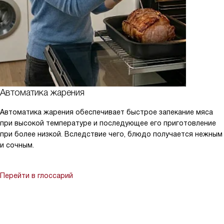
Автоматика жарения
Автоматика жарения обеспечивает быстрое запекание мяса
при высокой температуре и последующее его приготовление
при более низкой. Вследствие чего, блюдо получается нежным
и сочным.
Перейти в глоссарий