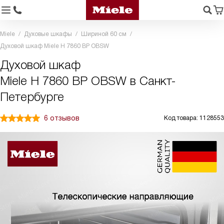
Miele
Духовые шкафы
Шириной 60 см
Духовой шкаф Miele H 7860 BP OBSW
Духовой шкаф
Miele H 7860 BP OBSW в Санкт-
Петербурге
6 отзывов
Код товара: 1128553