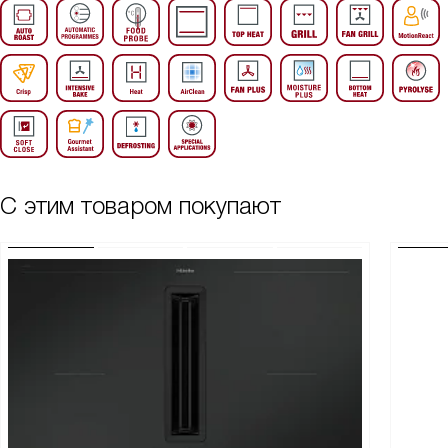
С этим товаром покупают