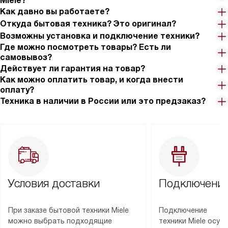
Miele?
Как давно вы работаете?
Откуда бытовая техника? Это оригинал?
Возможны установка и подключение техники?
Где можно посмотреть товары? Есть ли
самовывоз?
Действует ли гарантия на товар?
Как можно оплатить товар, и когда внести
оплату?
Техника в наличии в России или это предзаказ?
Условия доставки
Подключение
При заказе бытовой техники Miele
Подключение
можно выбрать подходящие
техники Miele осу