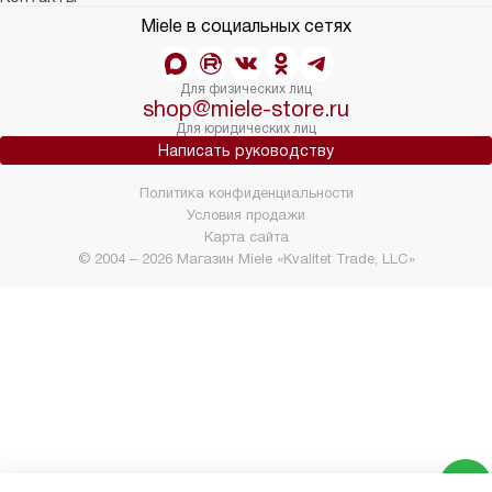
Miele в социальных сетях
Для физических лиц
shop@miele-store.ru
Для юридических лиц
Написать руководству
Политика конфиденциальности
Условия продажи
Карта сайта
© 2004 – 2026 Магазин Miele «Kvalitet Trade, LLC»