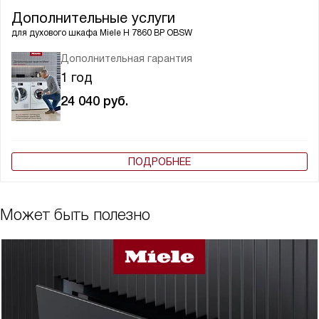
Дополнительные услуги
для духового шкафа
Miele H 7860 BP OBSW
Дополнительная гарантия
1 год
24 040
руб.
ПОДРОБНЕЕ
Может быть полезно