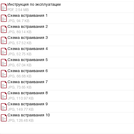
Инструкция по эксплуатации
PDF, 2.54 MB
Схема встраивания 1
JPG, 94.7 KB
Схема встраивания 2
JPG, 89.14 KB
Схема встраивания 3
JPG, 57.52 KB
Схема встраивания 4
JPG, 52.75 KB
Схема встраивания 5
JPG, 67.04 KB
Схема встраивания 6
JPG, 66.68 KB
Схема встраивания 7
JPG, 73.65 KB
Схема встраивания 8
JPG, 110.97 KB
Схема встраивания 9
JPG, 149.77 KB
Схема встраивания 10
JPG, 126.48 KB