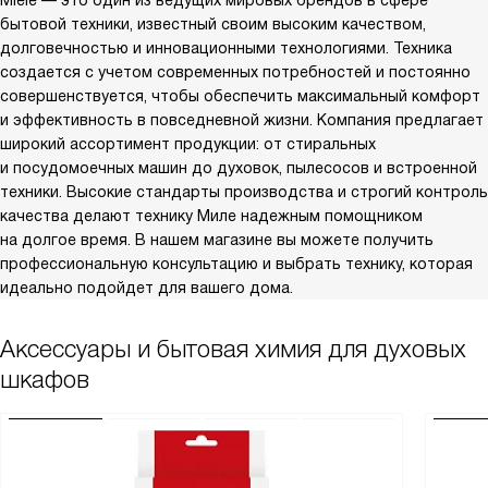
Miele — это один из ведущих мировых брендов в сфере
бытовой техники, известный своим высоким качеством,
долговечностью и инновационными технологиями. Техника
создается с учетом современных потребностей и постоянно
совершенствуется, чтобы обеспечить максимальный комфорт
и эффективность в повседневной жизни. Компания предлагает
широкий ассортимент продукции: от стиральных
и посудомоечных машин до духовок, пылесосов и встроенной
техники. Высокие стандарты производства и строгий контроль
качества делают технику Миле надежным помощником
на долгое время. В нашем магазине вы можете получить
профессиональную консультацию и выбрать технику, которая
идеально подойдет для вашего дома.
Аксессуары и бытовая химия для духовых
шкафов