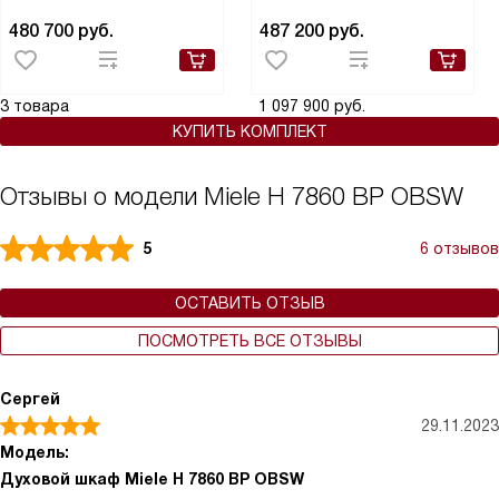
480 700
руб.
487 200
руб.
3 товара
1 097 900 руб.
КУПИТЬ КОМПЛЕКТ
Отзывы о модели Miele H 7860 BP OBSW
5
6 отзывов
ОСТАВИТЬ ОТЗЫВ
ПОСМОТРЕТЬ ВСЕ ОТЗЫВЫ
Сергей
29.11.2023
Модель:
Духовой шкаф Miele H 7860 BP OBSW