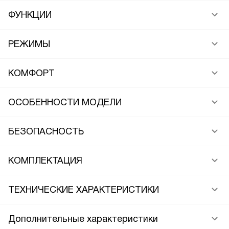
ФУНКЦИИ
РЕЖИМЫ
КОМФОРТ
ОСОБЕННОСТИ МОДЕЛИ
БЕЗОПАСНОСТЬ
КОМПЛЕКТАЦИЯ
ТЕХНИЧЕСКИЕ ХАРАКТЕРИСТИКИ
Дополнительные характеристики