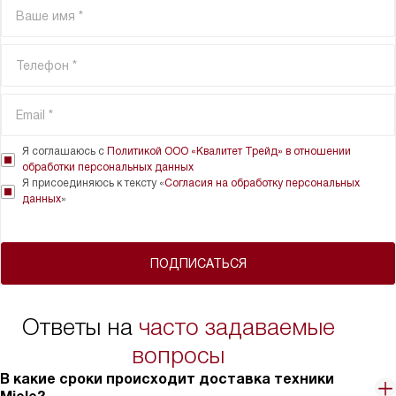
Я соглашаюсь с
Политикой ООО «Квалитет Трейд» в отношении
обработки персональных данных
Я присоединяюсь к тексту «
Согласия на обработку персональных
данных
»
ПОДПИСАТЬСЯ
Ответы на
часто задаваемые
вопросы
В какие сроки происходит доставка техники