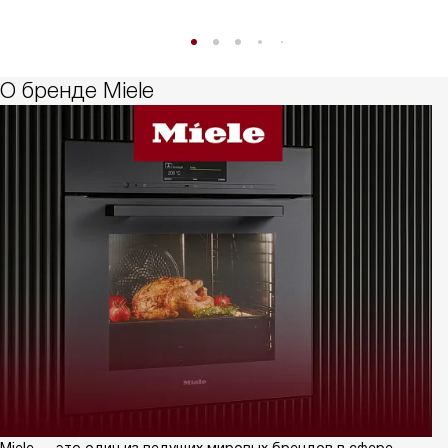
О бренде Miele