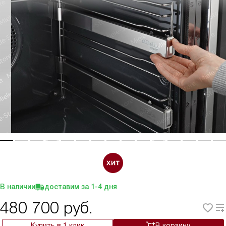
В наличии
доставим за
1-4
дня
480 700
руб.
Купить в 1 клик
В корзину