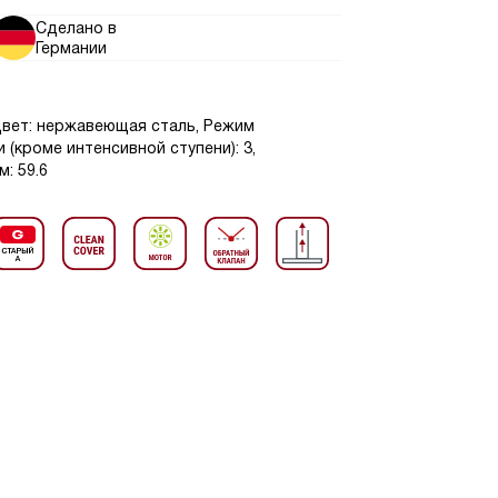
Сделано в
Германии
Цвет: нержавеющая сталь, Режим
 (кроме интенсивной ступени): 3,
: 59.6