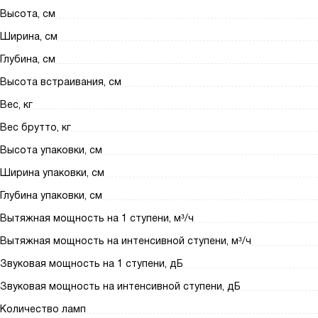
Высота, см
Ширина, см
Глубина, см
Высота встраивания, см
Вес, кг
Вес брутто, кг
Высота упаковки, см
Ширина упаковки, см
Глубина упаковки, см
Вытяжная мощность на 1 ступени, м³/ч
Вытяжная мощность на интенсивной ступени, м³/ч
Звуковая мощность на 1 ступени, дБ
Звуковая мощность на интенсивной ступени, дБ
Количество ламп