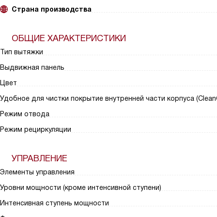
Страна производства
ОБЩИЕ ХАРАКТЕРИСТИКИ
Тип вытяжки
Выдвижная панель
Цвет
Удобное для чистки покрытие внутренней части корпуса (Clean
Режим отвода
Режим рециркуляции
УПРАВЛЕНИЕ
Элементы управления
Уровни мощности (кроме интенсивной ступени)
Интенсивная ступень мощности