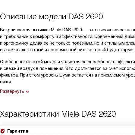
Описание модели
DAS 2620
Встраиваемая вытяжка Miele DAS 2620 — это высококачественн
и требований к комфорту и эффективности. Современный диза
и эргономику, делая ее не только полезным, но и стильным э
вытяжке элегантный и современный вид, который будет гармон
Особенностью этой модели является ее способность эффектив
и свежий воздух в помещении. Это достигается за счет испол
фильтра. При этом уровень шума остается на приемлемом уро
пищи.
Развернуть
Характеристики
Miele DAS 2620
Гарантия