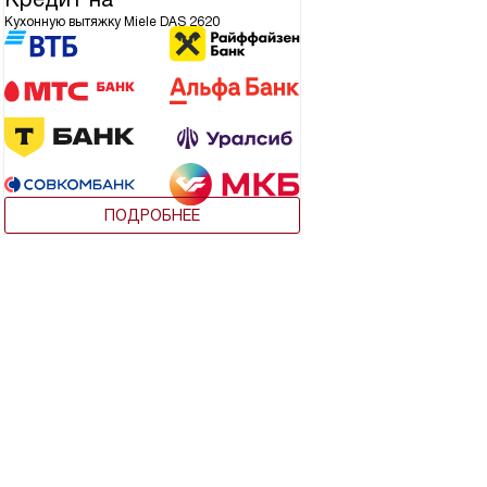
Кухонную вытяжку Miele DAS 2620
ПОДРОБНЕЕ