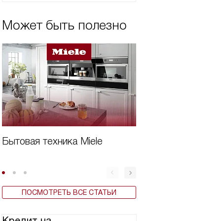
Может быть полезно
Бытовая техника Miele
Виды вытяжек Mi
ПОСМОТРЕТЬ ВСЕ СТАТЬИ
Кредит на