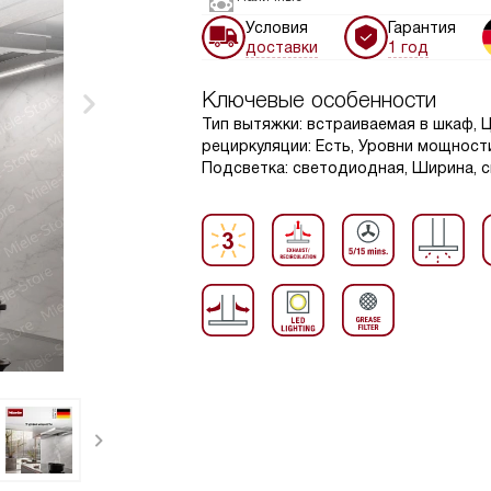
Условия
Гарантия
доставки
1 год
Ключевые особенности
Тип вытяжки: встраиваемая в шкаф, 
рециркуляции: Есть, Уровни мощности
Подсветка: светодиодная, Ширина, см