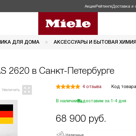
Акции
Рейтинги
Доставка и 
НИКА ДЛЯ ДОМА
АКСЕССУАРЫ И БЫТОВАЯ ХИМИ
AS 2620 в Санкт-Петербурге
4 отзыва
Код товара
В наличии
доставим за
1-4
дня
68 900
руб.
Наличные