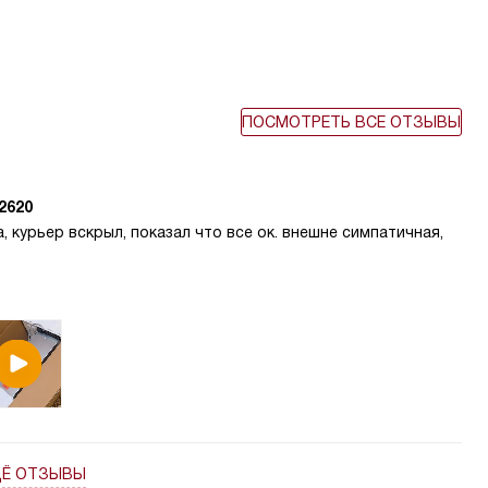
ПОСМОТРЕТЬ ВСЕ ОТЗЫВЫ
2620
, курьер вскрыл, показал что все ок. внешне симпатичная,
ЩЁ ОТЗЫВЫ