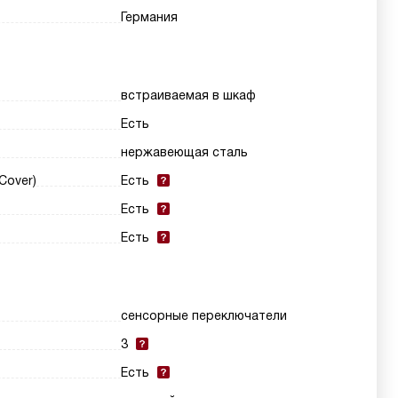
Германия
встраиваемая в шкаф
Есть
нержавеющая сталь
Cover)
Есть
Есть
Есть
сенсорные переключатели
3
Есть