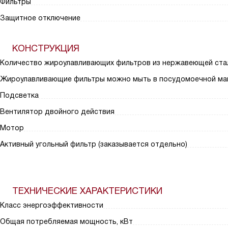
Фильтры
Защитное отключение
КОНСТРУКЦИЯ
Количество жироулавливающих фильтров из нержавеющей ста
Жироулавливающие фильтры можно мыть в посудомоечной ма
Подсветка
Вентилятор двойного действия
Мотор
Активный угольный фильтр (заказывается отдельно)
ТЕХНИЧЕСКИЕ ХАРАКТЕРИСТИКИ
Класс энергоэффективности
Общая потребляемая мощность, кВт