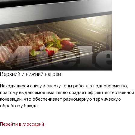
Верхний и нижний нагрев
Находящиеся снизу и сверху тэны работают одновременно,
поэтому выделяемое ими тепло создает эффект естественной
конвекции, что обеспечивает равномерную термическую
обработку блюда.
Перейти в глоссарий