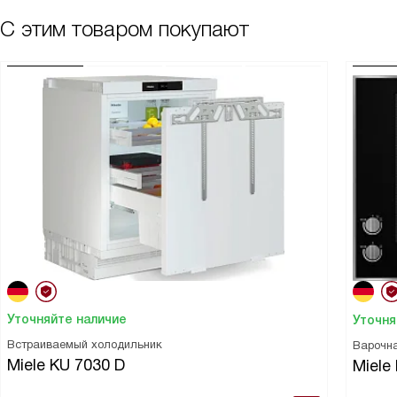
С этим товаром покупают
Уточняйте наличие
Уточня
Встраиваемый холодильник
Варочн
Miele KU 7030 D
Miele