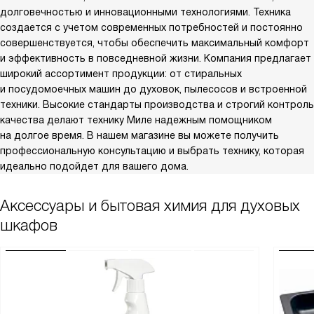
долговечностью и инновационными технологиями. Техника
создается с учетом современных потребностей и постоянно
совершенствуется, чтобы обеспечить максимальный комфорт
и эффективность в повседневной жизни. Компания предлагает
широкий ассортимент продукции: от стиральных
и посудомоечных машин до духовок, пылесосов и встроенной
техники. Высокие стандарты производства и строгий контроль
качества делают технику Миле надежным помощником
на долгое время. В нашем магазине вы можете получить
профессиональную консультацию и выбрать технику, которая
идеально подойдет для вашего дома.
Аксессуары и бытовая химия для духовых
шкафов