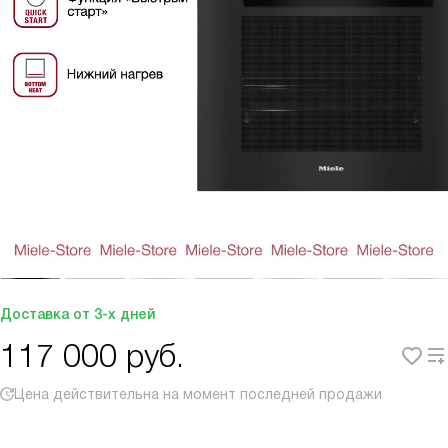
Доставка от 3-х дней
117 000
руб.
Цена действительна на момент последней продажи