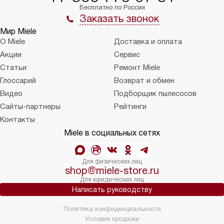
Бесплатно по России
Заказать звонок
Мир Miele
О Miele
Доставка и оплата
Акции
Сервис
Статьи
Ремонт Miele
Глоссарий
Возврат и обмен
Видео
Подборщик пылесосов
Сайты-партнеры
Рейтинги
Контакты
Miele в социальных сетях
Для физических лиц
shop@miele-store.ru
Для юридических лиц
Написать руководству
Политика конфиденциальности
Условия продажи