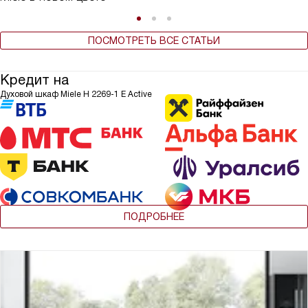
ПОСМОТРЕТЬ ВСЕ СТАТЬИ
Кредит на
Духовой шкаф Miele H 2269-1 E Active
ПОДРОБНЕЕ