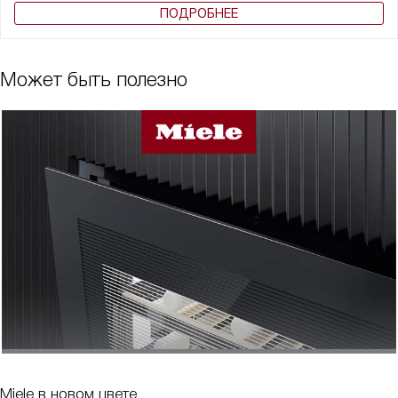
ПОДРОБНЕЕ
Может быть полезно
Miele в новом цвете