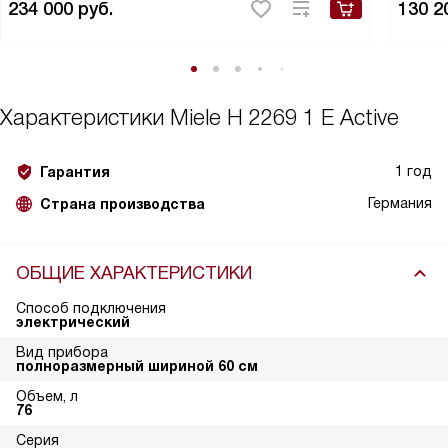
234 000
руб.
130 2
Характеристики
Miele H 2269 1 E Active
1 год
Гарантия
Германия
Страна производства
ОБЩИЕ ХАРАКТЕРИСТИКИ
Способ подключения
электрический
Вид прибора
полноразмерный шириной 60 см
Объем, л
76
Серия