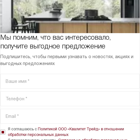
Мы помним, что вас интересовало,
получите выгодное предложение
Подпишитесь, чтобы первыми узнавать о новостях, акциях и
выгодных предложениях
Я соглашаюсь с
Политикой ООО «Квалитет Трейд» в отношении
обработки персональных данных