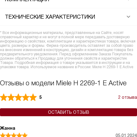
ТЕХНИЧЕСКИЕ ХАРАКТЕРИСТИКИ
* Все информационные материалы, представленные на Сайте, носят
справочный характер и не могут в полной мере передавать достоверную
информацию о свойствах, комплектации и характеристиках товара, включая
цвета, размеры и формы. Фирма-производитель оставляет за собой право
на внесение изменений в конструкцию, дизайн и комплектацию товара без
предварительного уведомления. Перед оформлением Заказа Покупатель
должен обратиться к Продавцу для уточнения свойств и характеристик
Товара. Подробная информация о товаре указывается в инструкции и на
упаковке товара. Используемое название в России: Миле H 2269-1 E Active
Отзывы о модели Miele H 2269-1 E Active
5
2 отзыва
ОСТАВИТЬ ОТЗЫВ
Жанна
05.01.2024