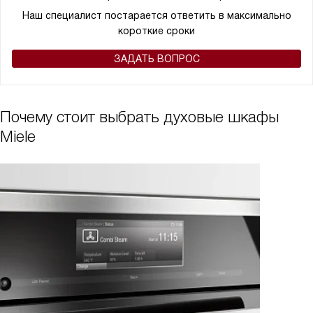
Наш специалист постарается ответить в максимально
короткие сроки
ЗАДАТЬ ВОПРОС
Почему стоит выбрать духовые шкафы
Miele