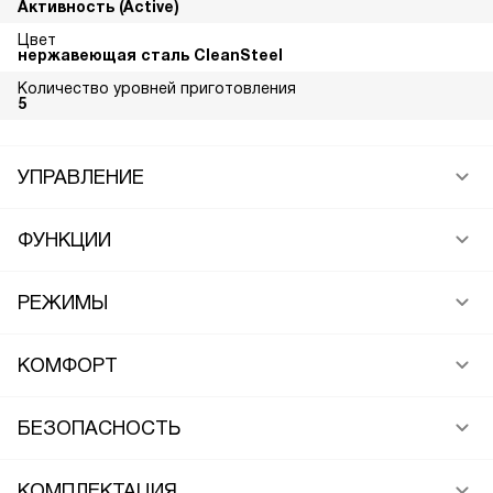
Активность (Active)
Цвет
нержавеющая сталь CleanSteel
Количество уровней приготовления
5
УПРАВЛЕНИЕ
ФУНКЦИИ
РЕЖИМЫ
КОМФОРТ
БЕЗОПАСНОСТЬ
КОМПЛЕКТАЦИЯ