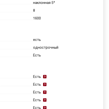
наклонная 5°
8
1600
есть
однострочный
Есть
Есть
Есть
Есть
Есть
Есть