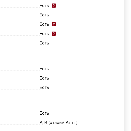
Есть
Есть
Есть
Есть
Есть
Есть
Есть
Есть
Есть
A, B (старый A+++)