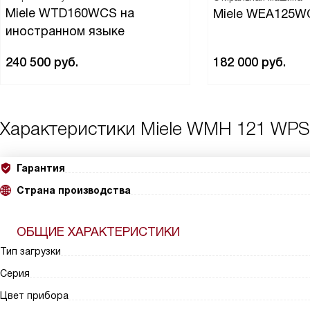
Miele WTD160WCS на
Miele WEA125W
иностранном языке
240 500
руб.
182 000
руб.
Характеристики
Miele WMH 121 WPS
Гарантия
Страна производства
ОБЩИЕ ХАРАКТЕРИСТИКИ
Тип загрузки
Серия
Цвет прибора