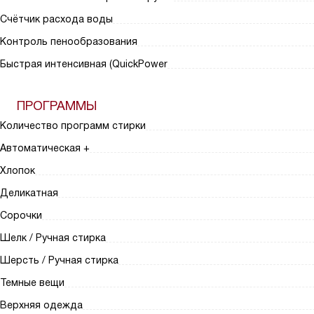
Счётчик расхода воды
Контроль пенообразования
Быстрая интенсивная (QuickPower
ПРОГРАММЫ
Количество программ стирки
Автоматическая +
Хлопок
Деликатная
Сорочки
Шелк / Ручная стирка
Шерсть / Ручная стирка
Темные вещи
Верхняя одежда