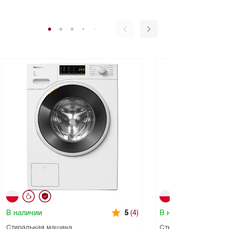
В наличии
В наличии
5
(4)
Стиральная машина
Стиральная машина