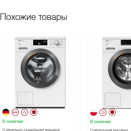
Похожие товары
В наличии
В наличии
Стирально-сушильная машина
Стиральная машина