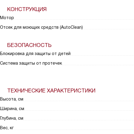
КОНСТРУКЦИЯ
Мотор
Отсек для моющих средств (AutoClean)
БЕЗОПАСНОСТЬ
Блокировка для защиты от детей
Система защиты от протечек
ТЕХНИЧЕСКИЕ ХАРАКТЕРИСТИКИ
Высота, см
Ширина, см
Глубина, см
Вес, кг