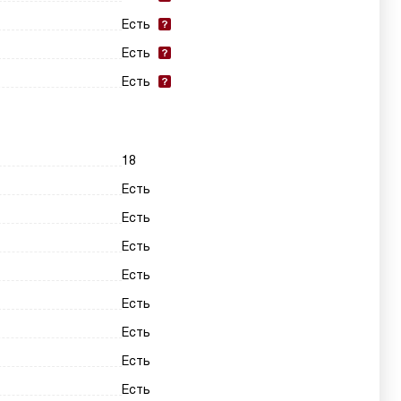
Есть
Есть
Есть
18
Есть
Есть
Есть
Есть
Есть
Есть
Есть
Есть