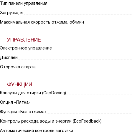
Тип панели управления
Загрузка, кг
Максимальная скорость отжима, об/мин
УПРАВЛЕНИЕ
Электронное управление
Дисплей
Отсрочка старта
ФУНКЦИИ
Капсулы для стирки (CapDosing)
Опция «Пятна»
Функция «Без отжима»
Контроль расхода воды и энергии (EcoFeedback)
Автоматический контроль загрузки