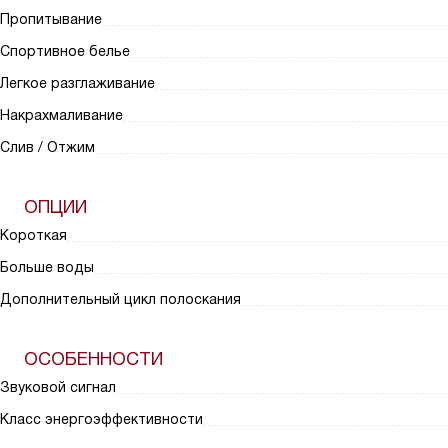
Пропитывание
Спортивное белье
Легкое разглаживание
Накрахмаливание
Слив / Отжим
ОПЦИИ
Короткая
Больше воды
Дополнительный цикл полоскания
ОСОБЕННОСТИ
Звуковой сигнал
Класс энергоэффективности