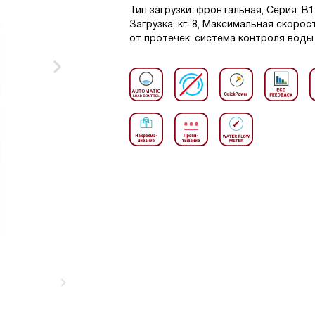
Тип загрузки: фронтальная, Серия: В1 
Загрузка, кг: 8, Максимальная скоро
от протечек: система контроля воды 