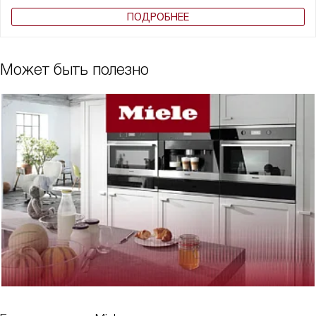
ПОДРОБНЕЕ
Может быть полезно