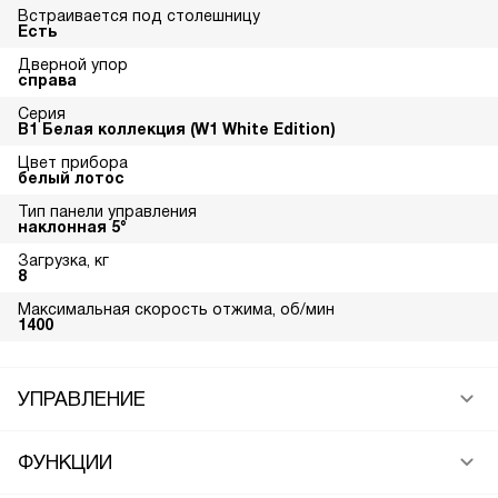
Встраивается под столешницу
Есть
Дверной упор
справа
Серия
В1 Белая коллекция (W1 White Edition)
Цвет прибора
белый лотос
Тип панели управления
наклонная 5°
Загрузка, кг
8
Максимальная скорость отжима, об/мин
1400
УПРАВЛЕНИЕ
ФУНКЦИИ