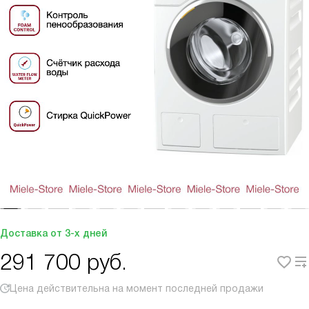
Доставка от 3-х дней
291 700
руб.
Цена действительна на момент последней продажи