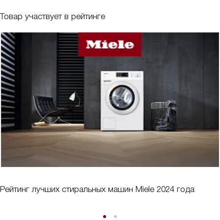
Товар участвует в рейтинге
Рейтинг лучших стиральных машин Miele 2024 года