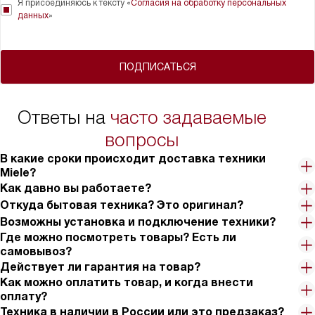
Я присоединяюсь к тексту «
Согласия на обработку персональных
данных
»
ПОДПИСАТЬСЯ
Ответы на
часто задаваемые
вопросы
В какие сроки происходит доставка техники
Miele?
Как давно вы работаете?
Откуда бытовая техника? Это оригинал?
Возможны установка и подключение техники?
Где можно посмотреть товары? Есть ли
самовывоз?
Действует ли гарантия на товар?
Как можно оплатить товар, и когда внести
оплату?
Техника в наличии в России или это предзаказ?