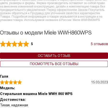
цвета, размеры и формы. Фирма-производитель оставляет за собой право
на внесение изменений в конструкцию, дизайн и комплектацию товара без
предварительного уведомления. Перед оформлением Заказа Покупатель
должен обратиться к Продавцу для уточнения свойств и характеристик
Товара. Подробная информация о товаре указывается в инструкции и на
упаковке товара. Используемое название в России: Миле WWH860WPS
Отзывы о модели Miele WWH860WPS
5
5 отзывов
ОСТАВИТЬ ОТЗЫВ
ПОСМОТРЕТЬ ВСЕ ОТЗЫВЫ
Галя
15.03.2023
Модель:
Стиральная машина Miele WWH 860 WPS
Достоинства:
Тихая, надежная