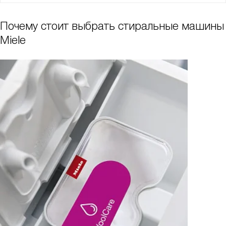
Почему стоит выбрать стиральные машины
Miele