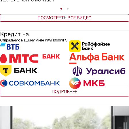
ПОСМОТРЕТЬ ВСЕ ВИДЕО
Кредит на
Стиральную машину Miele WWH860WPS
ПОДРОБНЕЕ