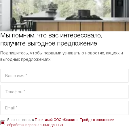
Мы помним, что вас интересовало,
получите выгодное предложение
Подпишитесь, чтобы первыми узнавать о новостях, акциях и
выгодных предложениях
Я соглашаюсь с
Политикой ООО «Квалитет Трейд» в отношении
обработки персональных данных