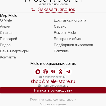
Бесплатно по России
Заказать звонок
Мир Miele
О Miele
Доставка и оплата
Акции
Сервис
Статьи
Ремонт Miele
Глоссарий
Возврат и обмен
Видео
Подборщик пылесосов
Сайты-партнеры
Рейтинги
Контакты
Miele в социальных сетях
Для физических лиц
shop@miele-store.ru
Для юридических лиц
Написать руководству
Политика конфиденциальности
Условия продажи