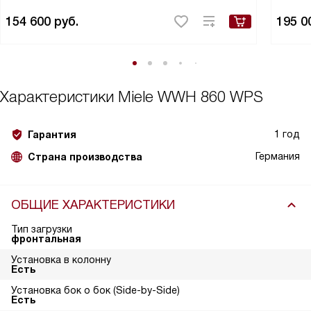
154 600
руб.
195 0
Характеристики
Miele WWH 860 WPS
1 год
Гарантия
Германия
Страна производства
ОБЩИЕ ХАРАКТЕРИСТИКИ
Тип загрузки
фронтальная
Установка в колонну
Есть
Установка бок о бок (Side-by-Side)
Есть