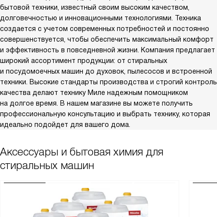
бытовой техники, известный своим высоким качеством,
долговечностью и инновационными технологиями. Техника
создается с учетом современных потребностей и постоянно
совершенствуется, чтобы обеспечить максимальный комфорт
и эффективность в повседневной жизни. Компания предлагает
широкий ассортимент продукции: от стиральных
и посудомоечных машин до духовок, пылесосов и встроенной
техники. Высокие стандарты производства и строгий контроль
качества делают технику Миле надежным помощником
на долгое время. В нашем магазине вы можете получить
профессиональную консультацию и выбрать технику, которая
идеально подойдет для вашего дома.
Аксессуары и бытовая химия для
стиральных машин