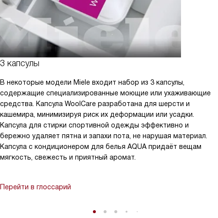
3 капсулы
В некоторые модели Miele входит набор из 3 капсулы,
содержащие специализированные моющие или ухаживающие
средства. Капсула WoolCare разработана для шерсти и
кашемира, минимизируя риск их деформации или усадки.
Капсула для стирки спортивной одежды эффективно и
бережно удаляет пятна и запахи пота, не нарушая материал.
Капсула с кондиционером для белья AQUA придаёт вещам
мягкость, свежесть и приятный аромат.
Перейти в глоссарий