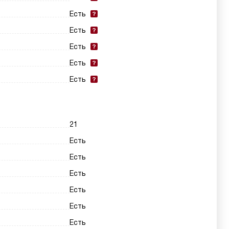
Есть
Есть
Есть
Есть
Есть
21
Есть
Есть
Есть
Есть
Есть
Есть