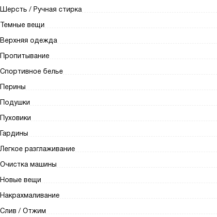
Шерсть / Ручная стирка
Темные вещи
Верхняя одежда
Пропитывание
Спортивное белье
Перины
Подушки
Пуховики
Гардины
Легкое разглаживание
Очистка машины
Новые вещи
Накрахмаливание
Слив / Отжим