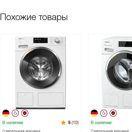
Похожие товары
В наличии
В наличии
5
(10)
Стиральная машина
Стиральная машина