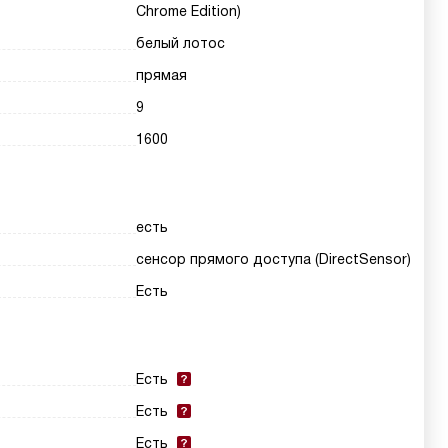
Chrome Edition)
белый лотос
прямая
9
1600
есть
сенсор прямого доступа (DirectSensor)
Есть
Есть
Есть
Есть