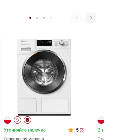
Уточняйте наличие
В наличии
5
(3)
Стиральная машина
Стиральная машина