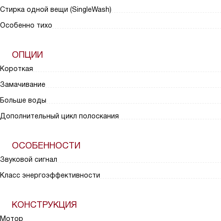
Стирка одной вещи (SingleWash)
Особенно тихо
ОПЦИИ
Короткая
Замачивание
Больше воды
Дополнительный цикл полоскания
ОСОБЕННОСТИ
Звуковой сигнал
Класс энергоэффективности
КОНСТРУКЦИЯ
Мотор