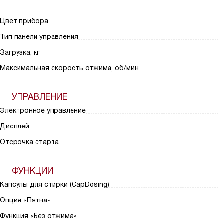
Цвет прибора
Тип панели управления
Загрузка, кг
Максимальная скорость отжима, об/мин
УПРАВЛЕНИЕ
Электронное управление
Дисплей
Отсрочка старта
ФУНКЦИИ
Капсулы для стирки (CapDosing)
Опция «Пятна»
Функция «Без отжима»