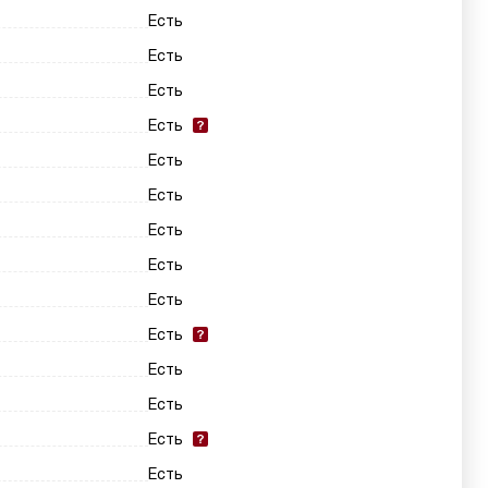
Есть
Есть
Есть
Есть
Есть
Есть
Есть
Есть
Есть
Есть
Есть
Есть
Есть
Есть