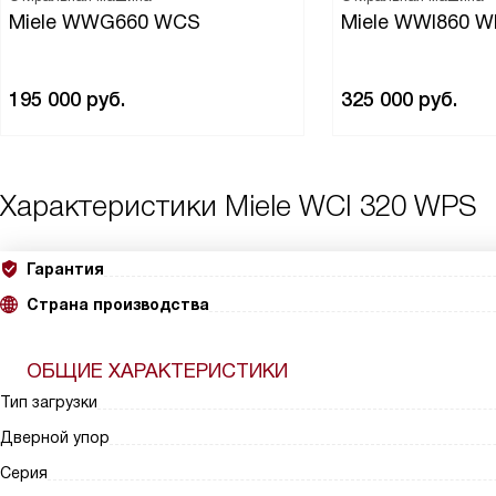
Miele WWG660 WCS
Miele WWI860 
195 000
руб.
325 000
руб.
Характеристики
Miele WCI 320 WPS
Гарантия
Страна производства
ОБЩИЕ ХАРАКТЕРИСТИКИ
Тип загрузки
Дверной упор
Серия