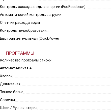
Контроль расхода воды и энергии (EcoFeedback)
Автоматический контроль загрузки
Счётчик расхода воды
Контроль пенообразования
Быстрая интенсивная (QuickPower
ПРОГРАММЫ
Количество программ стирки
Автоматическая +
Хлопок
Деликатная
Тонкое белье
Сорочки
Шелк / Ручная стирка